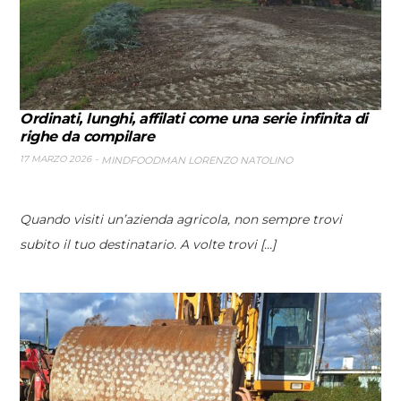
Ordinati, lunghi, affilati come una serie infinita di
righe da compilare
17 MARZO 2026
MINDFOODMAN LORENZO NATOLINO
Quando visiti un’azienda agricola, non sempre trovi
subito il tuo destinatario. A volte trovi [...]