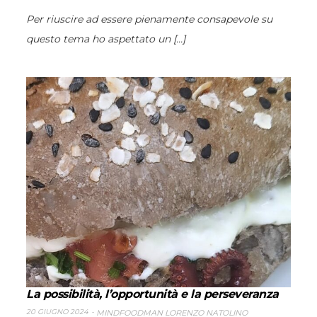
Per riuscire ad essere pienamente consapevole su
questo tema ho aspettato un [...]
La possibilità, l’opportunità e la perseveranza
20 GIUGNO 2024
MINDFOODMAN LORENZO NATOLINO