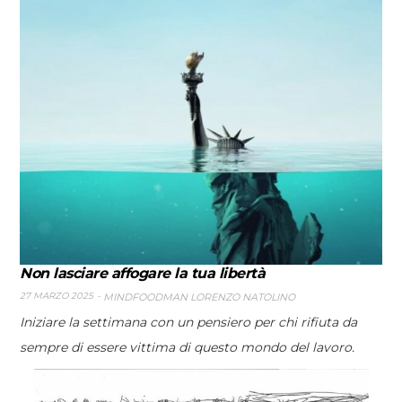
Non lasciare affogare la tua libertà
27 MARZO 2025
MINDFOODMAN LORENZO NATOLINO
Iniziare la settimana con un pensiero per chi rifiuta da
sempre di essere vittima di questo mondo del lavoro.