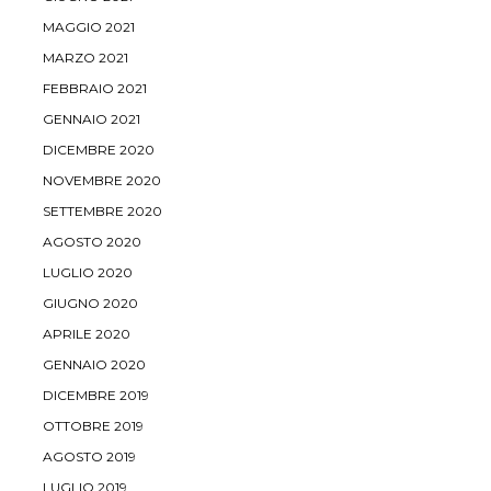
MAGGIO 2021
MARZO 2021
FEBBRAIO 2021
GENNAIO 2021
DICEMBRE 2020
NOVEMBRE 2020
SETTEMBRE 2020
AGOSTO 2020
LUGLIO 2020
GIUGNO 2020
APRILE 2020
GENNAIO 2020
DICEMBRE 2019
OTTOBRE 2019
AGOSTO 2019
LUGLIO 2019