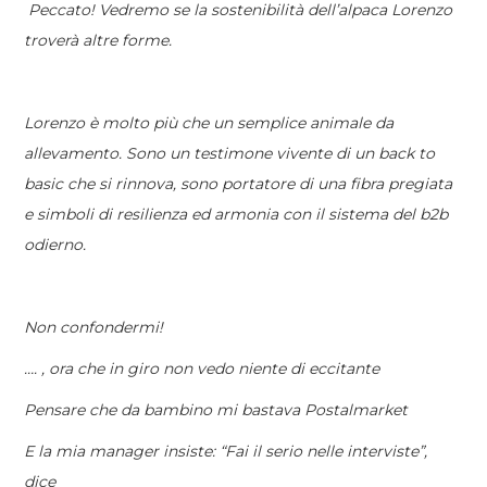
Peccato! Vedremo se la sostenibilità dell’alpaca Lorenzo
troverà altre forme.
Lorenzo è molto più che un semplice animale da
allevamento. Sono un testimone vivente di un back to
basic che si rinnova, sono portatore di una fibra pregiata
e simboli di resilienza ed armonia con il sistema del b2b
odierno.
Non confondermi!
…. , ora che in giro non vedo niente di eccitante
Pensare che da bambino mi bastava Postalmarket
E la mia manager insiste: “Fai il serio nelle interviste”,
dice