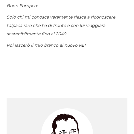
Buon Europeo!
Solo chi mi conosce veramente riesce a riconoscere
l’alpaca raro che ha di fronte e con lui viaggiarà
sostenibilmente fino al 2040.
Poi lascerò il mio branco al nuovo RE!