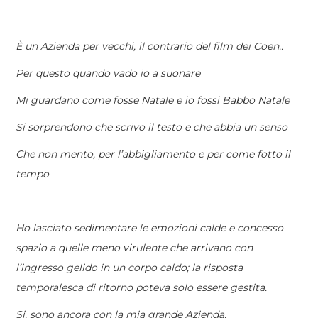
È un Azienda per vecchi, il contrario del film dei Coen..
Per questo quando vado io a suonare
Mi guardano come fosse Natale e io fossi Babbo Natale
Si sorprendono che scrivo il testo e che abbia un senso
Che non mento, per l’abbigliamento e per come fotto il
tempo
Ho lasciato sedimentare le emozioni calde e concesso
spazio a quelle meno virulente che arrivano con
l’ingresso gelido in un corpo caldo; la risposta
temporalesca di ritorno poteva solo essere gestita.
Si, sono ancora con la mia grande Azienda.