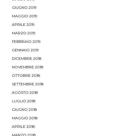
GIUGNO 2019
MAGGIO 2019
APRILE 2019
MARZO 2019
FEBBRAIO 2019
GENNAIO 2019
DICEMBRE 2018
NOVEMBRE 2018
OTTOBRE 2018
SETTEMBRE 2018
AGOSTO 2018
LUGLIO 2018
GIUGNO 2018
MAGGIO 2018
APRILE 2018
MARZO 2018