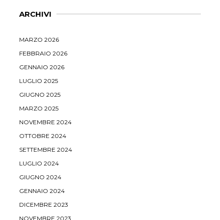
ARCHIVI
MARZO 2026
FEBBRAIO 2026
GENNAIO 2026
LUGLIO 2025
GIUGNO 2025
MARZO 2025
NOVEMBRE 2024
OTTOBRE 2024
SETTEMBRE 2024
LUGLIO 2024
GIUGNO 2024
GENNAIO 2024
DICEMBRE 2023
NOVEMBRE 2023