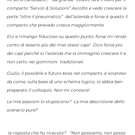
comparto “Servizi & Soluzioni” Ascolto e vedo crescere la
parte “oltre il pneumatico” dell’azienda e forse è questo il
comparto che prevedo cresca maggiormente.
Ero e rimango fiducioso su questo punto, forse mi rendo
conto di esserlo più dei miei stessi capi! Dico forse più
dei capi perché io l’azienda me la immagino crescere lì e
non certo nei gommoni tradizionali.
Giulio, il possibile e futuro boss nel comparto, è sorpreso
da come, sulla base di uno schema logico, io abbia ben
preparato il colloquio. Non mi conosce!
Le mie passioni lo stupiscono? La mia descrizione dello
scenario pure?
la risposta che ho ricevuto? “Non possiamo, non posso