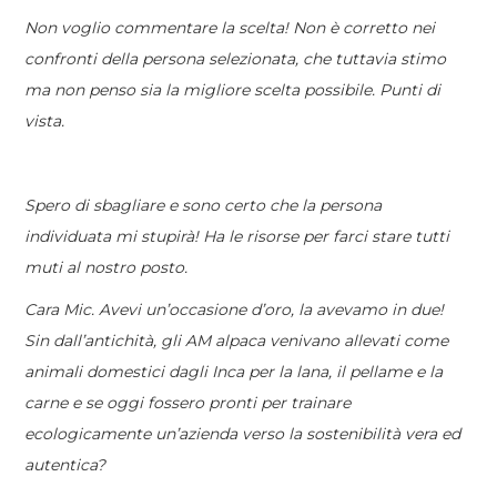
Non voglio commentare la scelta! Non è corretto nei
confronti della persona selezionata, che tuttavia stimo
ma non penso sia la migliore scelta possibile. Punti di
vista.
Spero di sbagliare e sono certo che la persona
individuata mi stupirà! Ha le risorse per farci stare tutti
muti al nostro posto.
Cara Mic. Avevi un’occasione d’oro, la avevamo in due!
Sin dall’antichità, gli AM alpaca venivano allevati come
animali domestici dagli Inca per la lana, il pellame e la
carne e se oggi fossero pronti per trainare
ecologicamente un’azienda verso la sostenibilità vera ed
autentica?