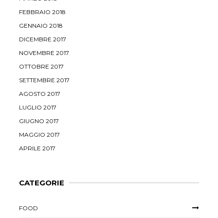
FEBBRAIO 2018
GENNAIO 2018
DICEMBRE 2017
NOVEMBRE 2017
OTTOBRE 2017
SETTEMBRE 2017
AGOSTO 2017
LUGLIO 2017
GIUGNO 2017
MAGGIO 2017
APRILE 2017
CATEGORIE
FOOD