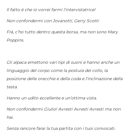
Il fatto è che io vorrei farmi l’intervistatrice!
Non confondermi con Jovanotti, Gerry Scotti
Frà, c’ho tutto dentro questa borsa, ma non sono Mary
Poppins.
Gli alpaca emettono vari tipi di suoni e hanno anche un
linguaggio del corpo come la postura del collo, la
posizione delle orecchie e della coda e l’inclinazione della
testa.
Hanno un udito eccellente e un’ottima vista.
Non confondermi Giulio! Avresti Avresti Avresti ma non
hai.
Senza rancore farai la tua partita con i tuoi convocati.