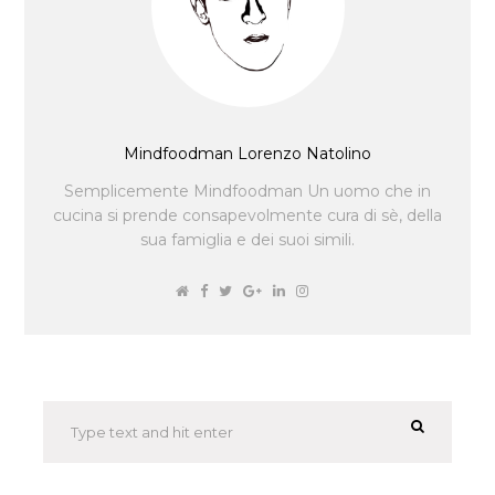
Mindfoodman Lorenzo Natolino
Semplicemente Mindfoodman Un uomo che in
cucina si prende consapevolmente cura di sè, della
sua famiglia e dei suoi simili.