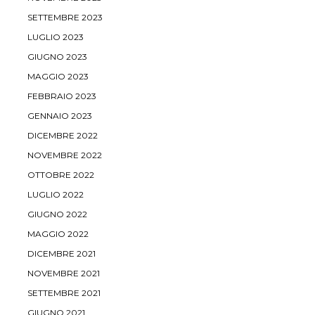
SETTEMBRE 2023
LUGLIO 2023
GIUGNO 2023
MAGGIO 2023
FEBBRAIO 2023
GENNAIO 2023
DICEMBRE 2022
NOVEMBRE 2022
OTTOBRE 2022
LUGLIO 2022
GIUGNO 2022
MAGGIO 2022
DICEMBRE 2021
NOVEMBRE 2021
SETTEMBRE 2021
GIUGNO 2021