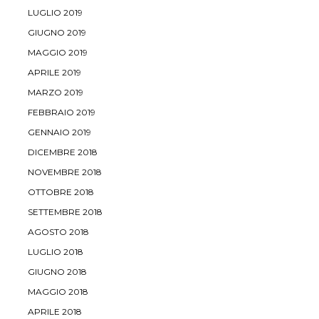
LUGLIO 2019
GIUGNO 2019
MAGGIO 2019
APRILE 2019
MARZO 2019
FEBBRAIO 2019
GENNAIO 2019
DICEMBRE 2018
NOVEMBRE 2018
OTTOBRE 2018
SETTEMBRE 2018
AGOSTO 2018
LUGLIO 2018
GIUGNO 2018
MAGGIO 2018
APRILE 2018