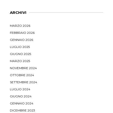
ARCHIVI
MARZO 2026
FEBBRAIO 2026
GENNAIO 2026
LUGLIO 2025
GIUGNO 2025
MARZO 2025
NOVEMBRE 2024
OTTOBRE 2024
SETTEMBRE 2024
LUGLIO 2024
GIUGNO 2024
GENNAIO 2024
DICEMBRE 2023