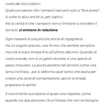
ruote dei loro trattori.
Qualcuno pensa che i ramponi servano solo a “fare presa”.
A volte lo dico anche io, per capirci.
Ma la verità è che i ramponi non si limitano a mordere il
terreno:
ci entrano in relazione
.
Ogni tassello è una piccola storia di ingegneria.
Ha un angolo preciso, una forma che sembra semplice
ma che è stata limata fino all’ultimo decimo. Quando la
ruota scende, non è un gesto brutale: è una specie di
passo misurato. La punta penetra nel terreno come una
lama inclinata… poi si deforma quel tanto che basta per
creare una zona di compressione, aprire la strada,
preparare la spinta.
Il movimento successivo è quasi una risposta, come
quando tra due persone c’è un’intesa che non ha bisogno