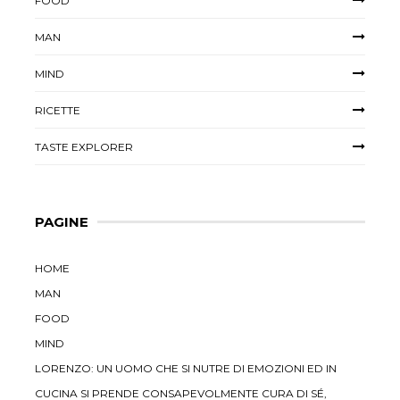
FOOD
MAN
MIND
RICETTE
TASTE EXPLORER
PAGINE
HOME
MAN
FOOD
MIND
LORENZO: UN UOMO CHE SI NUTRE DI EMOZIONI ED IN
CUCINA SI PRENDE CONSAPEVOLMENTE CURA DI SÉ,