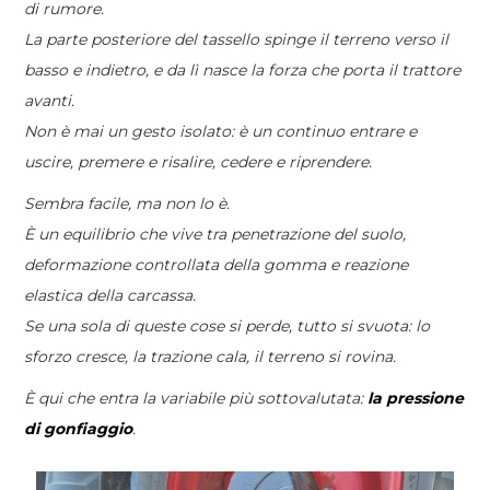
di rumore.
La parte posteriore del tassello spinge il terreno verso il
basso e indietro, e da lì nasce la forza che porta il trattore
avanti.
Non è mai un gesto isolato: è un continuo entrare e
uscire, premere e risalire, cedere e riprendere.
Sembra facile, ma non lo è.
È un equilibrio che vive tra penetrazione del suolo,
deformazione controllata della gomma e reazione
elastica della carcassa.
Se una sola di queste cose si perde, tutto si svuota: lo
sforzo cresce, la trazione cala, il terreno si rovina.
È qui che entra la variabile più sottovalutata:
la pressione
di gonfiaggio
.