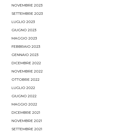
NOVEMBRE 2023
SETTEMBRE 2023
LUGLIO 2023
GIUGNO 2023
MAGGIO 2023
FEBBRAIO 2023
GENNAIO 2023
DICEMBRE 2022
NOVEMBRE 2022
OTTOBRE 2022
LUGLIO 2022
GIUGNO 2022
MAGGIO 2022
DICEMBRE 2021
NOVEMBRE 2021
SETTEMBRE 2021