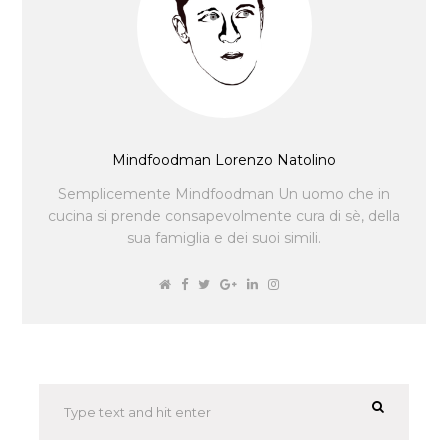
Mindfoodman Lorenzo Natolino
Semplicemente Mindfoodman Un uomo che in
cucina si prende consapevolmente cura di sè, della
sua famiglia e dei suoi simili.