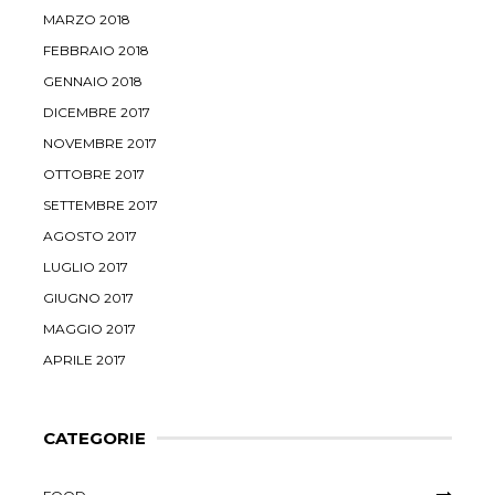
MARZO 2018
FEBBRAIO 2018
GENNAIO 2018
DICEMBRE 2017
NOVEMBRE 2017
OTTOBRE 2017
SETTEMBRE 2017
AGOSTO 2017
LUGLIO 2017
GIUGNO 2017
MAGGIO 2017
APRILE 2017
CATEGORIE