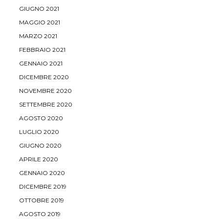
GIUGNO 2021
MAGGIO 2021
MARZO 2021
FEBBRAIO 2021
GENNAIO 2021
DICEMBRE 2020
NOVEMBRE 2020
SETTEMBRE 2020
AGOSTO 2020
LUGLIO 2020
GIUGNO 2020
APRILE 2020
GENNAIO 2020
DICEMBRE 2019
OTTOBRE 2019
AGOSTO 2019