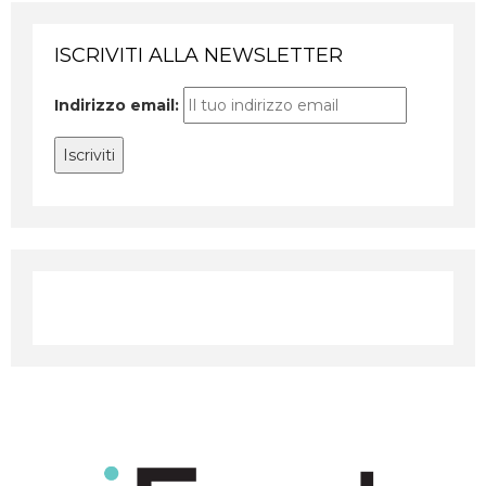
ISCRIVITI ALLA NEWSLETTER
Indirizzo email: