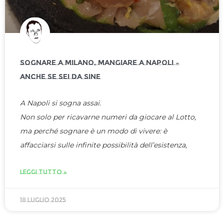
SOGNARE A MILANO, MANGIARE A NAPOLI –
ANCHE SE SEI DA SINE
A Napoli si sogna assai.
Non solo per ricavarne numeri da giocare al Lotto,
ma perché sognare è un modo di vivere: è
affacciarsi sulle infinite possibilità dell’esistenza,
LEGGI TUTTO »
18 Luglio 2025