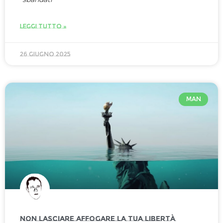
LEGGI TUTTO »
26 Giugno 2025
MAN
NON LASCIARE AFFOGARE LA TUA LIBERTÀ