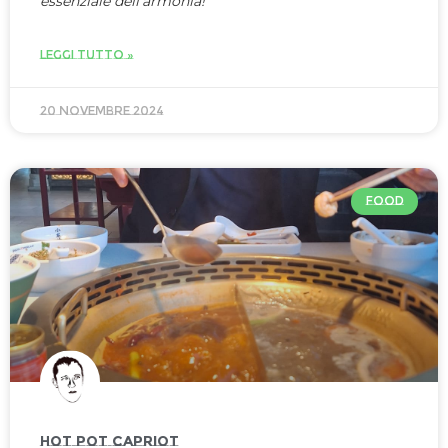
essenziale dell’armonia!
LEGGI TUTTO »
20 Novembre 2024
FOOD
HOT POT CAPRIOT