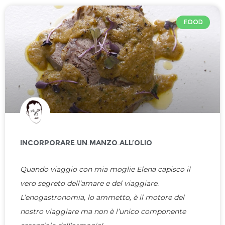
FOOD
INCORPORARE UN MANZO ALL’OLIO
Quando viaggio con mia moglie Elena capisco il
vero segreto dell’amare e del viaggiare.
L’enogastronomia, lo ammetto, è il motore del
nostro viaggiare ma non è l’unico componente