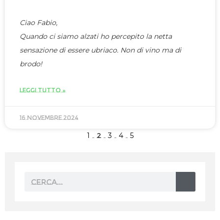
Ciao Fabio,
Quando ci siamo alzati ho percepito la netta
sensazione di essere ubriaco. Non di vino ma di
brodo!
LEGGI TUTTO »
16 Novembre 2024
1
2
3
4
5