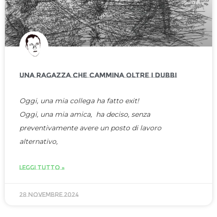
UNA RAGAZZA CHE CAMMINA OLTRE I DUBBI
Oggi, una mia collega ha fatto exit!
Oggi, una mia amica, ha deciso, senza
preventivamente avere un posto di lavoro
alternativo,
LEGGI TUTTO »
28 Novembre 2024