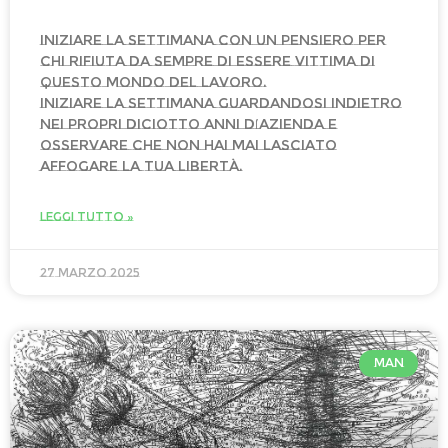
Iniziare la settimana con un pensiero per
chi rifiuta da sempre di essere vittima di
questo mondo del lavoro.
Iniziare la settimana guardandosi indietro
nei propri diciotto anni d’azienda e
osservare che non hai mai lasciato
affogare la tua libertà.
LEGGI TUTTO »
27 Marzo 2025
MAN