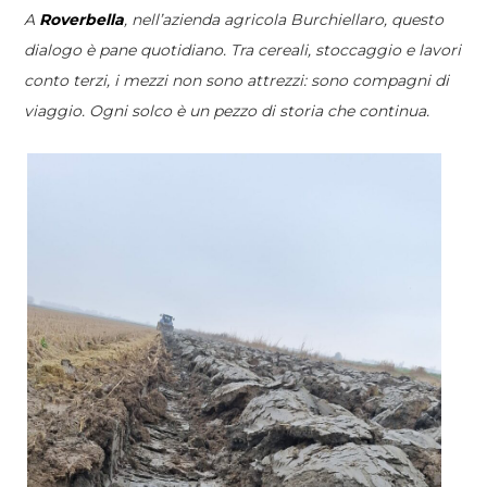
A
Roverbella
, nell’azienda agricola Burchiellaro, questo
dialogo è pane quotidiano. Tra cereali, stoccaggio e lavori
conto terzi, i mezzi non sono attrezzi: sono compagni di
viaggio. Ogni solco è un pezzo di storia che continua.