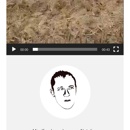
00:00
00:43