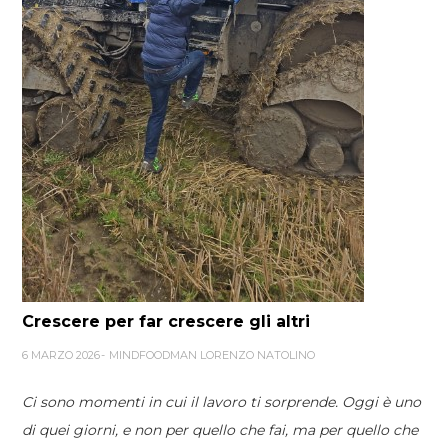
Crescere per far crescere gli altri
6 MARZO 2026
MINDFOODMAN LORENZO NATOLINO
Ci sono momenti in cui il lavoro ti sorprende. Oggi è uno
di quei giorni, e non per quello che fai, ma per quello che