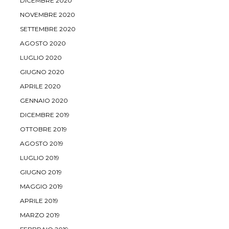
DICEMBRE 2020
NOVEMBRE 2020
SETTEMBRE 2020
AGOSTO 2020
LUGLIO 2020
GIUGNO 2020
APRILE 2020
GENNAIO 2020
DICEMBRE 2019
OTTOBRE 2019
AGOSTO 2019
LUGLIO 2019
GIUGNO 2019
MAGGIO 2019
APRILE 2019
MARZO 2019