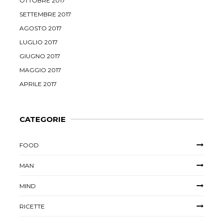
OTTOBRE 2017
SETTEMBRE 2017
AGOSTO 2017
LUGLIO 2017
GIUGNO 2017
MAGGIO 2017
APRILE 2017
CATEGORIE
FOOD
MAN
MIND
RICETTE