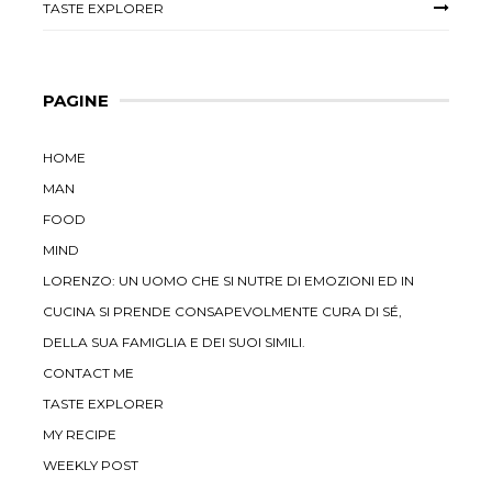
TASTE EXPLORER
PAGINE
HOME
MAN
FOOD
MIND
LORENZO: UN UOMO CHE SI NUTRE DI EMOZIONI ED IN
CUCINA SI PRENDE CONSAPEVOLMENTE CURA DI SÉ,
DELLA SUA FAMIGLIA E DEI SUOI SIMILI.
CONTACT ME
TASTE EXPLORER
MY RECIPE
WEEKLY POST