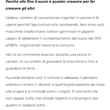
Perché alla fine il succo è questo: crescere per far
crescere gli altri.
Vedere i sistemi di conversione cingolati in azione ti fa
capire perché l’agricoltura stia cambiando. Non sono solo
macchine: trasformano trattori gommati in giganti
capaci di abbattere il compattamento del suolo dal 30%
all’80%, migliorando trazione e consumi.
Ma c’è un momento preciso, durante una prova in
campo, in cui smetti di guardare la macchina e inizi a
guardare la terra.
Succede sempre così: il rumore si abbassa, il pensiero
rallenta e rimani lì, davanti a quell’argilla pesante da risaia
che si apre e si richiude sotto i cingoli. È una terra che
non regala nulla, che chiede rispetto e che proprio per
questo ti insegna tutto.