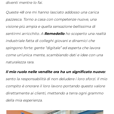
diventi mentre lo fai.
Queste 48 ore mi hanno lasciato addosso una carica
pazzesca. Torno a casa con competenze nuove, una
visione più ampia e quella sensazione bellissima di
sentirmi arricchito. A
Remedello
ho scoperto una realtà
industriale fatta di colleghi giovani e dinamici che
spingono forte: gente “digitale” ed esperta che lavora
come un’unica mente, scambiando dati e idee con una
naturalezza rara.
Il mio ruolo nelle vendite ora ha un significato nuovo:
sento la responsabilità di non deludere i loro sforzi. Il mio
compito è onorare il loro lavoro portando questo valore
direttamente ai clienti, mettendo a terra ogni grammo
della mia esperienza.