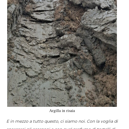
Argilla in risaia
E in mezzo a tutto questo, ci siamo noi. Con la voglia di