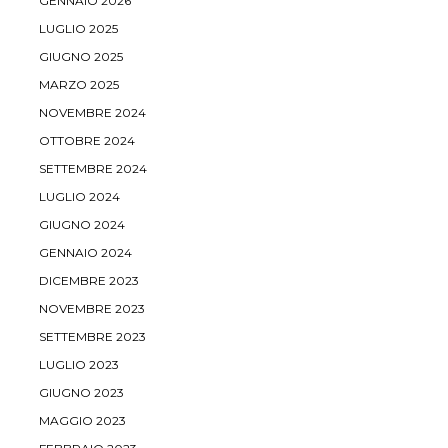
GENNAIO 2026
LUGLIO 2025
GIUGNO 2025
MARZO 2025
NOVEMBRE 2024
OTTOBRE 2024
SETTEMBRE 2024
LUGLIO 2024
GIUGNO 2024
GENNAIO 2024
DICEMBRE 2023
NOVEMBRE 2023
SETTEMBRE 2023
LUGLIO 2023
GIUGNO 2023
MAGGIO 2023