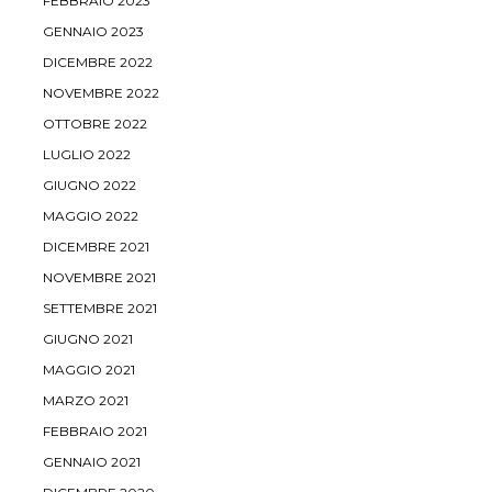
FEBBRAIO 2023
GENNAIO 2023
DICEMBRE 2022
NOVEMBRE 2022
OTTOBRE 2022
LUGLIO 2022
GIUGNO 2022
MAGGIO 2022
DICEMBRE 2021
NOVEMBRE 2021
SETTEMBRE 2021
GIUGNO 2021
MAGGIO 2021
MARZO 2021
FEBBRAIO 2021
GENNAIO 2021