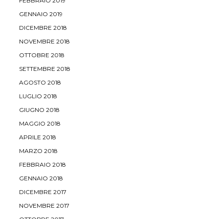
FEBBRAIO 2019
GENNAIO 2019
DICEMBRE 2018
NOVEMBRE 2018
OTTOBRE 2018
SETTEMBRE 2018
AGOSTO 2018
LUGLIO 2018
GIUGNO 2018
MAGGIO 2018
APRILE 2018
MARZO 2018
FEBBRAIO 2018
GENNAIO 2018
DICEMBRE 2017
NOVEMBRE 2017