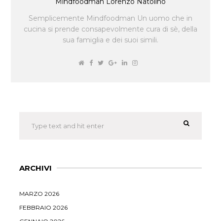
Mindfoodman Lorenzo Natolino
Semplicemente Mindfoodman Un uomo che in
cucina si prende consapevolmente cura di sè, della
sua famiglia e dei suoi simili.
ARCHIVI
MARZO 2026
FEBBRAIO 2026