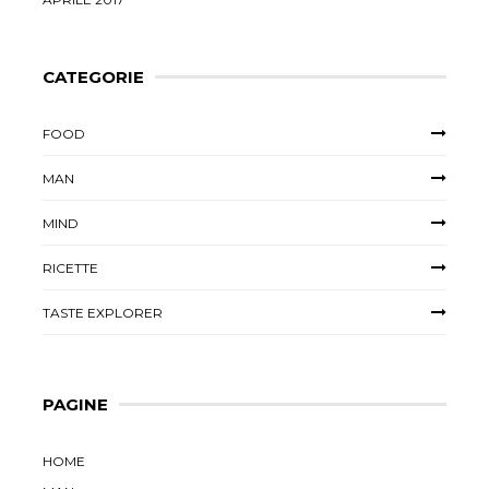
CATEGORIE
FOOD
MAN
MIND
RICETTE
TASTE EXPLORER
PAGINE
HOME