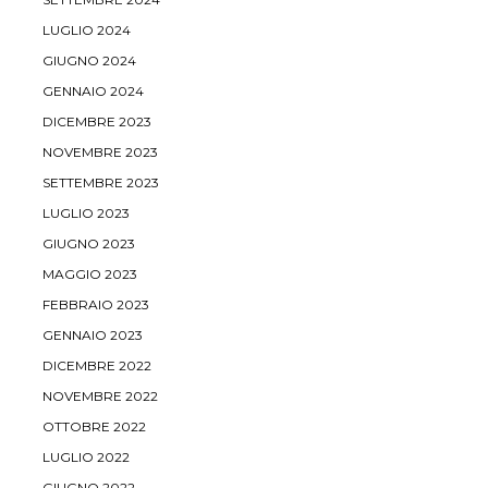
LUGLIO 2024
GIUGNO 2024
GENNAIO 2024
DICEMBRE 2023
NOVEMBRE 2023
SETTEMBRE 2023
LUGLIO 2023
GIUGNO 2023
MAGGIO 2023
FEBBRAIO 2023
GENNAIO 2023
DICEMBRE 2022
NOVEMBRE 2022
OTTOBRE 2022
LUGLIO 2022
GIUGNO 2022