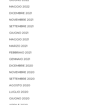
MAGGIO 2022
DICEMBRE 2021
NOVEMBRE 2021
SETTEMBRE 2021
GIUGNO 2021
MAGGIO 2021
MARZO 2021
FEBBRAIO 2021
GENNAIO 2021
DICEMBRE 2020
NOVEMBRE 2020
SETTEMBRE 2020
AGOSTO 2020
LUGLIO 2020
GIUGNO 2020
APRILE 2020