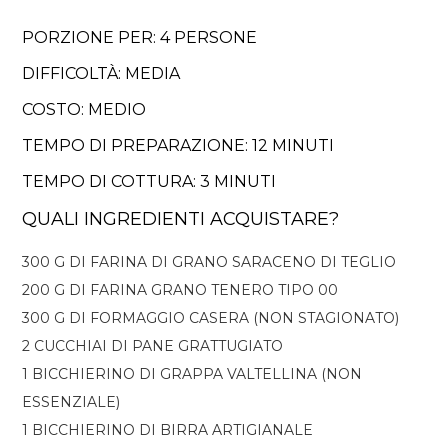
PORZIONE PER: 4 PERSONE
DIFFICOLTÀ: MEDIA
COSTO: MEDIO
TEMPO DI PREPARAZIONE: 12 MINUTI
TEMPO DI COTTURA: 3 MINUTI
QUALI INGREDIENTI ACQUISTARE?
300 G DI FARINA DI GRANO SARACENO DI TEGLIO
200 G DI FARINA GRANO TENERO TIPO 00
300 G DI FORMAGGIO CASERA (NON STAGIONATO)
2 CUCCHIAI DI PANE GRATTUGIATO
1 BICCHIERINO DI GRAPPA VALTELLINA (NON
ESSENZIALE)
1 BICCHIERINO DI BIRRA ARTIGIANALE