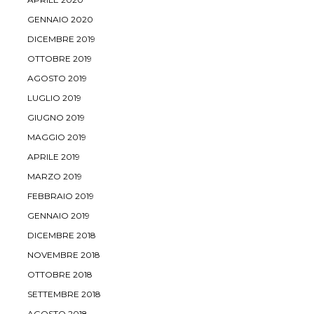
GENNAIO 2020
DICEMBRE 2019
OTTOBRE 2019
AGOSTO 2019
LUGLIO 2019
GIUGNO 2019
MAGGIO 2019
APRILE 2019
MARZO 2019
FEBBRAIO 2019
GENNAIO 2019
DICEMBRE 2018
NOVEMBRE 2018
OTTOBRE 2018
SETTEMBRE 2018
AGOSTO 2018