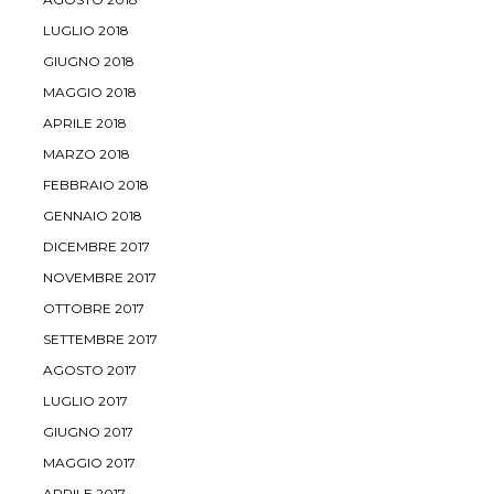
LUGLIO 2018
GIUGNO 2018
MAGGIO 2018
APRILE 2018
MARZO 2018
FEBBRAIO 2018
GENNAIO 2018
DICEMBRE 2017
NOVEMBRE 2017
OTTOBRE 2017
SETTEMBRE 2017
AGOSTO 2017
LUGLIO 2017
GIUGNO 2017
MAGGIO 2017
APRILE 2017