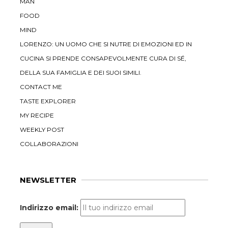
MAN
FOOD
MIND
LORENZO: UN UOMO CHE SI NUTRE DI EMOZIONI ED IN
CUCINA SI PRENDE CONSAPEVOLMENTE CURA DI SÉ,
DELLA SUA FAMIGLIA E DEI SUOI SIMILI.
CONTACT ME
TASTE EXPLORER
MY RECIPE
WEEKLY POST
COLLABORAZIONI
NEWSLETTER
Indirizzo email: