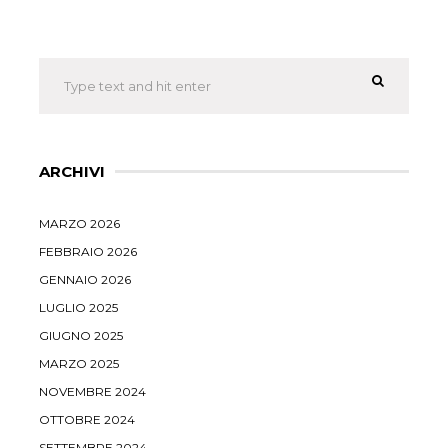
ARCHIVI
MARZO 2026
FEBBRAIO 2026
GENNAIO 2026
LUGLIO 2025
GIUGNO 2025
MARZO 2025
NOVEMBRE 2024
OTTOBRE 2024
SETTEMBRE 2024