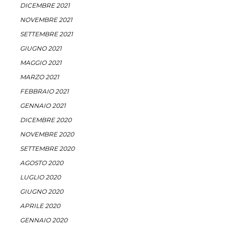
DICEMBRE 2021
NOVEMBRE 2021
SETTEMBRE 2021
GIUGNO 2021
MAGGIO 2021
MARZO 2021
FEBBRAIO 2021
GENNAIO 2021
DICEMBRE 2020
NOVEMBRE 2020
SETTEMBRE 2020
AGOSTO 2020
LUGLIO 2020
GIUGNO 2020
APRILE 2020
GENNAIO 2020