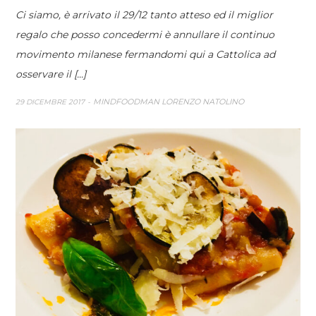
Ci siamo, è arrivato il 29/12 tanto atteso ed il miglior
regalo che posso concedermi è annullare il continuo
movimento milanese fermandomi qui a Cattolica ad
osservare il [...]
MINDFOODMAN LORENZO NATOLINO
29 DICEMBRE 2017