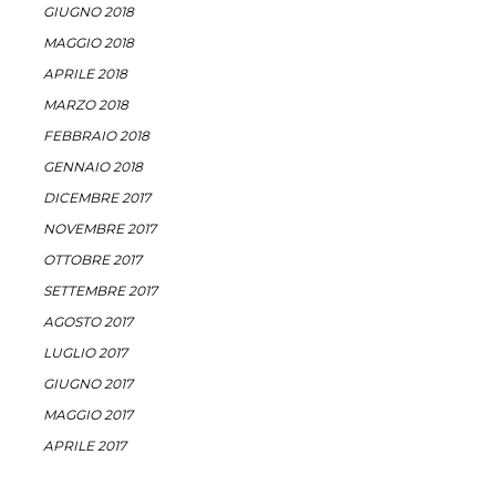
GIUGNO 2018
MAGGIO 2018
APRILE 2018
MARZO 2018
FEBBRAIO 2018
GENNAIO 2018
DICEMBRE 2017
NOVEMBRE 2017
OTTOBRE 2017
SETTEMBRE 2017
AGOSTO 2017
LUGLIO 2017
GIUGNO 2017
MAGGIO 2017
APRILE 2017