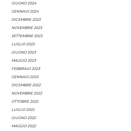
GIUGNO 2024
GENNAIO 2024
DICEMBRE 2023
NOVEMBRE 2023
SETTEMBRE 2023
LUGLIO 2023
GIUGNO 2023
MAGGIO 2023
FEBBRAIO 2023
GENNAIO 2023
DICEMBRE 2022
NOVEMBRE 2022
OTTOBRE 2022
LUGLIO 2022
GIUGNO 2022
MAGGIO 2022