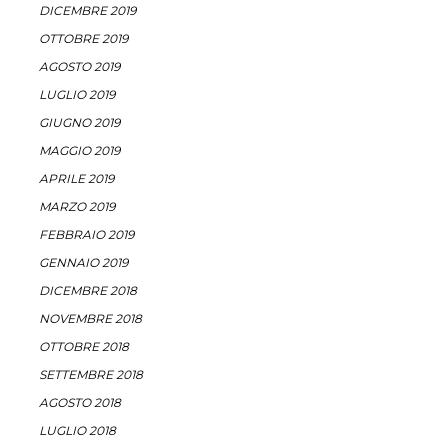
DICEMBRE 2019
OTTOBRE 2019
AGOSTO 2019
LUGLIO 2019
GIUGNO 2019
MAGGIO 2019
APRILE 2019
MARZO 2019
FEBBRAIO 2019
GENNAIO 2019
DICEMBRE 2018
NOVEMBRE 2018
OTTOBRE 2018
SETTEMBRE 2018
AGOSTO 2018
LUGLIO 2018