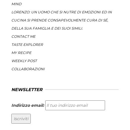
MIND
LORENZO: UN UOMO CHE SI NUTRE DI EMOZIONI ED IN
CUCINA SI PRENDE CONSAPEVOLMENTE CURA DI SÉ,
DELLA SUA FAMIGLIA E DEI SUOI SIMILI.
CONTACT ME
TASTE EXPLORER
MY RECIPE
WEEKLY POST
COLLABORAZIONI
NEWSLETTER
Indirizzo email: