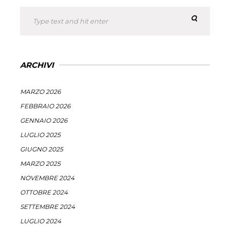
ARCHIVI
MARZO 2026
FEBBRAIO 2026
GENNAIO 2026
LUGLIO 2025
GIUGNO 2025
MARZO 2025
NOVEMBRE 2024
OTTOBRE 2024
SETTEMBRE 2024
LUGLIO 2024