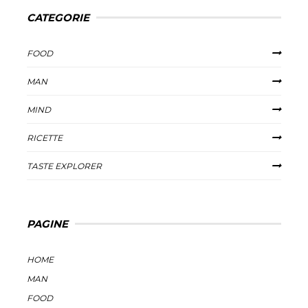
CATEGORIE
FOOD
MAN
MIND
RICETTE
TASTE EXPLORER
PAGINE
HOME
MAN
FOOD