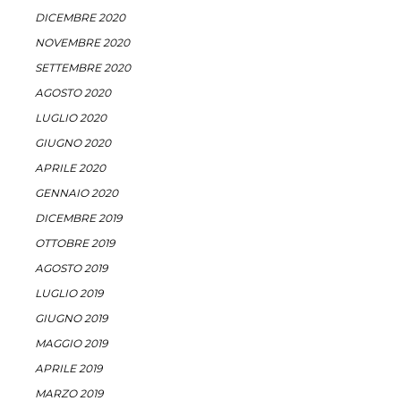
DICEMBRE 2020
NOVEMBRE 2020
SETTEMBRE 2020
AGOSTO 2020
LUGLIO 2020
GIUGNO 2020
APRILE 2020
GENNAIO 2020
DICEMBRE 2019
OTTOBRE 2019
AGOSTO 2019
LUGLIO 2019
GIUGNO 2019
MAGGIO 2019
APRILE 2019
MARZO 2019