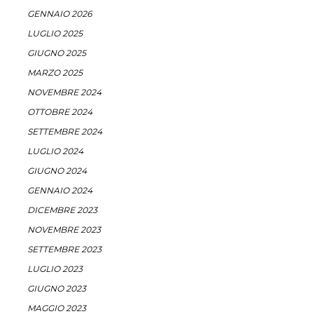
GENNAIO 2026
LUGLIO 2025
GIUGNO 2025
MARZO 2025
NOVEMBRE 2024
OTTOBRE 2024
SETTEMBRE 2024
LUGLIO 2024
GIUGNO 2024
GENNAIO 2024
DICEMBRE 2023
NOVEMBRE 2023
SETTEMBRE 2023
LUGLIO 2023
GIUGNO 2023
MAGGIO 2023