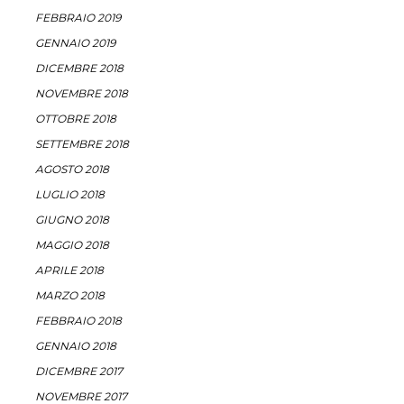
FEBBRAIO 2019
GENNAIO 2019
DICEMBRE 2018
NOVEMBRE 2018
OTTOBRE 2018
SETTEMBRE 2018
AGOSTO 2018
LUGLIO 2018
GIUGNO 2018
MAGGIO 2018
APRILE 2018
MARZO 2018
FEBBRAIO 2018
GENNAIO 2018
DICEMBRE 2017
NOVEMBRE 2017