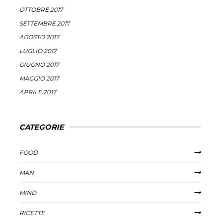
OTTOBRE 2017
SETTEMBRE 2017
AGOSTO 2017
LUGLIO 2017
GIUGNO 2017
MAGGIO 2017
APRILE 2017
CATEGORIE
FOOD
MAN
MIND
RICETTE