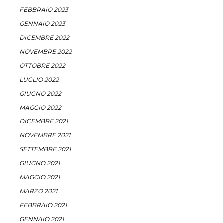
FEBBRAIO 2023
GENNAIO 2023
DICEMBRE 2022
NOVEMBRE 2022
OTTOBRE 2022
LUGLIO 2022
GIUGNO 2022
MAGGIO 2022
DICEMBRE 2021
NOVEMBRE 2021
SETTEMBRE 2021
GIUGNO 2021
MAGGIO 2021
MARZO 2021
FEBBRAIO 2021
GENNAIO 2021