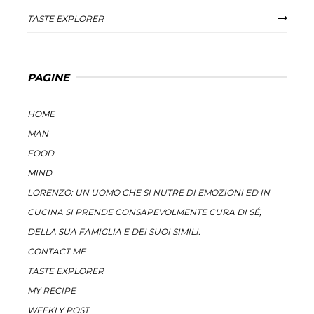
TASTE EXPLORER
PAGINE
HOME
MAN
FOOD
MIND
LORENZO: UN UOMO CHE SI NUTRE DI EMOZIONI ED IN
CUCINA SI PRENDE CONSAPEVOLMENTE CURA DI SÉ,
DELLA SUA FAMIGLIA E DEI SUOI SIMILI.
CONTACT ME
TASTE EXPLORER
MY RECIPE
WEEKLY POST