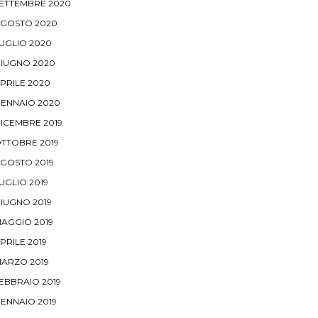
ETTEMBRE 2020
GOSTO 2020
UGLIO 2020
IUGNO 2020
PRILE 2020
ENNAIO 2020
ICEMBRE 2019
TTOBRE 2019
GOSTO 2019
UGLIO 2019
IUGNO 2019
AGGIO 2019
PRILE 2019
ARZO 2019
EBBRAIO 2019
ENNAIO 2019