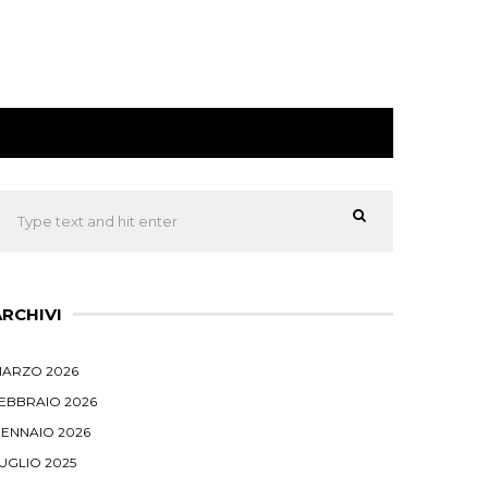
ARCHIVI
ARZO 2026
EBBRAIO 2026
ENNAIO 2026
UGLIO 2025