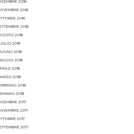
ICEMBRE 2018
OVEMBRE 2018
TTOBRE 2018
ETTEMBRE 2018
GOSTO 2018
UGLIO 2018
IUGNO 2018
AGGIO 2018
PRILE 2018
ARZO 2018
EBBRAIO 2018
ENNAIO 2018
ICEMBRE 2017
OVEMBRE 2017
TTOBRE 2017
ETTEMBRE 2017