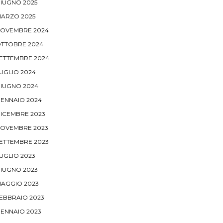
IUGNO 2025
ARZO 2025
OVEMBRE 2024
TTOBRE 2024
ETTEMBRE 2024
UGLIO 2024
IUGNO 2024
ENNAIO 2024
ICEMBRE 2023
OVEMBRE 2023
ETTEMBRE 2023
UGLIO 2023
IUGNO 2023
AGGIO 2023
EBBRAIO 2023
ENNAIO 2023