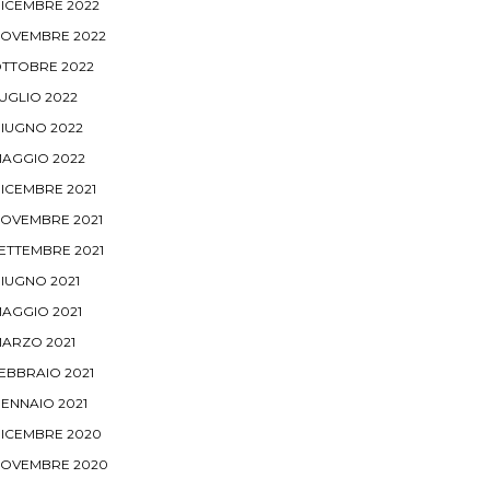
ICEMBRE 2022
OVEMBRE 2022
TTOBRE 2022
UGLIO 2022
IUGNO 2022
AGGIO 2022
ICEMBRE 2021
OVEMBRE 2021
ETTEMBRE 2021
IUGNO 2021
AGGIO 2021
ARZO 2021
EBBRAIO 2021
ENNAIO 2021
ICEMBRE 2020
OVEMBRE 2020