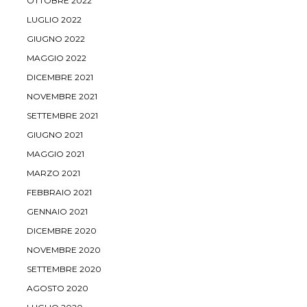
OTTOBRE 2022
LUGLIO 2022
GIUGNO 2022
MAGGIO 2022
DICEMBRE 2021
NOVEMBRE 2021
SETTEMBRE 2021
GIUGNO 2021
MAGGIO 2021
MARZO 2021
FEBBRAIO 2021
GENNAIO 2021
DICEMBRE 2020
NOVEMBRE 2020
SETTEMBRE 2020
AGOSTO 2020