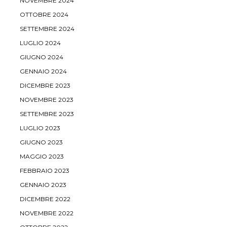
NOVEMBRE 2024
OTTOBRE 2024
SETTEMBRE 2024
LUGLIO 2024
GIUGNO 2024
GENNAIO 2024
DICEMBRE 2023
NOVEMBRE 2023
SETTEMBRE 2023
LUGLIO 2023
GIUGNO 2023
MAGGIO 2023
FEBBRAIO 2023
GENNAIO 2023
DICEMBRE 2022
NOVEMBRE 2022