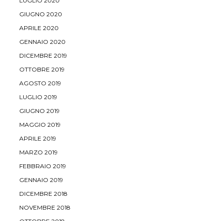
LUGLIO 2020
GIUGNO 2020
APRILE 2020
GENNAIO 2020
DICEMBRE 2019
OTTOBRE 2019
AGOSTO 2019
LUGLIO 2019
GIUGNO 2019
MAGGIO 2019
APRILE 2019
MARZO 2019
FEBBRAIO 2019
GENNAIO 2019
DICEMBRE 2018
NOVEMBRE 2018