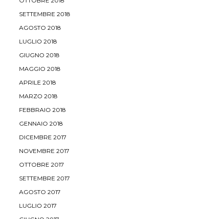
OTTOBRE 2018
SETTEMBRE 2018
AGOSTO 2018
LUGLIO 2018
GIUGNO 2018
MAGGIO 2018
APRILE 2018
MARZO 2018
FEBBRAIO 2018
GENNAIO 2018
DICEMBRE 2017
NOVEMBRE 2017
OTTOBRE 2017
SETTEMBRE 2017
AGOSTO 2017
LUGLIO 2017