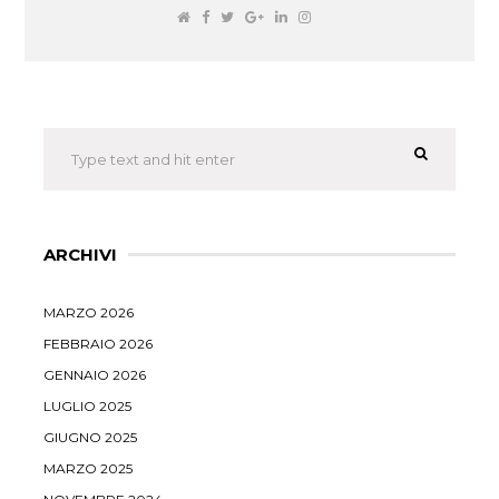
ARCHIVI
MARZO 2026
FEBBRAIO 2026
GENNAIO 2026
LUGLIO 2025
GIUGNO 2025
MARZO 2025