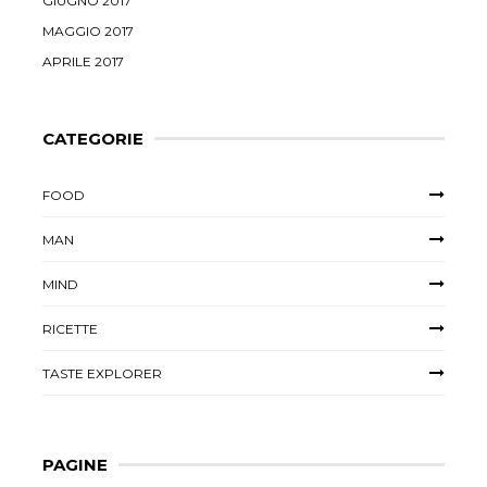
GIUGNO 2017
MAGGIO 2017
APRILE 2017
CATEGORIE
FOOD
MAN
MIND
RICETTE
TASTE EXPLORER
PAGINE