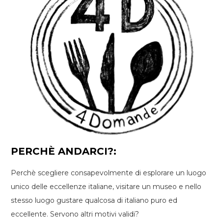
PERCHÈ ANDARCI?:
Perchè scegliere consapevolmente di esplorare un luogo
unico delle eccellenze italiane, visitare un museo e nello
stesso luogo gustare qualcosa di italiano puro ed
eccellente. Servono altri motivi validi?