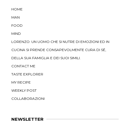
HOME
MAN
FOOD
MIND
LORENZO: UN UOMO CHE SI NUTRE DI EMOZIONI ED IN
CUCINA SI PRENDE CONSAPEVOLMENTE CURA DI SÉ,
DELLA SUA FAMIGLIA E DEI SUOI SIMILI.
CONTACT ME
TASTE EXPLORER
MY RECIPE
WEEKLY POST
COLLABORAZIONI
NEWSLETTER