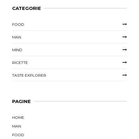
CATEGORIE
FOOD
MAN
MIND
RICETTE
TASTE EXPLORER
PAGINE
HOME
MAN
FOOD