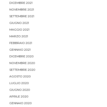
DICEMBRE 2021
NOVEMBRE 2021
SETTEMBRE 2021
GIUGNO 2021
MAGGIO 2021
MARZO 2021
FEBBRAIO 2021
GENNAIO 2021
DICEMBRE 2020
NOVEMBRE 2020
SETTEMBRE 2020
AGOSTO 2020
LUGLIO 2020
GIUGNO 2020
APRILE 2020
GENNAIO 2020