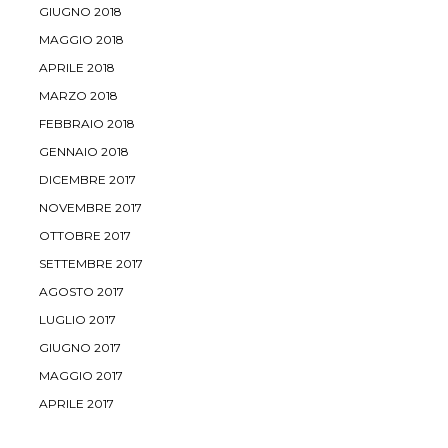
GIUGNO 2018
MAGGIO 2018
APRILE 2018
MARZO 2018
FEBBRAIO 2018
GENNAIO 2018
DICEMBRE 2017
NOVEMBRE 2017
OTTOBRE 2017
SETTEMBRE 2017
AGOSTO 2017
LUGLIO 2017
GIUGNO 2017
MAGGIO 2017
APRILE 2017