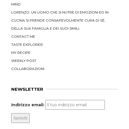
MIND
LORENZO: UN UOMO CHE SI NUTRE DI EMOZIONI ED IN
CUCINA SI PRENDE CONSAPEVOLMENTE CURA DI SÉ,
DELLA SUA FAMIGLIA E DEI SUOI SIMILI.
CONTACT ME
TASTE EXPLORER
MY RECIPE
WEEKLY POST
COLLABORAZIONI
NEWSLETTER
Indirizzo email: