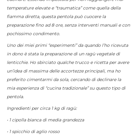
temperature elevate e “traumatica” come quella della
fiamma diretta, questa pentola può cuocere la
preparazione fino ad 8 ore, senza interventi manuali e con
pochissimo condimento.
Uno dei miei primi “esperimenti” da quando l’ho ricevuta
in dono è stata la preparazione di un ragù vegetale di
lenticchie. Ho sbirciato qualche trucco e ricetta per avere
un’idea di massima delle accortezze principali, ma ho
preferito cimentarmi da sola, cercando di declinare la
mia esperienza di “cucina tradizionale” su questo tipo di
pentola.
Ingredienti per circa 1 kg di ragù:
• 1 cipolla bianca di media grandezza
• 1 spicchio di aglio rosso