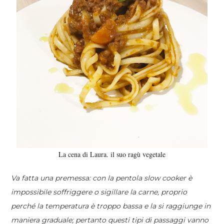
La cena di Laura. il suo ragù vegetale
Va fatta una premessa: con la pentola slow cooker è
impossibile soffriggere o sigillare la carne, proprio
perché la temperatura è troppo bassa e la si raggiunge in
maniera graduale; pertanto questi tipi di passaggi vanno