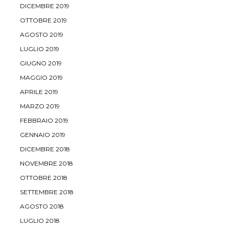
DICEMBRE 2019
OTTOBRE 2019
AGOSTO 2019
LUGLIO 2019
GIUGNO 2019
MAGGIO 2019
APRILE 2019
MARZO 2019
FEBBRAIO 2019
GENNAIO 2019
DICEMBRE 2018
NOVEMBRE 2018
OTTOBRE 2018
SETTEMBRE 2018
AGOSTO 2018
LUGLIO 2018