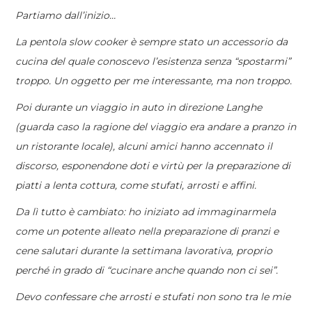
Partiamo dall’inizio…
La pentola slow cooker è sempre stato un accessorio da
cucina del quale conoscevo l’esistenza senza “spostarmi”
troppo. Un oggetto per me interessante, ma non troppo.
Poi durante un viaggio in auto in direzione Langhe
(guarda caso la ragione del viaggio era andare a pranzo in
un ristorante locale), alcuni amici hanno accennato il
discorso, esponendone doti e virtù per la preparazione di
piatti a lenta cottura, come stufati, arrosti e affini.
Da lì tutto è cambiato: ho iniziato ad immaginarmela
come un potente alleato nella preparazione di pranzi e
cene salutari durante la settimana lavorativa, proprio
perché in grado di “cucinare anche quando non ci sei”.
Devo confessare che arrosti e stufati non sono tra le mie