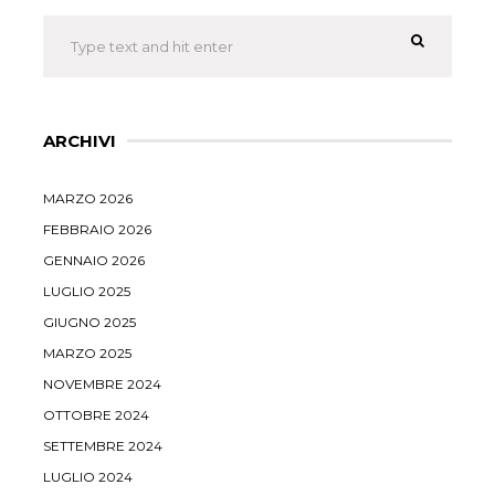
ARCHIVI
MARZO 2026
FEBBRAIO 2026
GENNAIO 2026
LUGLIO 2025
GIUGNO 2025
MARZO 2025
NOVEMBRE 2024
OTTOBRE 2024
SETTEMBRE 2024
LUGLIO 2024