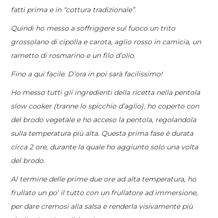
fatti prima e in “cottura tradizionale”.
Quindi ho messo a soffriggere sul fuoco un trito
grossolano di cipolla e carota, aglio rosso in camicia, un
rametto di rosmarino e un filo d’olio.
Fino a qui facile. D’ora in poi sarà facilissimo!
Ho messo tutti gli ingredienti della ricetta nella pentola
slow cooker (tranne lo spicchio d’aglio), ho coperto con
del brodo vegetale e ho acceso la pentola, regolandola
sulla temperatura più alta. Questa prima fase è durata
circa 2 ore, durante la quale ho aggiunto solo una volta
del brodo.
Al termine delle prime due ore ad alta temperatura, ho
frullato un po’ il tutto con un frullatore ad immersione,
per dare cremosi alla salsa e renderla visivamente più