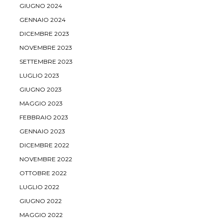
GIUGNO 2024
GENNAIO 2024
DICEMBRE 2023
NOVEMBRE 2023
SETTEMBRE 2023
LUGLIO 2023
GIUGNO 2023
MAGGIO 2023
FEBBRAIO 2023
GENNAIO 2023
DICEMBRE 2022
NOVEMBRE 2022
OTTOBRE 2022
LUGLIO 2022
GIUGNO 2022
MAGGIO 2022