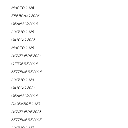
MARZO 2026
FEBBRAIO 2026
GENNAIO 2026
LUGLIO 2025
GIUGNO 2025
MARZO 2025
NOVEMBRE 2024
OTTOBRE 2024
SETTEMBRE 2024
LUGLIO 2024
GIUGNO 2024
GENNAIO 2024
DICEMBRE 2023
NOVEMBRE 2023
SETTEMBRE 2023
LUGLIO 2023