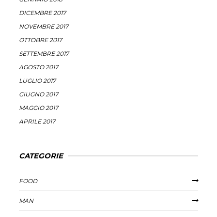
DICEMBRE 2017
NOVEMBRE 2017
OTTOBRE 2017
SETTEMBRE 2017
AGOSTO 2017
LUGLIO 2017
GIUGNO 2017
MAGGIO 2017
APRILE 2017
CATEGORIE
FOOD
MAN