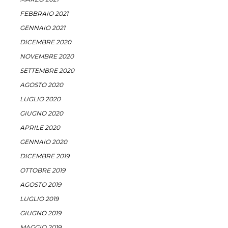
FEBBRAIO 2021
GENNAIO 2021
DICEMBRE 2020
NOVEMBRE 2020
SETTEMBRE 2020
AGOSTO 2020
LUGLIO 2020
GIUGNO 2020
APRILE 2020
GENNAIO 2020
DICEMBRE 2019
OTTOBRE 2019
AGOSTO 2019
LUGLIO 2019
GIUGNO 2019
MAGGIO 2019