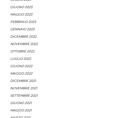
GIUGNO 2023
MAGGIO 2023
FEBBRAIO 2023
GENNAIO 2023
DICEMBRE 2022
NOVEMBRE 2022
OTTOBRE 2022
LUGLIO 2022
GIUGNO 2022
MAGGIO 2022
DICEMBRE 2021
NOVEMBRE 2021
SETTEMBRE 2021
GIUGNO 2021
MAGGIO 2021
MARZO 2021