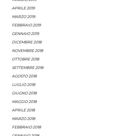
APRILE 2019
MARZO 2019
FEBBRAIO 2019
GENNAIO 2019
DICEMBRE 2018
NOVEMBRE 2018
OTTOBRE 2018
SETTEMBRE 2018
AGOSTO 2018
LUGLIO 2018
GIUGNO 2018
MAGGIO 2018
APRILE 2018
MARZO 2018
FEBBRAIO 2018
GENNAIO 2018