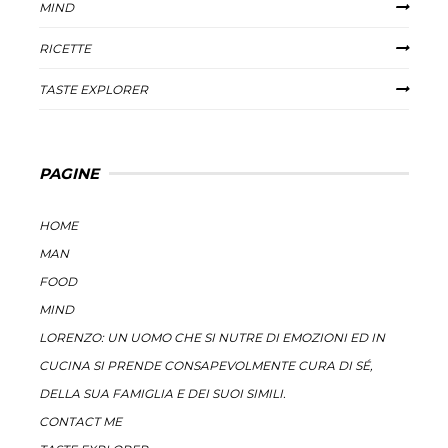
MIND
RICETTE
TASTE EXPLORER
PAGINE
HOME
MAN
FOOD
MIND
LORENZO: UN UOMO CHE SI NUTRE DI EMOZIONI ED IN
CUCINA SI PRENDE CONSAPEVOLMENTE CURA DI SÉ,
DELLA SUA FAMIGLIA E DEI SUOI SIMILI.
CONTACT ME