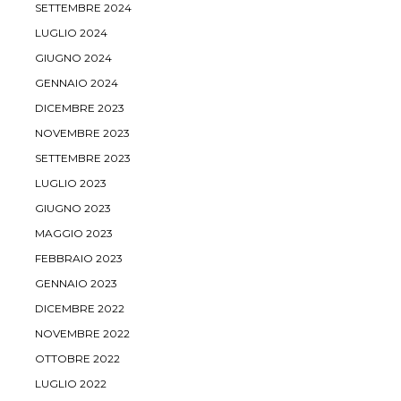
SETTEMBRE 2024
LUGLIO 2024
GIUGNO 2024
GENNAIO 2024
DICEMBRE 2023
NOVEMBRE 2023
SETTEMBRE 2023
LUGLIO 2023
GIUGNO 2023
MAGGIO 2023
FEBBRAIO 2023
GENNAIO 2023
DICEMBRE 2022
NOVEMBRE 2022
OTTOBRE 2022
LUGLIO 2022