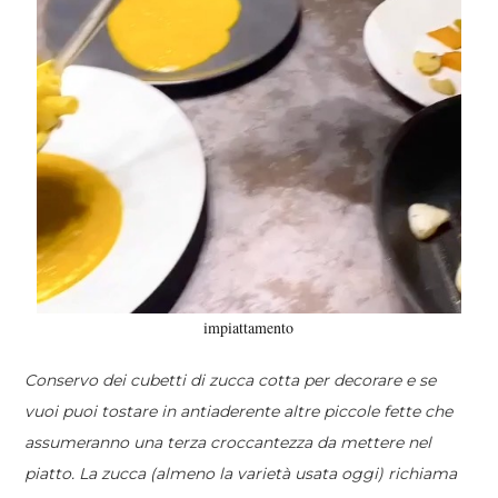
impiattamento
Conservo dei cubetti di zucca cotta per decorare e se
vuoi puoi tostare in antiaderente altre piccole fette che
assumeranno una terza croccantezza da mettere nel
piatto. La zucca (almeno la varietà usata oggi) richiama