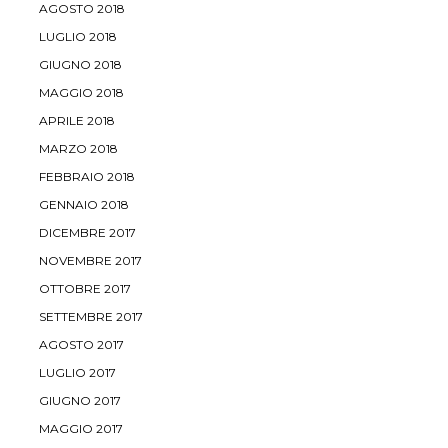
AGOSTO 2018
LUGLIO 2018
GIUGNO 2018
MAGGIO 2018
APRILE 2018
MARZO 2018
FEBBRAIO 2018
GENNAIO 2018
DICEMBRE 2017
NOVEMBRE 2017
OTTOBRE 2017
SETTEMBRE 2017
AGOSTO 2017
LUGLIO 2017
GIUGNO 2017
MAGGIO 2017