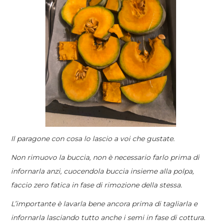
Il paragone con cosa lo lascio a voi che gustate.
Non rimuovo la buccia, non è necessario farlo prima di
infornarla anzi, cuocendola buccia insieme alla polpa,
faccio zero fatica in fase di rimozione della stessa.
L’importante è lavarla bene ancora prima di tagliarla e
infornarla lasciando tutto anche i semi in fase di cottura.