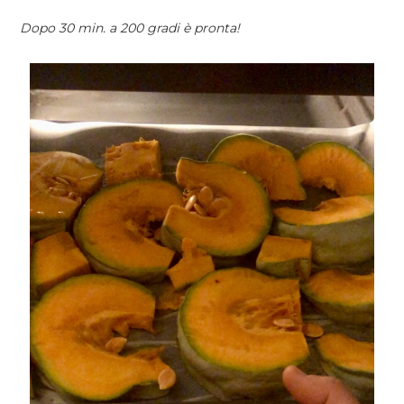
Dopo 30 min. a 200 gradi è pronta!