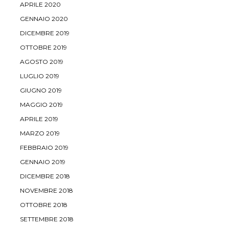
APRILE 2020
GENNAIO 2020
DICEMBRE 2019
OTTOBRE 2019
AGOSTO 2019
LUGLIO 2019
GIUGNO 2019
MAGGIO 2019
APRILE 2019
MARZO 2019
FEBBRAIO 2019
GENNAIO 2019
DICEMBRE 2018
NOVEMBRE 2018
OTTOBRE 2018
SETTEMBRE 2018