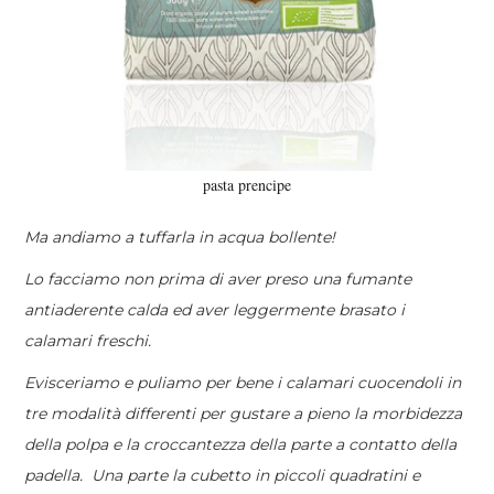
pasta prencipe
Ma andiamo a tuffarla in acqua bollente!
Lo facciamo non prima di aver preso una fumante
antiaderente calda ed aver leggermente brasato i
calamari freschi.
Evisceriamo e puliamo per bene i calamari cuocendoli in
tre modalità differenti per gustare a pieno la morbidezza
della polpa e la croccantezza della parte a contatto della
padella.
Una parte la cubetto in piccoli quadratini e