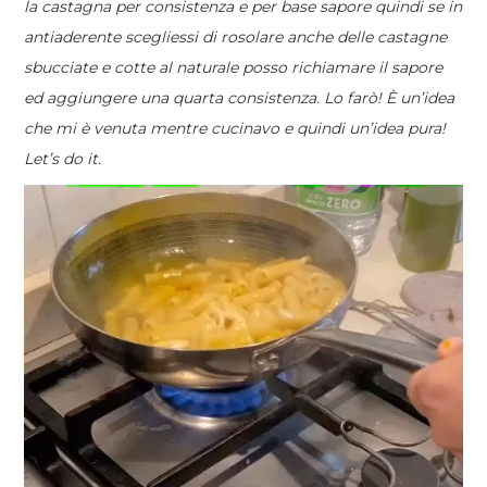
la castagna per consistenza e per base sapore quindi se in
antiaderente scegliessi di rosolare anche delle castagne
sbucciate e cotte al naturale posso richiamare il sapore
ed aggiungere una quarta consistenza. Lo farò! È un’idea
che mi è venuta mentre cucinavo e quindi un’idea pura!
Let’s do it.