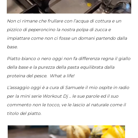
Non ci rimane che frullare con l’acqua di cottura e un
pizzico di peperoncino la nostra polpa di zucca e
impiattare come non ci fosse un domani partendo dalla
base.
Piatto bianco o nero oggi non fa differenza regna il giallo
della base e la purezza della pasta equilibrata dalla
proteina del pesce. What a life!
L’assaggio oggi è a cura di Samuele il mio ospite in radio
per la mini serie Workout Dj .. le sue parole ed il suo
commento non le tocco, ve le lascio al naturale come il
titolo del piatto.