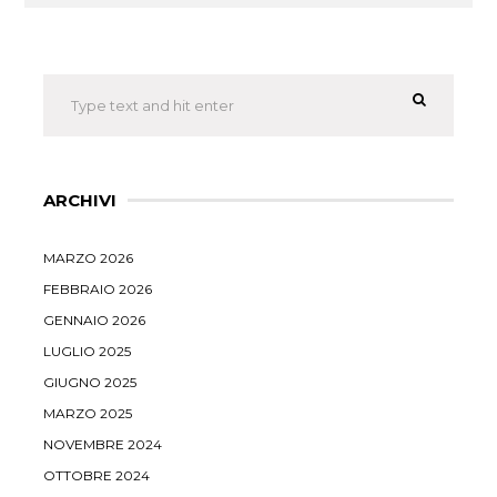
ARCHIVI
MARZO 2026
FEBBRAIO 2026
GENNAIO 2026
LUGLIO 2025
GIUGNO 2025
MARZO 2025
NOVEMBRE 2024
OTTOBRE 2024