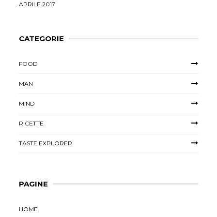
APRILE 2017
CATEGORIE
FOOD
MAN
MIND
RICETTE
TASTE EXPLORER
PAGINE
HOME