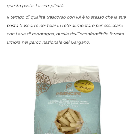
questa pasta. La semplicità.
Il tempo di qualità trascorso con lui è lo stesso che la sua
pasta trascorre nei telai in rete alimentare per essiccare
con l’aria di montagna, quella dell’inconfondibile foresta
umbra nel parco nazionale del Gargano.