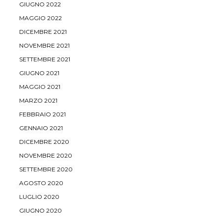
GIUGNO 2022
MAGGIO 2022
DICEMBRE 2021
NOVEMBRE 2021
SETTEMBRE 2021
GIUGNO 2021
MAGGIO 2021
MARZO 2021
FEBBRAIO 2021
GENNAIO 2021
DICEMBRE 2020
NOVEMBRE 2020
SETTEMBRE 2020
AGOSTO 2020
LUGLIO 2020
GIUGNO 2020