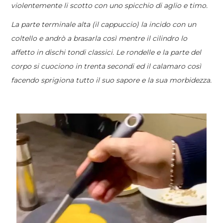
violentemente li scotto con uno spicchio di aglio e timo.
La parte terminale alta (il cappuccio) la incido con un
coltello e andrò a brasarla così mentre il cilindro lo
affetto in dischi tondi classici. Le rondelle e la parte del
corpo si cuociono in trenta secondi ed il calamaro così
facendo sprigiona tutto il suo sapore e la sua morbidezza.