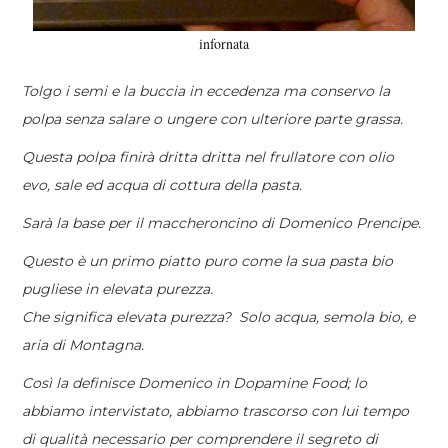
infornata
Tolgo i semi e la buccia in eccedenza ma conservo la
polpa senza salare o ungere con ulteriore parte grassa.
Questa polpa finirà dritta dritta nel frullatore con olio
evo, sale ed acqua di cottura della pasta.
Sarà la base per il maccheroncino di Domenico Prencipe.
Questo è un primo piatto puro come la sua pasta bio
pugliese in elevata purezza.
Che significa elevata purezza? Solo acqua, semola bio, e
aria di Montagna.
Così la definisce Domenico in Dopamine Food; lo
abbiamo intervistato, abbiamo trascorso con lui tempo
di qualità necessario per comprendere il segreto di