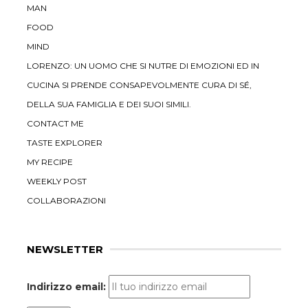
MAN
FOOD
MIND
LORENZO: UN UOMO CHE SI NUTRE DI EMOZIONI ED IN
CUCINA SI PRENDE CONSAPEVOLMENTE CURA DI SÉ,
DELLA SUA FAMIGLIA E DEI SUOI SIMILI.
CONTACT ME
TASTE EXPLORER
MY RECIPE
WEEKLY POST
COLLABORAZIONI
NEWSLETTER
Indirizzo email: