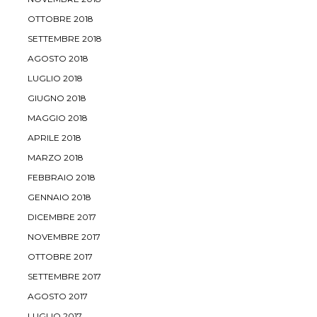
OTTOBRE 2018
SETTEMBRE 2018
AGOSTO 2018
LUGLIO 2018
GIUGNO 2018
MAGGIO 2018
APRILE 2018
MARZO 2018
FEBBRAIO 2018
GENNAIO 2018
DICEMBRE 2017
NOVEMBRE 2017
OTTOBRE 2017
SETTEMBRE 2017
AGOSTO 2017
LUGLIO 2017