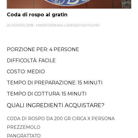
Coda di rospo al gratin
20 AGOSTO 2019
MINDFOODMAN LORENZO NATOLINO
PORZIONE PER: 4 PERSONE
DIFFICOLTÀ: FACILE
COSTO: MEDIO
TEMPO DI PREPARAZIONE: 15 MINUTI
TEMPO DI COTTURA: 15 MINUTI
QUALI INGREDIENTI ACQUISTARE?
CODA DI ROSPO DA 200 GR CIRCA X PERSONA
PREZZEMOLO
PANGRATTATO