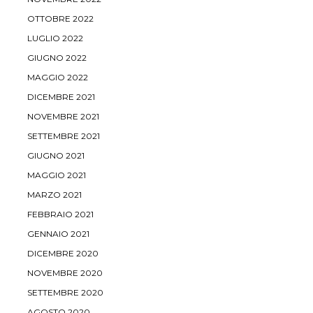
OTTOBRE 2022
LUGLIO 2022
GIUGNO 2022
MAGGIO 2022
DICEMBRE 2021
NOVEMBRE 2021
SETTEMBRE 2021
GIUGNO 2021
MAGGIO 2021
MARZO 2021
FEBBRAIO 2021
GENNAIO 2021
DICEMBRE 2020
NOVEMBRE 2020
SETTEMBRE 2020
AGOSTO 2020