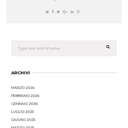
ARCHIVI
MARZO 2026
FEBBRAIO 2026
GENNAIO 2026
LUGLIO 2025
GIUGNO 2025
MARZO 2025