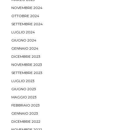
NOVEMBRE 2024
OTTOBRE 2024
SETTEMBRE 2024
LUGLIO 2024
GIUGNO 2024
GENNAIO 2024
DICEMBRE 2023
NOVEMBRE 2023
SETTEMBRE 2023
LUGLIO 2023
GIUGNO 2023
MAGGIO 2023
FEBBRAIO 2023
GENNAIO 2023
DICEMBRE 2022
NOVEMBRE 2022