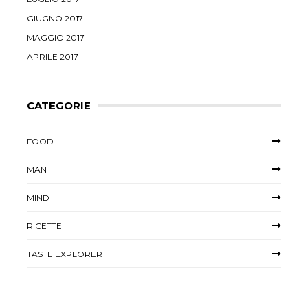
GIUGNO 2017
MAGGIO 2017
APRILE 2017
CATEGORIE
FOOD
MAN
MIND
RICETTE
TASTE EXPLORER