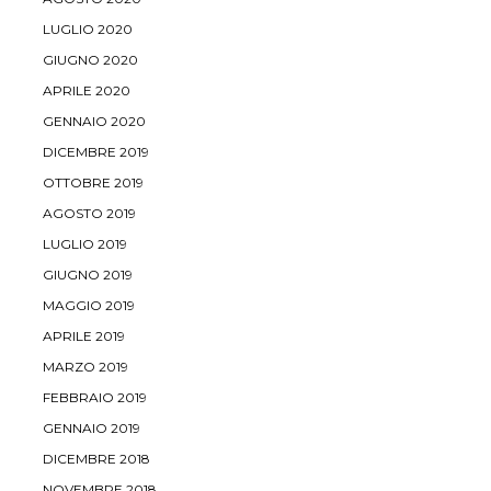
LUGLIO 2020
GIUGNO 2020
APRILE 2020
GENNAIO 2020
DICEMBRE 2019
OTTOBRE 2019
AGOSTO 2019
LUGLIO 2019
GIUGNO 2019
MAGGIO 2019
APRILE 2019
MARZO 2019
FEBBRAIO 2019
GENNAIO 2019
DICEMBRE 2018
NOVEMBRE 2018