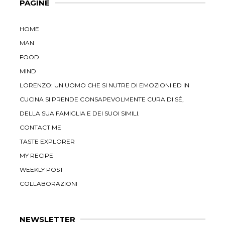
PAGINE
HOME
MAN
FOOD
MIND
LORENZO: UN UOMO CHE SI NUTRE DI EMOZIONI ED IN
CUCINA SI PRENDE CONSAPEVOLMENTE CURA DI SÉ,
DELLA SUA FAMIGLIA E DEI SUOI SIMILI.
CONTACT ME
TASTE EXPLORER
MY RECIPE
WEEKLY POST
COLLABORAZIONI
NEWSLETTER