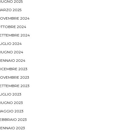
IUGNO 2025
ARZO 2025
OVEMBRE 2024
TTOBRE 2024
ETTEMBRE 2024
UGLIO 2024
IUGNO 2024
ENNAIO 2024
ICEMBRE 2023
OVEMBRE 2023
ETTEMBRE 2023
UGLIO 2023
IUGNO 2023
AGGIO 2023
EBBRAIO 2023
ENNAIO 2023