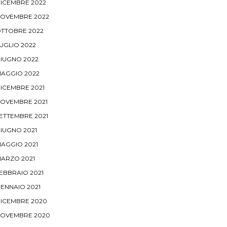
ICEMBRE 2022
OVEMBRE 2022
TTOBRE 2022
UGLIO 2022
IUGNO 2022
AGGIO 2022
ICEMBRE 2021
OVEMBRE 2021
ETTEMBRE 2021
IUGNO 2021
AGGIO 2021
ARZO 2021
EBBRAIO 2021
ENNAIO 2021
ICEMBRE 2020
OVEMBRE 2020