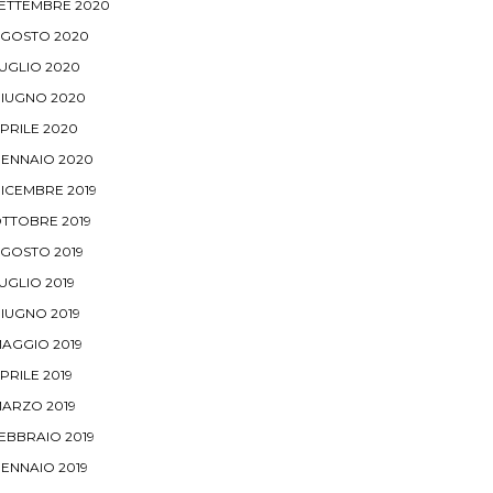
ETTEMBRE 2020
GOSTO 2020
UGLIO 2020
IUGNO 2020
PRILE 2020
ENNAIO 2020
ICEMBRE 2019
TTOBRE 2019
GOSTO 2019
UGLIO 2019
IUGNO 2019
AGGIO 2019
PRILE 2019
ARZO 2019
EBBRAIO 2019
ENNAIO 2019