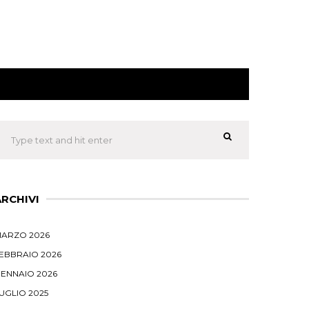
ARCHIVI
ARZO 2026
EBBRAIO 2026
ENNAIO 2026
UGLIO 2025