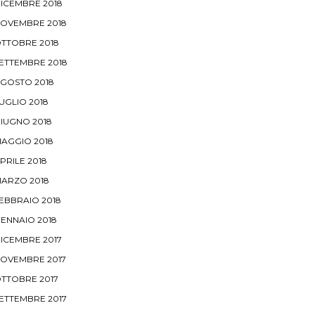
ICEMBRE 2018
OVEMBRE 2018
TTOBRE 2018
ETTEMBRE 2018
GOSTO 2018
UGLIO 2018
IUGNO 2018
AGGIO 2018
PRILE 2018
ARZO 2018
EBBRAIO 2018
ENNAIO 2018
ICEMBRE 2017
OVEMBRE 2017
TTOBRE 2017
ETTEMBRE 2017