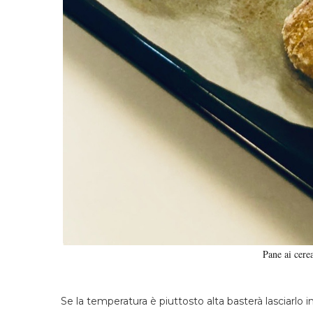
Pane ai cere
Se la temperatura è piuttosto alta basterà lasciarlo i