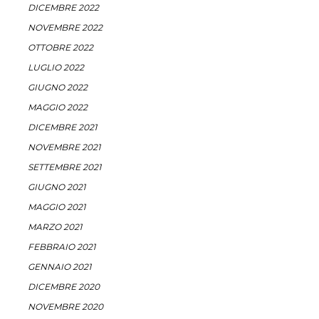
DICEMBRE 2022
NOVEMBRE 2022
OTTOBRE 2022
LUGLIO 2022
GIUGNO 2022
MAGGIO 2022
DICEMBRE 2021
NOVEMBRE 2021
SETTEMBRE 2021
GIUGNO 2021
MAGGIO 2021
MARZO 2021
FEBBRAIO 2021
GENNAIO 2021
DICEMBRE 2020
NOVEMBRE 2020