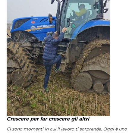
Crescere per far crescere gli altri
Ci sono momenti in cui il lavoro ti sorprende. Oggi è uno