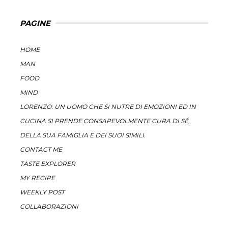
PAGINE
HOME
MAN
FOOD
MIND
LORENZO: UN UOMO CHE SI NUTRE DI EMOZIONI ED IN
CUCINA SI PRENDE CONSAPEVOLMENTE CURA DI SÉ,
DELLA SUA FAMIGLIA E DEI SUOI SIMILI.
CONTACT ME
TASTE EXPLORER
MY RECIPE
WEEKLY POST
COLLABORAZIONI