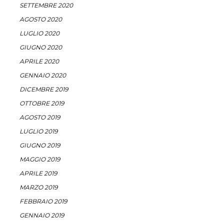
SETTEMBRE 2020
AGOSTO 2020
LUGLIO 2020
GIUGNO 2020
APRILE 2020
GENNAIO 2020
DICEMBRE 2019
OTTOBRE 2019
AGOSTO 2019
LUGLIO 2019
GIUGNO 2019
MAGGIO 2019
APRILE 2019
MARZO 2019
FEBBRAIO 2019
GENNAIO 2019