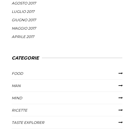
AGOSTO 2017
LUGLIO 2017
GIUGNO 2017
MAGGIO 2017
APRILE 2017
CATEGORIE
FOOD
MAN
MIND
RICETTE
TASTE EXPLORER