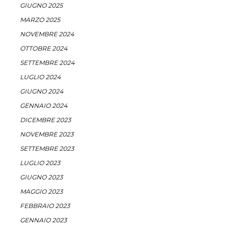
GIUGNO 2025
MARZO 2025
NOVEMBRE 2024
OTTOBRE 2024
SETTEMBRE 2024
LUGLIO 2024
GIUGNO 2024
GENNAIO 2024
DICEMBRE 2023
NOVEMBRE 2023
SETTEMBRE 2023
LUGLIO 2023
GIUGNO 2023
MAGGIO 2023
FEBBRAIO 2023
GENNAIO 2023