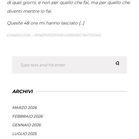
di quei giorni, e non per quello che fai, ma per quello che
diventi mentre lo fai.
Queste 48 ore mi hanno lasciato [...]
MINDFOODMAN LORENZO NATOLINO
6 MARZO 2026
ARCHIVI
MARZO 2026
FEBBRAIO 2026
GENNAIO 2026
LUGLIO 2025