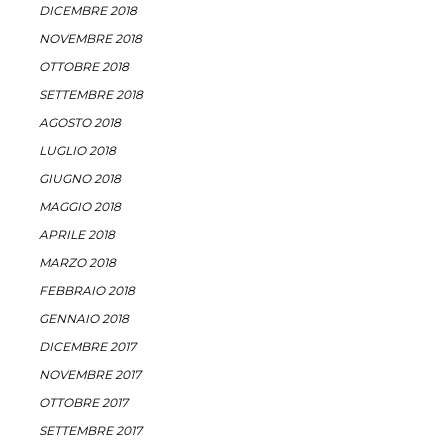
DICEMBRE 2018
NOVEMBRE 2018
OTTOBRE 2018
SETTEMBRE 2018
AGOSTO 2018
LUGLIO 2018
GIUGNO 2018
MAGGIO 2018
APRILE 2018
MARZO 2018
FEBBRAIO 2018
GENNAIO 2018
DICEMBRE 2017
NOVEMBRE 2017
OTTOBRE 2017
SETTEMBRE 2017