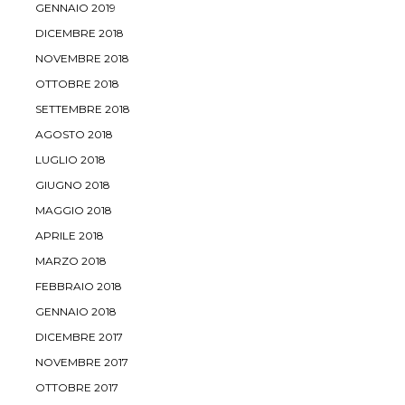
GENNAIO 2019
DICEMBRE 2018
NOVEMBRE 2018
OTTOBRE 2018
SETTEMBRE 2018
AGOSTO 2018
LUGLIO 2018
GIUGNO 2018
MAGGIO 2018
APRILE 2018
MARZO 2018
FEBBRAIO 2018
GENNAIO 2018
DICEMBRE 2017
NOVEMBRE 2017
OTTOBRE 2017