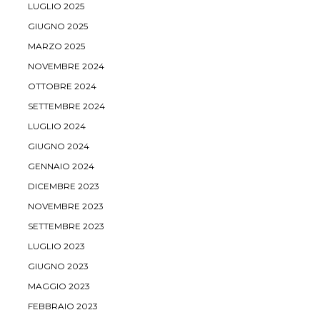
LUGLIO 2025
GIUGNO 2025
MARZO 2025
NOVEMBRE 2024
OTTOBRE 2024
SETTEMBRE 2024
LUGLIO 2024
GIUGNO 2024
GENNAIO 2024
DICEMBRE 2023
NOVEMBRE 2023
SETTEMBRE 2023
LUGLIO 2023
GIUGNO 2023
MAGGIO 2023
FEBBRAIO 2023