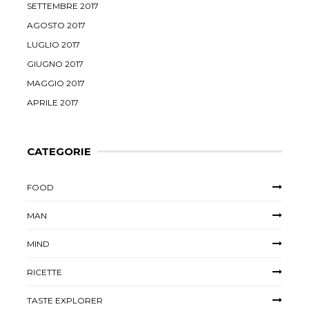
SETTEMBRE 2017
AGOSTO 2017
LUGLIO 2017
GIUGNO 2017
MAGGIO 2017
APRILE 2017
CATEGORIE
FOOD
MAN
MIND
RICETTE
TASTE EXPLORER