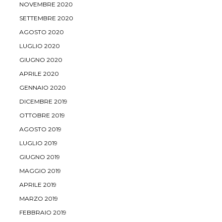
NOVEMBRE 2020
SETTEMBRE 2020
AGOSTO 2020
LUGLIO 2020
GIUGNO 2020
APRILE 2020
GENNAIO 2020
DICEMBRE 2019
OTTOBRE 2019
AGOSTO 2019
LUGLIO 2019
GIUGNO 2019
MAGGIO 2019
APRILE 2019
MARZO 2019
FEBBRAIO 2019