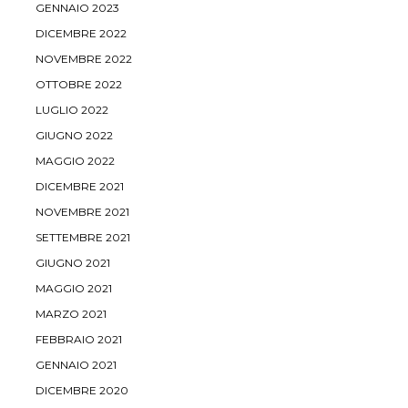
GENNAIO 2023
DICEMBRE 2022
NOVEMBRE 2022
OTTOBRE 2022
LUGLIO 2022
GIUGNO 2022
MAGGIO 2022
DICEMBRE 2021
NOVEMBRE 2021
SETTEMBRE 2021
GIUGNO 2021
MAGGIO 2021
MARZO 2021
FEBBRAIO 2021
GENNAIO 2021
DICEMBRE 2020