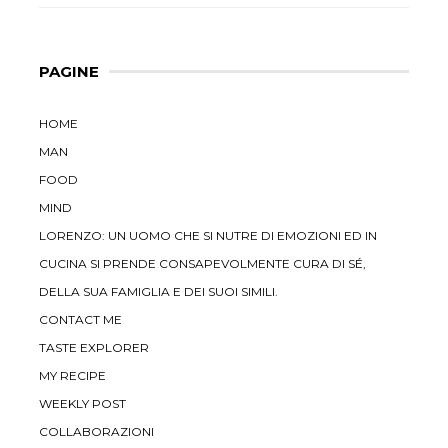
PAGINE
HOME
MAN
FOOD
MIND
LORENZO: UN UOMO CHE SI NUTRE DI EMOZIONI ED IN
CUCINA SI PRENDE CONSAPEVOLMENTE CURA DI SÉ,
DELLA SUA FAMIGLIA E DEI SUOI SIMILI.
CONTACT ME
TASTE EXPLORER
MY RECIPE
WEEKLY POST
COLLABORAZIONI