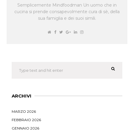
Semplicemente Mindfoodman Un uomo che in
cucina si prende consapevolmente cura di sè, della
sua famiglia e dei suoi simili.
ARCHIVI
MARZO 2026
FEBBRAIO 2026
GENNAIO 2026