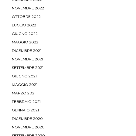
NOVEMBRE 2022
OTTOBRE 2022
LUGLIO 2022
GIUGNO 2022
MAGGIO 2022
DICEMBRE 2021
NOVEMBRE 2021
SETTEMBRE 2021
GIUGNO 2021
MAGGIO 2021
MARZO 2021
FEBBRAIO 2021
GENNAIO 2021
DICEMBRE 2020
NOVEMBRE 2020
SETTEMBRE 2020