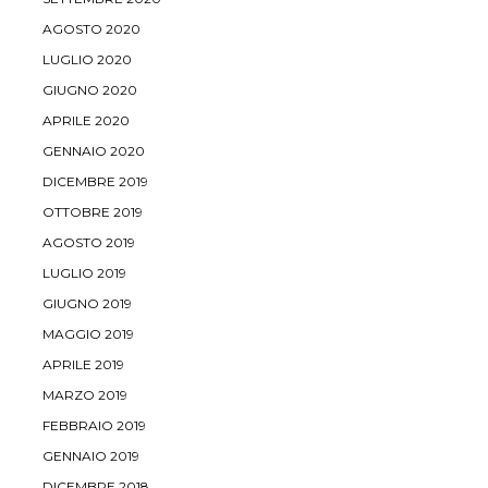
AGOSTO 2020
LUGLIO 2020
GIUGNO 2020
APRILE 2020
GENNAIO 2020
DICEMBRE 2019
OTTOBRE 2019
AGOSTO 2019
LUGLIO 2019
GIUGNO 2019
MAGGIO 2019
APRILE 2019
MARZO 2019
FEBBRAIO 2019
GENNAIO 2019
DICEMBRE 2018