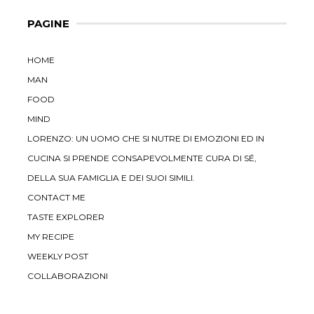
PAGINE
HOME
MAN
FOOD
MIND
LORENZO: UN UOMO CHE SI NUTRE DI EMOZIONI ED IN
CUCINA SI PRENDE CONSAPEVOLMENTE CURA DI SÉ,
DELLA SUA FAMIGLIA E DEI SUOI SIMILI.
CONTACT ME
TASTE EXPLORER
MY RECIPE
WEEKLY POST
COLLABORAZIONI