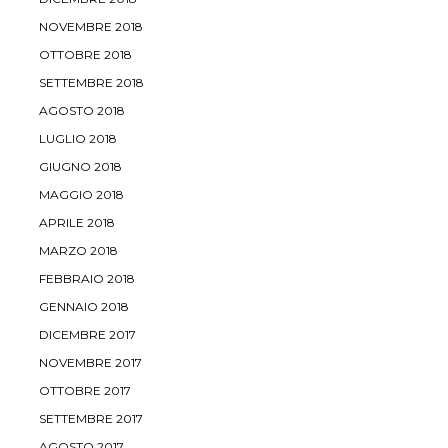
NOVEMBRE 2018
OTTOBRE 2018
SETTEMBRE 2018
AGOSTO 2018
LUGLIO 2018
GIUGNO 2018
MAGGIO 2018
APRILE 2018
MARZO 2018
FEBBRAIO 2018
GENNAIO 2018
DICEMBRE 2017
NOVEMBRE 2017
OTTOBRE 2017
SETTEMBRE 2017
AGOSTO 2017