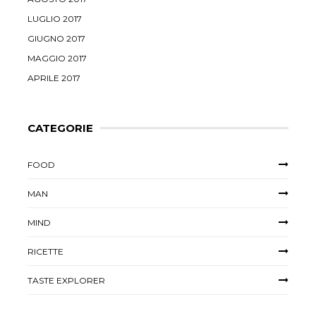
LUGLIO 2017
GIUGNO 2017
MAGGIO 2017
APRILE 2017
CATEGORIE
FOOD
MAN
MIND
RICETTE
TASTE EXPLORER