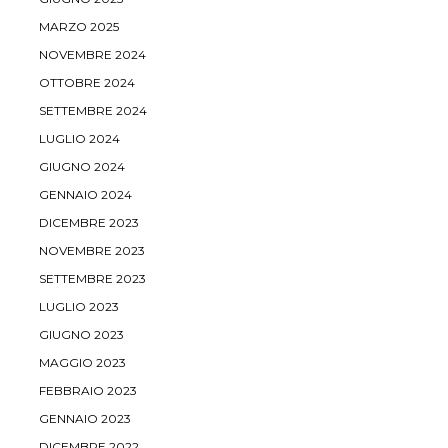
MARZO 2025
NOVEMBRE 2024
OTTOBRE 2024
SETTEMBRE 2024
LUGLIO 2024
GIUGNO 2024
GENNAIO 2024
DICEMBRE 2023
NOVEMBRE 2023
SETTEMBRE 2023
LUGLIO 2023
GIUGNO 2023
MAGGIO 2023
FEBBRAIO 2023
GENNAIO 2023
DICEMBRE 2022