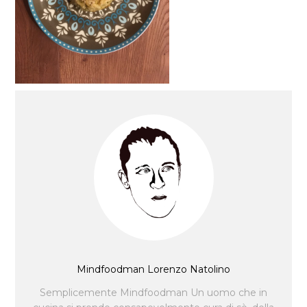
Mindfoodman Lorenzo Natolino
Semplicemente Mindfoodman Un uomo che in