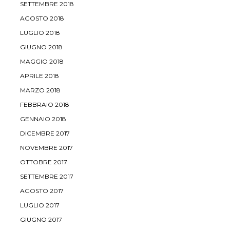
SETTEMBRE 2018
AGOSTO 2018
LUGLIO 2018
GIUGNO 2018
MAGGIO 2018
APRILE 2018
MARZO 2018
FEBBRAIO 2018
GENNAIO 2018
DICEMBRE 2017
NOVEMBRE 2017
OTTOBRE 2017
SETTEMBRE 2017
AGOSTO 2017
LUGLIO 2017
GIUGNO 2017