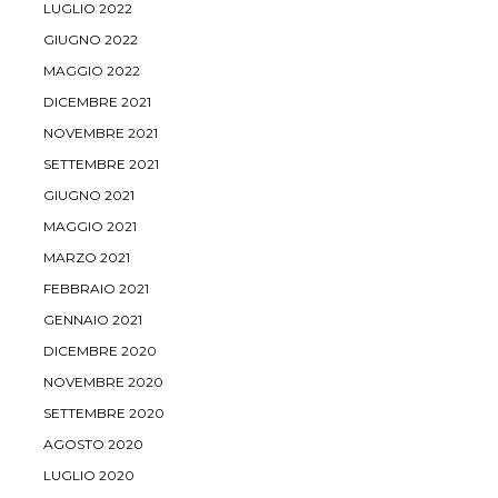
LUGLIO 2022
GIUGNO 2022
MAGGIO 2022
DICEMBRE 2021
NOVEMBRE 2021
SETTEMBRE 2021
GIUGNO 2021
MAGGIO 2021
MARZO 2021
FEBBRAIO 2021
GENNAIO 2021
DICEMBRE 2020
NOVEMBRE 2020
SETTEMBRE 2020
AGOSTO 2020
LUGLIO 2020