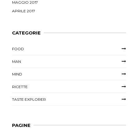
MAGGIO 2017
APRILE 2017
CATEGORIE
FOOD
MAN
MIND
RICETTE
TASTE EXPLORER
PAGINE