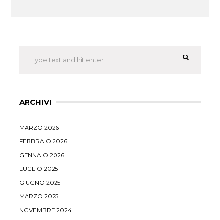
ARCHIVI
MARZO 2026
FEBBRAIO 2026
GENNAIO 2026
LUGLIO 2025
GIUGNO 2025
MARZO 2025
NOVEMBRE 2024