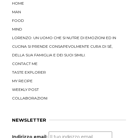
HOME
MAN
FOOD
MIND
LORENZO: UN UOMO CHE SI NUTRE DI EMOZIONI ED IN
CUCINA SI PRENDE CONSAPEVOLMENTE CURA DI SÉ,
DELLA SUA FAMIGLIA E DEI SUOI SIMILI.
CONTACT ME
TASTE EXPLORER
MY RECIPE
WEEKLY POST
COLLABORAZIONI
NEWSLETTER
Indirizzo email: