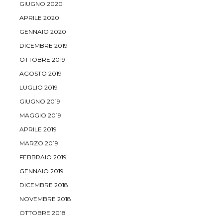
GIUGNO 2020
APRILE 2020
GENNAIO 2020
DICEMBRE 2019
OTTOBRE 2019
AGOSTO 2019
LUGLIO 2019
GIUGNO 2019
MAGGIO 2019
APRILE 2019
MARZO 2019
FEBBRAIO 2019
GENNAIO 2019
DICEMBRE 2018
NOVEMBRE 2018
OTTOBRE 2018