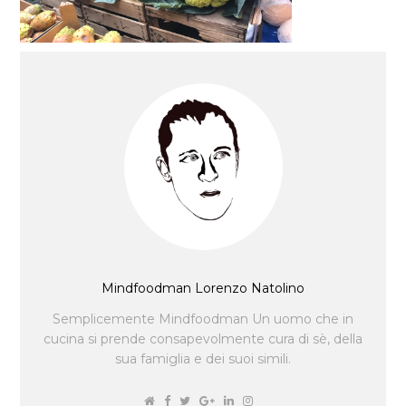
Mindfoodman Lorenzo Natolino
Semplicemente Mindfoodman Un uomo che in
cucina si prende consapevolmente cura di sè, della
sua famiglia e dei suoi simili.