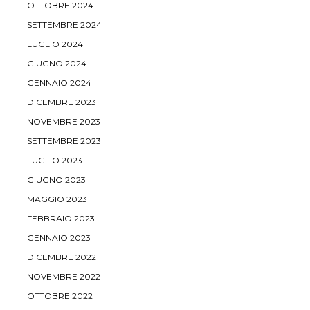
OTTOBRE 2024
SETTEMBRE 2024
LUGLIO 2024
GIUGNO 2024
GENNAIO 2024
DICEMBRE 2023
NOVEMBRE 2023
SETTEMBRE 2023
LUGLIO 2023
GIUGNO 2023
MAGGIO 2023
FEBBRAIO 2023
GENNAIO 2023
DICEMBRE 2022
NOVEMBRE 2022
OTTOBRE 2022