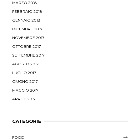
MARZO 2018
FEBBRAIO 2018
GENNAIO 2018
DICEMBRE 2017
NOVEMBRE 2017
OTTOBRE 2017
SETTEMBRE 2017
AGOSTO 2017
LUGLIO 2017
GIUGNO 2017
MAGGIO 2017
APRILE 2017
CATEGORIE
FOOD