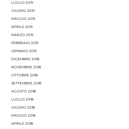
LUGLIO 2019
GIUGNO 2019
MAGGIO 2019
APRILE 2019
MARZO 2019
FEBBRAIO 2019
GENNAIO 2019
DICEMBRE 2018
NOVEMBRE 2018
OTTOBRE 2018
SETTEMBRE 2018
AGOSTO 2018
LUGLIO 2018
GIUGNO 2018
MAGGIO 2018
APRILE 2018