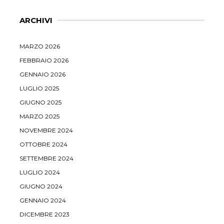
ARCHIVI
MARZO 2026
FEBBRAIO 2026
GENNAIO 2026
LUGLIO 2025
GIUGNO 2025
MARZO 2025
NOVEMBRE 2024
OTTOBRE 2024
SETTEMBRE 2024
LUGLIO 2024
GIUGNO 2024
GENNAIO 2024
DICEMBRE 2023