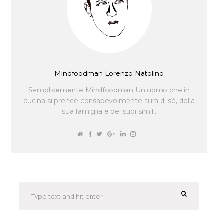
Mindfoodman Lorenzo Natolino
Semplicemente Mindfoodman Un uomo che in
cucina si prende consapevolmente cura di sè, della
sua famiglia e dei suoi simili.