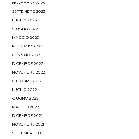
NOVEMBRE 2023
SETTEMBRE 2023
LUGLIO 2023
GIUGNO 2023
MAGGIO 2023
FEBBRAIO 2023
GENNAIO 2023
DICEMBRE 2022
NOVEMBRE 2022
OTTOBRE 2022
LUGLIO 2022
GIUGNO 2022
MAGGIO 2022
DICEMBRE 2021
NOVEMBRE 2021
SETTEMBRE 2021