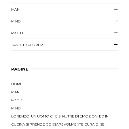
MAN
MIND
RICETTE
TASTE EXPLORER
PAGINE
HOME
MAN
FOOD
MIND
LORENZO: UN UOMO CHE SI NUTRE DI EMOZIONI ED IN
CUCINA SI PRENDE CONSAPEVOLMENTE CURA DI SÉ,