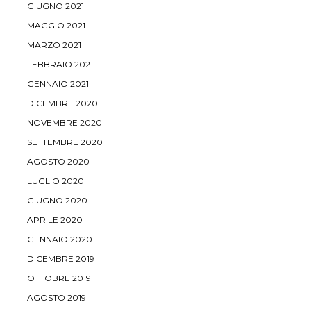
GIUGNO 2021
MAGGIO 2021
MARZO 2021
FEBBRAIO 2021
GENNAIO 2021
DICEMBRE 2020
NOVEMBRE 2020
SETTEMBRE 2020
AGOSTO 2020
LUGLIO 2020
GIUGNO 2020
APRILE 2020
GENNAIO 2020
DICEMBRE 2019
OTTOBRE 2019
AGOSTO 2019