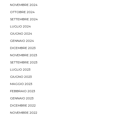
NOVEMBRE 2024
OTTOBRE 2024
SETTEMBRE 2024
LUGLIO 2024
GIUGNO 2024
GENNAIO 2024
DICEMBRE 2023
NOVEMBRE 2023
SETTEMBRE 2023
LUGLIO 2023
GIUGNO 2023
MAGGIO 2023
FEBBRAIO 2023
GENNAIO 2023
DICEMBRE 2022
NOVEMBRE 2022