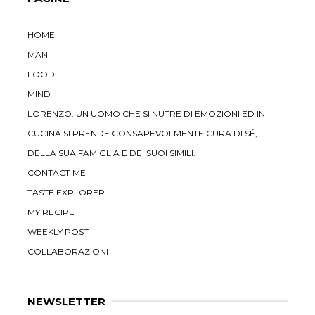
HOME
MAN
FOOD
MIND
LORENZO: UN UOMO CHE SI NUTRE DI EMOZIONI ED IN
CUCINA SI PRENDE CONSAPEVOLMENTE CURA DI SÉ,
DELLA SUA FAMIGLIA E DEI SUOI SIMILI.
CONTACT ME
TASTE EXPLORER
MY RECIPE
WEEKLY POST
COLLABORAZIONI
NEWSLETTER