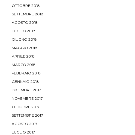
OTTOBRE 2018
SETTEMBRE 2018
AGOSTO 2018
LUGLIO 2018
GIUGNO 2018
MAGGIO 2018
APRILE 2018
MARZO 2018
FEBBRAIO 2018
GENNAIO 2018
DICEMBRE 2017
NOVEMBRE 2017
OTTOBRE 2017
SETTEMBRE 2017
AGOSTO 2017
LUGLIO 2017