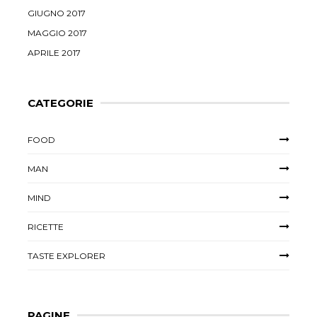
GIUGNO 2017
MAGGIO 2017
APRILE 2017
CATEGORIE
FOOD
MAN
MIND
RICETTE
TASTE EXPLORER
PAGINE