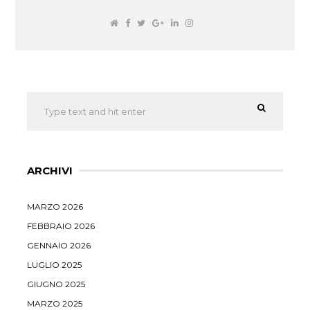
ARCHIVI
MARZO 2026
FEBBRAIO 2026
GENNAIO 2026
LUGLIO 2025
GIUGNO 2025
MARZO 2025