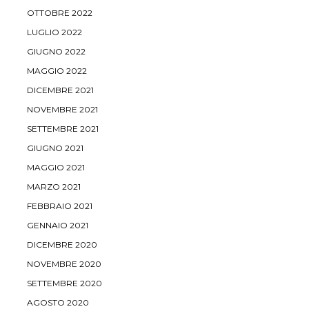
OTTOBRE 2022
LUGLIO 2022
GIUGNO 2022
MAGGIO 2022
DICEMBRE 2021
NOVEMBRE 2021
SETTEMBRE 2021
GIUGNO 2021
MAGGIO 2021
MARZO 2021
FEBBRAIO 2021
GENNAIO 2021
DICEMBRE 2020
NOVEMBRE 2020
SETTEMBRE 2020
AGOSTO 2020