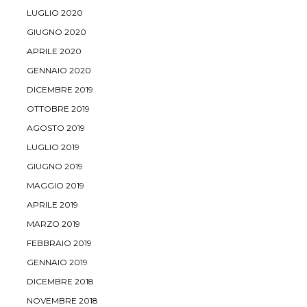
LUGLIO 2020
GIUGNO 2020
APRILE 2020
GENNAIO 2020
DICEMBRE 2019
OTTOBRE 2019
AGOSTO 2019
LUGLIO 2019
GIUGNO 2019
MAGGIO 2019
APRILE 2019
MARZO 2019
FEBBRAIO 2019
GENNAIO 2019
DICEMBRE 2018
NOVEMBRE 2018