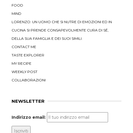
FOOD
MIND
LORENZO: UN UOMO CHE SI NUTRE DI EMOZIONI ED IN
CUCINA SI PRENDE CONSAPEVOLMENTE CURA DI SÉ,
DELLA SUA FAMIGLIA E DEI SUOI SIMILI.
CONTACT ME
TASTE EXPLORER
MY RECIPE
WEEKLY POST
COLLABORAZIONI
NEWSLETTER
Indirizzo email: