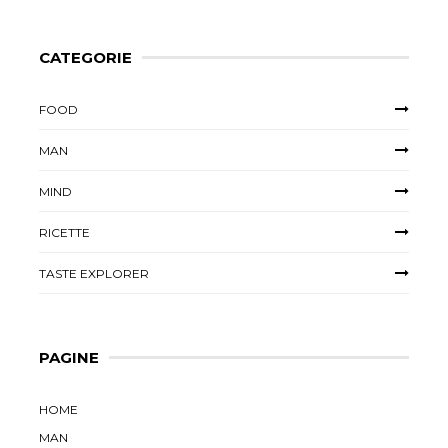
CATEGORIE
FOOD
MAN
MIND
RICETTE
TASTE EXPLORER
PAGINE
HOME
MAN