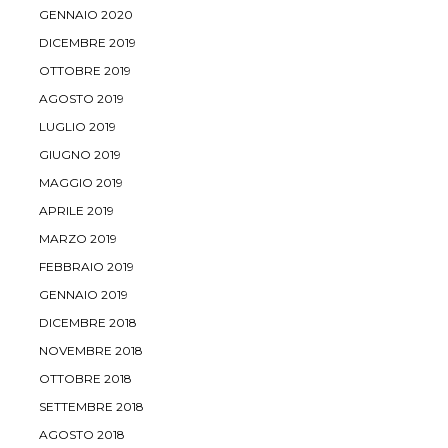
GENNAIO 2020
DICEMBRE 2019
OTTOBRE 2019
AGOSTO 2019
LUGLIO 2019
GIUGNO 2019
MAGGIO 2019
APRILE 2019
MARZO 2019
FEBBRAIO 2019
GENNAIO 2019
DICEMBRE 2018
NOVEMBRE 2018
OTTOBRE 2018
SETTEMBRE 2018
AGOSTO 2018