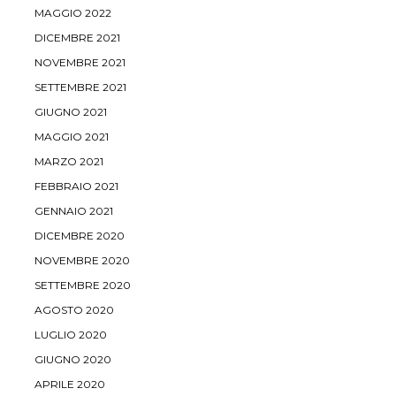
MAGGIO 2022
DICEMBRE 2021
NOVEMBRE 2021
SETTEMBRE 2021
GIUGNO 2021
MAGGIO 2021
MARZO 2021
FEBBRAIO 2021
GENNAIO 2021
DICEMBRE 2020
NOVEMBRE 2020
SETTEMBRE 2020
AGOSTO 2020
LUGLIO 2020
GIUGNO 2020
APRILE 2020