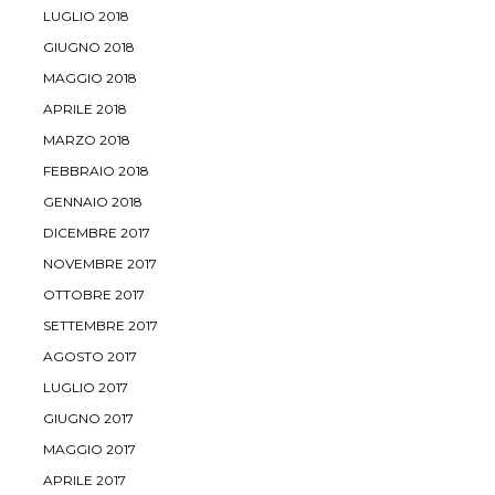
LUGLIO 2018
GIUGNO 2018
MAGGIO 2018
APRILE 2018
MARZO 2018
FEBBRAIO 2018
GENNAIO 2018
DICEMBRE 2017
NOVEMBRE 2017
OTTOBRE 2017
SETTEMBRE 2017
AGOSTO 2017
LUGLIO 2017
GIUGNO 2017
MAGGIO 2017
APRILE 2017