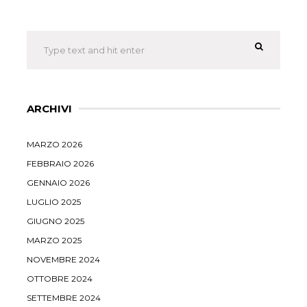
ARCHIVI
MARZO 2026
FEBBRAIO 2026
GENNAIO 2026
LUGLIO 2025
GIUGNO 2025
MARZO 2025
NOVEMBRE 2024
OTTOBRE 2024
SETTEMBRE 2024