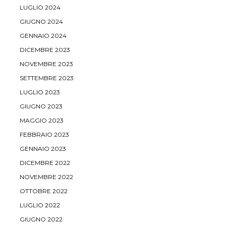
LUGLIO 2024
GIUGNO 2024
GENNAIO 2024
DICEMBRE 2023
NOVEMBRE 2023
SETTEMBRE 2023
LUGLIO 2023
GIUGNO 2023
MAGGIO 2023
FEBBRAIO 2023
GENNAIO 2023
DICEMBRE 2022
NOVEMBRE 2022
OTTOBRE 2022
LUGLIO 2022
GIUGNO 2022