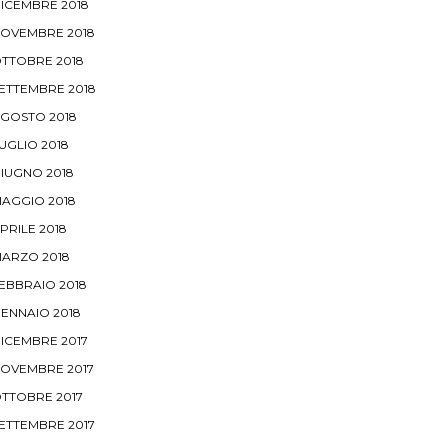
ICEMBRE 2018
OVEMBRE 2018
TTOBRE 2018
ETTEMBRE 2018
GOSTO 2018
UGLIO 2018
IUGNO 2018
AGGIO 2018
PRILE 2018
ARZO 2018
EBBRAIO 2018
ENNAIO 2018
ICEMBRE 2017
OVEMBRE 2017
TTOBRE 2017
ETTEMBRE 2017