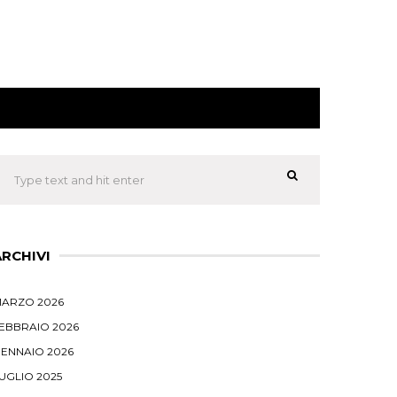
ARCHIVI
ARZO 2026
EBBRAIO 2026
ENNAIO 2026
UGLIO 2025