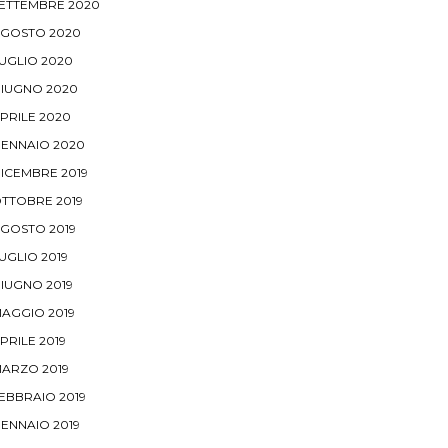
ETTEMBRE 2020
GOSTO 2020
UGLIO 2020
IUGNO 2020
PRILE 2020
ENNAIO 2020
ICEMBRE 2019
TTOBRE 2019
GOSTO 2019
UGLIO 2019
IUGNO 2019
AGGIO 2019
PRILE 2019
ARZO 2019
EBBRAIO 2019
ENNAIO 2019