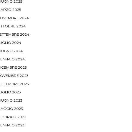
IUGNO 2025
ARZO 2025
OVEMBRE 2024
TTOBRE 2024
ETTEMBRE 2024
UGLIO 2024
IUGNO 2024
ENNAIO 2024
ICEMBRE 2023
OVEMBRE 2023
ETTEMBRE 2023
UGLIO 2023
IUGNO 2023
AGGIO 2023
EBBRAIO 2023
ENNAIO 2023