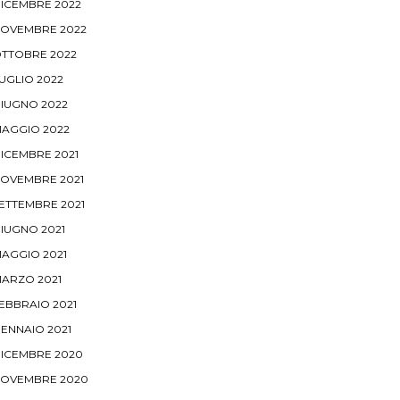
ICEMBRE 2022
OVEMBRE 2022
TTOBRE 2022
UGLIO 2022
IUGNO 2022
AGGIO 2022
ICEMBRE 2021
OVEMBRE 2021
ETTEMBRE 2021
IUGNO 2021
AGGIO 2021
ARZO 2021
EBBRAIO 2021
ENNAIO 2021
ICEMBRE 2020
OVEMBRE 2020