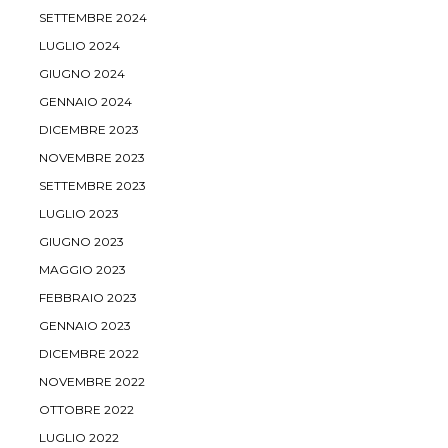
SETTEMBRE 2024
LUGLIO 2024
GIUGNO 2024
GENNAIO 2024
DICEMBRE 2023
NOVEMBRE 2023
SETTEMBRE 2023
LUGLIO 2023
GIUGNO 2023
MAGGIO 2023
FEBBRAIO 2023
GENNAIO 2023
DICEMBRE 2022
NOVEMBRE 2022
OTTOBRE 2022
LUGLIO 2022