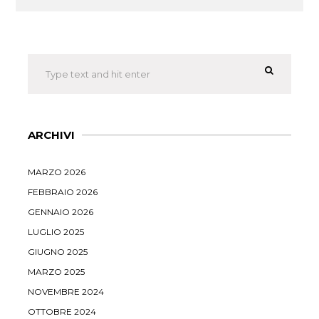
ARCHIVI
MARZO 2026
FEBBRAIO 2026
GENNAIO 2026
LUGLIO 2025
GIUGNO 2025
MARZO 2025
NOVEMBRE 2024
OTTOBRE 2024