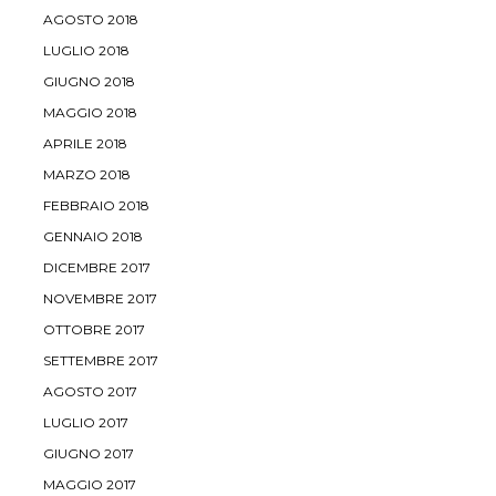
AGOSTO 2018
LUGLIO 2018
GIUGNO 2018
MAGGIO 2018
APRILE 2018
MARZO 2018
FEBBRAIO 2018
GENNAIO 2018
DICEMBRE 2017
NOVEMBRE 2017
OTTOBRE 2017
SETTEMBRE 2017
AGOSTO 2017
LUGLIO 2017
GIUGNO 2017
MAGGIO 2017