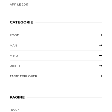
APRILE 2017
CATEGORIE
FOOD
MAN
MIND
RICETTE
TASTE EXPLORER
PAGINE
HOME