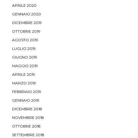
APRILE 2020
GENNAIO 2020
DICEMBRE 2019
OTTOBRE 2019
AGOSTO 2019
LUGLIO 2019
GIUGNO 2019
MAGGIO 2019
APRILE 2019
MARZO 2019
FEBBRAIO 2019
GENNAIO 2019
DICEMBRE 2018
NOVEMBRE 2018
OTTOBRE 2018
SETTEMBRE 2018