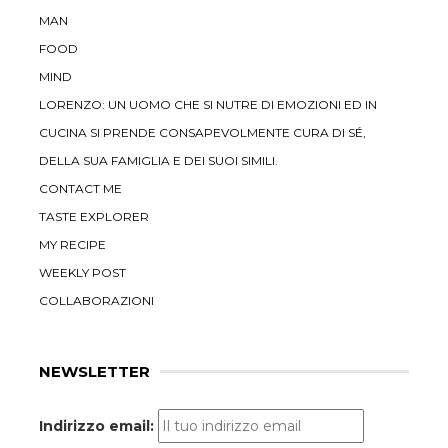
MAN
FOOD
MIND
LORENZO: UN UOMO CHE SI NUTRE DI EMOZIONI ED IN
CUCINA SI PRENDE CONSAPEVOLMENTE CURA DI SÉ,
DELLA SUA FAMIGLIA E DEI SUOI SIMILI.
CONTACT ME
TASTE EXPLORER
MY RECIPE
WEEKLY POST
COLLABORAZIONI
NEWSLETTER
Indirizzo email: