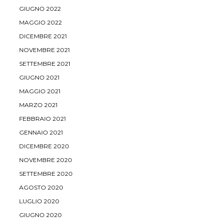
GIUGNO 2022
MAGGIO 2022
DICEMBRE 2021
NOVEMBRE 2021
SETTEMBRE 2021
GIUGNO 2021
MAGGIO 2021
MARZO 2021
FEBBRAIO 2021
GENNAIO 2021
DICEMBRE 2020
NOVEMBRE 2020
SETTEMBRE 2020
AGOSTO 2020
LUGLIO 2020
GIUGNO 2020