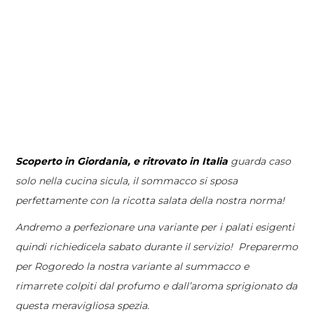
Scoperto in Giordania, e ritrovato in Italia
guarda caso
solo nella cucina sicula, il sommacco si sposa
perfettamente con la ricotta salata della nostra norma!
Andremo a perfezionare una variante per i palati esigenti
quindi richiedicela sabato durante il servizio! Preparermo
per Rogoredo la nostra variante al summacco e
rimarrete colpiti dal profumo e dall’aroma sprigionato da
questa meravigliosa spezia.