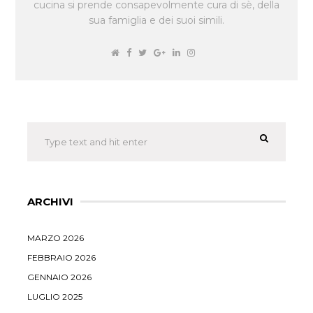
cucina si prende consapevolmente cura di sè, della
sua famiglia e dei suoi simili.
ARCHIVI
MARZO 2026
FEBBRAIO 2026
GENNAIO 2026
LUGLIO 2025