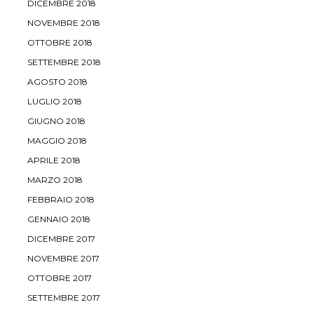
DICEMBRE 2018
NOVEMBRE 2018
OTTOBRE 2018
SETTEMBRE 2018
AGOSTO 2018
LUGLIO 2018
GIUGNO 2018
MAGGIO 2018
APRILE 2018
MARZO 2018
FEBBRAIO 2018
GENNAIO 2018
DICEMBRE 2017
NOVEMBRE 2017
OTTOBRE 2017
SETTEMBRE 2017