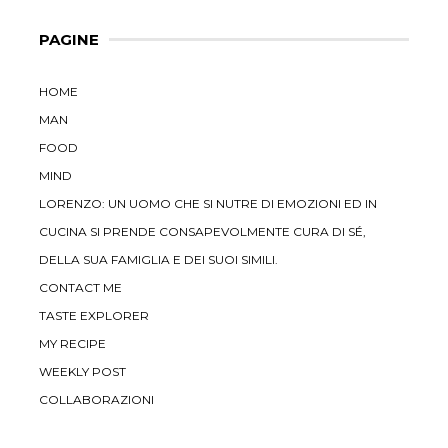
PAGINE
HOME
MAN
FOOD
MIND
LORENZO: UN UOMO CHE SI NUTRE DI EMOZIONI ED IN
CUCINA SI PRENDE CONSAPEVOLMENTE CURA DI SÉ,
DELLA SUA FAMIGLIA E DEI SUOI SIMILI.
CONTACT ME
TASTE EXPLORER
MY RECIPE
WEEKLY POST
COLLABORAZIONI