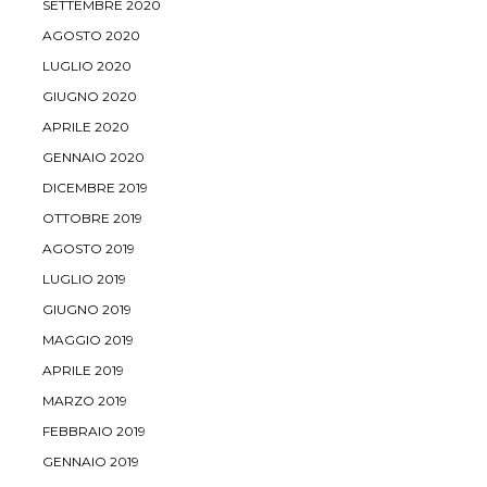
SETTEMBRE 2020
AGOSTO 2020
LUGLIO 2020
GIUGNO 2020
APRILE 2020
GENNAIO 2020
DICEMBRE 2019
OTTOBRE 2019
AGOSTO 2019
LUGLIO 2019
GIUGNO 2019
MAGGIO 2019
APRILE 2019
MARZO 2019
FEBBRAIO 2019
GENNAIO 2019