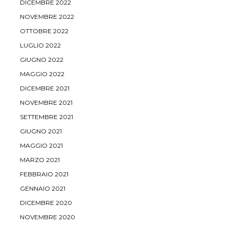
DICEMBRE 2022
NOVEMBRE 2022
OTTOBRE 2022
LUGLIO 2022
GIUGNO 2022
MAGGIO 2022
DICEMBRE 2021
NOVEMBRE 2021
SETTEMBRE 2021
GIUGNO 2021
MAGGIO 2021
MARZO 2021
FEBBRAIO 2021
GENNAIO 2021
DICEMBRE 2020
NOVEMBRE 2020