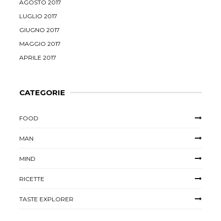
AGOSTO 2017
LUGLIO 2017
GIUGNO 2017
MAGGIO 2017
APRILE 2017
CATEGORIE
FOOD
MAN
MIND
RICETTE
TASTE EXPLORER