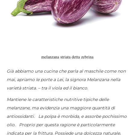
melanzana striata detta zebrina
Già abbiamo una cucina che parla al maschile come non
mai, apriamo le porte a Lei, la signora Melanzana nella
varietà striata. – tra il viola ed il bianco.
Mantiene le caratteristiche nutritive tipiche delle
melanzane, ma evidenzia una maggiore quantità di
antiossidanti. La polpa è morbida, e assorbe pochissimo
olio. Proprio per questa ragione è particolarmente
indicata per la frittura.
Possiede una dolcezza naturale,