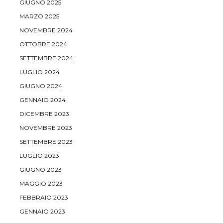
GIUGNO 2025
MARZO 2025
NOVEMBRE 2024
OTTOBRE 2024
SETTEMBRE 2024
LUGLIO 2024
GIUGNO 2024
GENNAIO 2024
DICEMBRE 2023
NOVEMBRE 2023
SETTEMBRE 2023
LUGLIO 2023
GIUGNO 2023
MAGGIO 2023
FEBBRAIO 2023
GENNAIO 2023