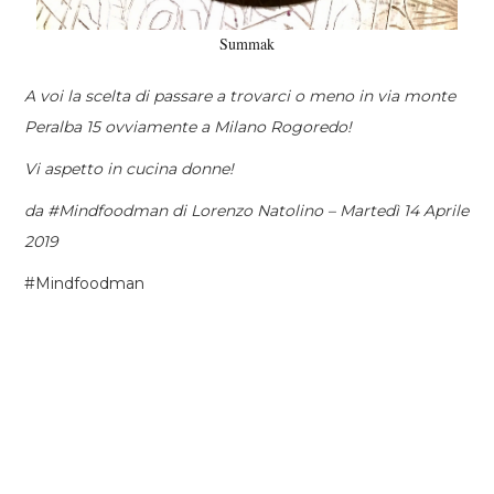
Summak
A voi la scelta di passare a trovarci o meno in via monte
Peralba 15 ovviamente a Milano Rogoredo!
Vi aspetto in cucina donne!
da #Mindfoodman di Lorenzo Natolino – Martedì 14 Aprile
2019
#Mindfoodman