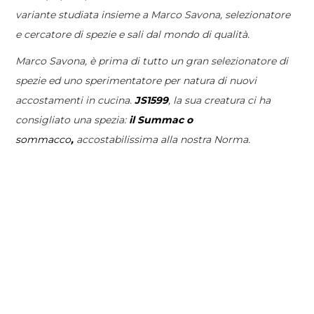
variante studiata insieme a Marco Savona, selezionatore
e cercatore di spezie e sali dal mondo di qualità.
Marco Savona, è prima di tutto un gran selezionatore di
spezie ed uno sperimentatore per natura di nuovi
accostamenti in cucina.
JS1599
, la sua creatura c
i ha
consigliato una spezia:
il Summac o
sommacco
,
accostabilissima alla nostra Norma.