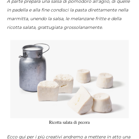
A parte prepara una salsa di pomodoro all’aglio, di quelle
in padella e alla fine condisci la pasta direttamente nella
marmitta, unendo la salsa, le melanzane fritte e della
ricotta salata, grattugiata grossolanamente.
Ricotta salata di pecora
Ecco qui per i più creativi andremo a mettere in atto una