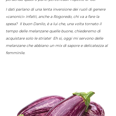
I dati parlano di una lenta inversione dei ruoli di genere
«canonici» infatti, anche a Rogoredo, chi va a fare la
spesa? Il buon Danilo, è a lui che, una volta tornato il
tempo delle melanzane quelle buone, chiederemo di
acquistare solo le striate! Eh si, oggi mi servono delle
melanzane che abbiano un mix di sapore e delicatezza al
femminile.