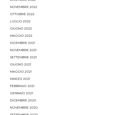
NOVEMBRE 2022
OTTOBRE 2022
LUGLIO 2022
GIUGNO 2022
MAGGIO 2022
DICEMBRE 2021
NOVEMBRE 2021
SETTEMBRE 2021
GIUGNO 2021
MAGGIO 2021
MARZO 2021
FEBBRAIO 2021
GENNAIO 2021
DICEMBRE 2020
NOVEMBRE 2020
SETTEMBRE 2020