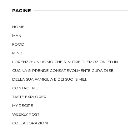
PAGINE
HOME
MAN
FOOD
MIND
LORENZO: UN UOMO CHE SI NUTRE DI EMOZIONI ED IN
CUCINA SI PRENDE CONSAPEVOLMENTE CURA DI SÉ,
DELLA SUA FAMIGLIA E DEI SUOI SIMILI.
CONTACT ME
TASTE EXPLORER
MY RECIPE
WEEKLY POST
COLLABORAZIONI