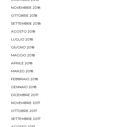
NOVEMBRE 2018
OTTOBRE 2018
SETTEMBRE 2018
AGOSTO 2018
LUGLIO 2018
GIUGNO 2018
MAGGIO 2018
APRILE 2018
MARZO 2018
FEBBRAIO 2018
GENNAIO 2018
DICEMBRE 2017
NOVEMBRE 2017
OTTOBRE 2017
SETTEMBRE 2017
AGOSTO 2017