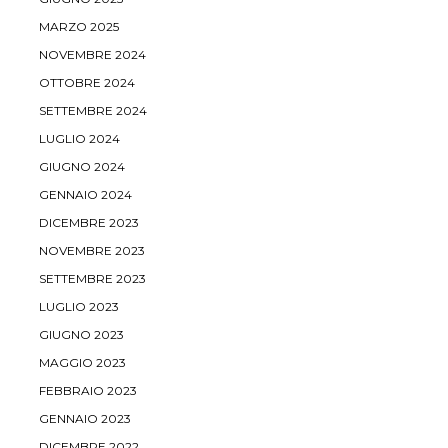
MARZO 2025
NOVEMBRE 2024
OTTOBRE 2024
SETTEMBRE 2024
LUGLIO 2024
GIUGNO 2024
GENNAIO 2024
DICEMBRE 2023
NOVEMBRE 2023
SETTEMBRE 2023
LUGLIO 2023
GIUGNO 2023
MAGGIO 2023
FEBBRAIO 2023
GENNAIO 2023
DICEMBRE 2022