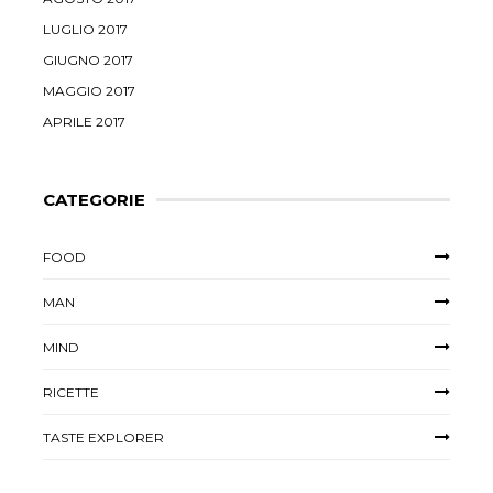
LUGLIO 2017
GIUGNO 2017
MAGGIO 2017
APRILE 2017
CATEGORIE
FOOD
MAN
MIND
RICETTE
TASTE EXPLORER