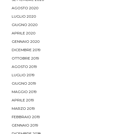
AGOSTO 2020
LUGLIO 2020
GIUGNO 2020
APRILE 2020
GENNAIO 2020
DICEMBRE 2019
OTTOBRE 2019
AGOSTO 2019
LUGLIO 2019
GIUGNO 2019
MAGGIO 2019
APRILE 2019
MARZO 2019
FEBBRAIO 2019
GENNAIO 2019
DICEMBRE 2018