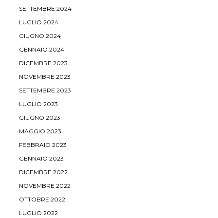
SETTEMBRE 2024
LUGLIO 2024
GIUGNO 2024
GENNAIO 2024
DICEMBRE 2023
NOVEMBRE 2023
SETTEMBRE 2023
LUGLIO 2023
GIUGNO 2023
MAGGIO 2023
FEBBRAIO 2023
GENNAIO 2023
DICEMBRE 2022
NOVEMBRE 2022
OTTOBRE 2022
LUGLIO 2022