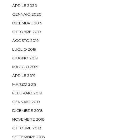
APRILE 2020
GENNAIO 2020
DICEMBRE 2019
OTTOBRE 2019
AGOSTO 2019
LUGLIO 2019
GIUGNO 2019
MAGGIO 2019
APRILE 2019
MARZO 2019
FEBBRAIO 2019
GENNAIO 2019
DICEMBRE 2018
NOVEMBRE 2018
OTTOBRE 2018
SETTEMBRE 2018