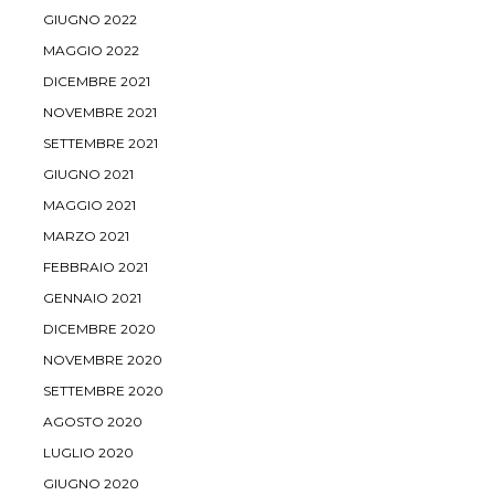
GIUGNO 2022
MAGGIO 2022
DICEMBRE 2021
NOVEMBRE 2021
SETTEMBRE 2021
GIUGNO 2021
MAGGIO 2021
MARZO 2021
FEBBRAIO 2021
GENNAIO 2021
DICEMBRE 2020
NOVEMBRE 2020
SETTEMBRE 2020
AGOSTO 2020
LUGLIO 2020
GIUGNO 2020