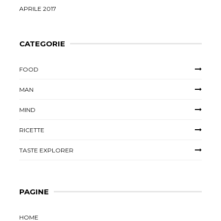
APRILE 2017
CATEGORIE
FOOD
MAN
MIND
RICETTE
TASTE EXPLORER
PAGINE
HOME