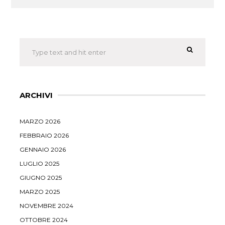
ARCHIVI
MARZO 2026
FEBBRAIO 2026
GENNAIO 2026
LUGLIO 2025
GIUGNO 2025
MARZO 2025
NOVEMBRE 2024
OTTOBRE 2024