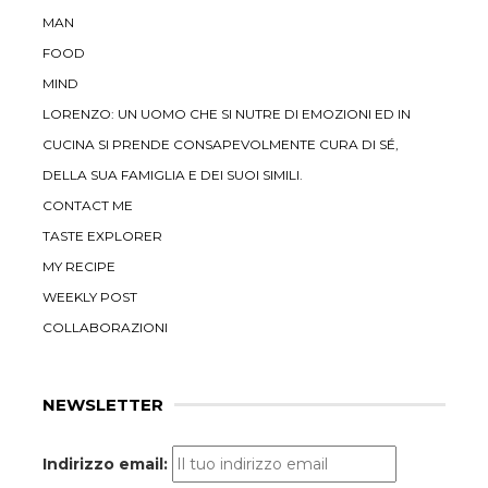
MAN
FOOD
MIND
LORENZO: UN UOMO CHE SI NUTRE DI EMOZIONI ED IN
CUCINA SI PRENDE CONSAPEVOLMENTE CURA DI SÉ,
DELLA SUA FAMIGLIA E DEI SUOI SIMILI.
CONTACT ME
TASTE EXPLORER
MY RECIPE
WEEKLY POST
COLLABORAZIONI
NEWSLETTER
Indirizzo email: