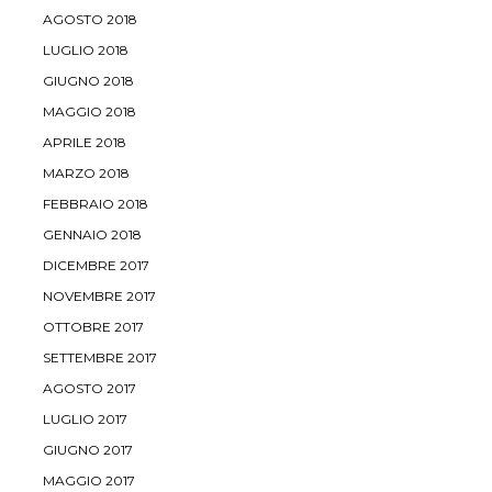
AGOSTO 2018
LUGLIO 2018
GIUGNO 2018
MAGGIO 2018
APRILE 2018
MARZO 2018
FEBBRAIO 2018
GENNAIO 2018
DICEMBRE 2017
NOVEMBRE 2017
OTTOBRE 2017
SETTEMBRE 2017
AGOSTO 2017
LUGLIO 2017
GIUGNO 2017
MAGGIO 2017