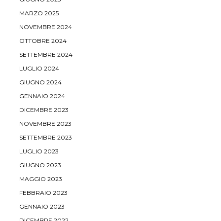
MARZO 2025
NOVEMBRE 2024
OTTOBRE 2024
SETTEMBRE 2024
LUGLIO 2024
GIUGNO 2024
GENNAIO 2024
DICEMBRE 2023
NOVEMBRE 2023
SETTEMBRE 2023
LUGLIO 2023
GIUGNO 2023
MAGGIO 2023
FEBBRAIO 2023
GENNAIO 2023
DICEMBRE 2022