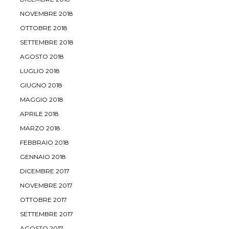
NOVEMBRE 2018
OTTOBRE 2018
SETTEMBRE 2018
AGOSTO 2018
LUGLIO 2018
GIUGNO 2018
MAGGIO 2018
APRILE 2018
MARZO 2018
FEBBRAIO 2018
GENNAIO 2018
DICEMBRE 2017
NOVEMBRE 2017
OTTOBRE 2017
SETTEMBRE 2017
AGOSTO 2017