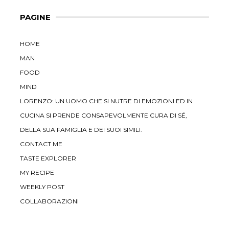
PAGINE
HOME
MAN
FOOD
MIND
LORENZO: UN UOMO CHE SI NUTRE DI EMOZIONI ED IN
CUCINA SI PRENDE CONSAPEVOLMENTE CURA DI SÉ,
DELLA SUA FAMIGLIA E DEI SUOI SIMILI.
CONTACT ME
TASTE EXPLORER
MY RECIPE
WEEKLY POST
COLLABORAZIONI