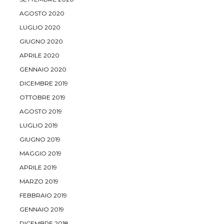
AGOSTO 2020
LUGLIO 2020
GIUGNO 2020
APRILE 2020
GENNAIO 2020
DICEMBRE 2019
OTTOBRE 2019
AGOSTO 2019
LUGLIO 2019
GIUGNO 2019
MAGGIO 2019
APRILE 2019
MARZO 2019
FEBBRAIO 2019
GENNAIO 2019
DICEMBRE 2018