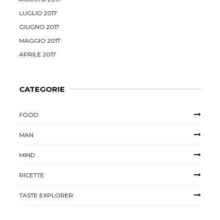
LUGLIO 2017
GIUGNO 2017
MAGGIO 2017
APRILE 2017
CATEGORIE
FOOD
MAN
MIND
RICETTE
TASTE EXPLORER