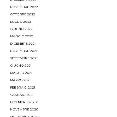
NOVEMBRE 2022
OTTOBRE 2022
LUGLIO 2022
GIUGNO 2022
MAGGIO 2022
DICEMBRE 2021
NOVEMBRE 2021
SETTEMBRE 2021
GIUGNO 2021
MAGGIO 2021
MARZO 2021
FEBBRAIO 2021
GENNAIO 2021
DICEMBRE 2020
NOVEMBRE 2020
SETTEMBRE 2020