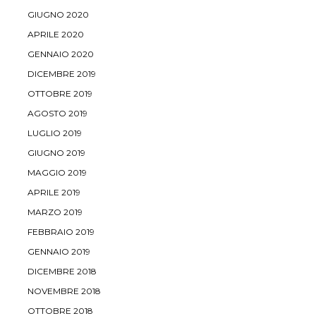
GIUGNO 2020
APRILE 2020
GENNAIO 2020
DICEMBRE 2019
OTTOBRE 2019
AGOSTO 2019
LUGLIO 2019
GIUGNO 2019
MAGGIO 2019
APRILE 2019
MARZO 2019
FEBBRAIO 2019
GENNAIO 2019
DICEMBRE 2018
NOVEMBRE 2018
OTTOBRE 2018