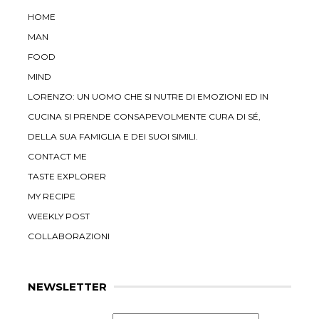
HOME
MAN
FOOD
MIND
LORENZO: UN UOMO CHE SI NUTRE DI EMOZIONI ED IN
CUCINA SI PRENDE CONSAPEVOLMENTE CURA DI SÉ,
DELLA SUA FAMIGLIA E DEI SUOI SIMILI.
CONTACT ME
TASTE EXPLORER
MY RECIPE
WEEKLY POST
COLLABORAZIONI
NEWSLETTER