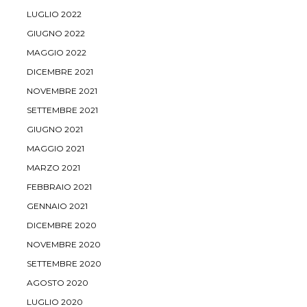
LUGLIO 2022
GIUGNO 2022
MAGGIO 2022
DICEMBRE 2021
NOVEMBRE 2021
SETTEMBRE 2021
GIUGNO 2021
MAGGIO 2021
MARZO 2021
FEBBRAIO 2021
GENNAIO 2021
DICEMBRE 2020
NOVEMBRE 2020
SETTEMBRE 2020
AGOSTO 2020
LUGLIO 2020