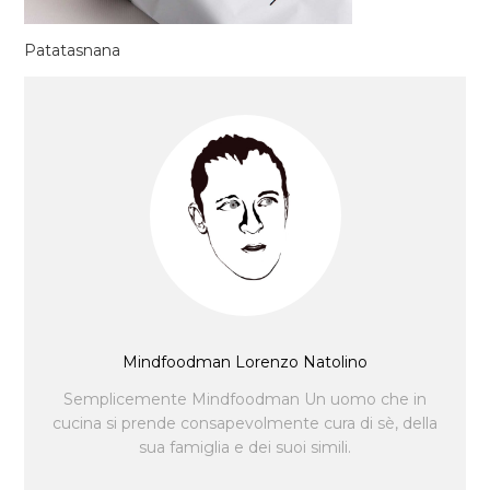
Patatasnana
Mindfoodman Lorenzo Natolino
Semplicemente Mindfoodman Un uomo che in
cucina si prende consapevolmente cura di sè, della
sua famiglia e dei suoi simili.