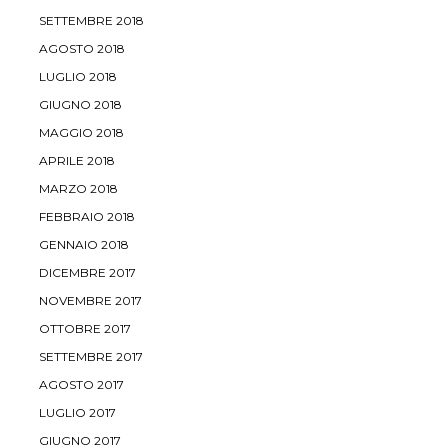
SETTEMBRE 2018
AGOSTO 2018
LUGLIO 2018
GIUGNO 2018
MAGGIO 2018
APRILE 2018
MARZO 2018
FEBBRAIO 2018
GENNAIO 2018
DICEMBRE 2017
NOVEMBRE 2017
OTTOBRE 2017
SETTEMBRE 2017
AGOSTO 2017
LUGLIO 2017
GIUGNO 2017