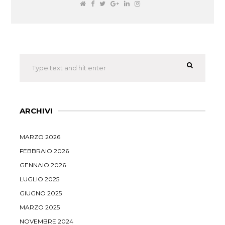
ARCHIVI
MARZO 2026
FEBBRAIO 2026
GENNAIO 2026
LUGLIO 2025
GIUGNO 2025
MARZO 2025
NOVEMBRE 2024