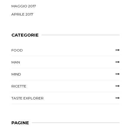
MAGGIO 2017
APRILE 2017
CATEGORIE
FOOD
MAN
MIND
RICETTE
TASTE EXPLORER
PAGINE