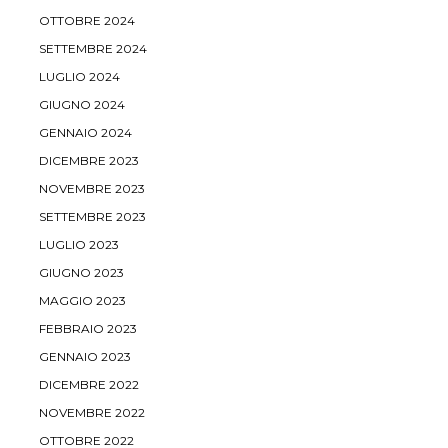
OTTOBRE 2024
SETTEMBRE 2024
LUGLIO 2024
GIUGNO 2024
GENNAIO 2024
DICEMBRE 2023
NOVEMBRE 2023
SETTEMBRE 2023
LUGLIO 2023
GIUGNO 2023
MAGGIO 2023
FEBBRAIO 2023
GENNAIO 2023
DICEMBRE 2022
NOVEMBRE 2022
OTTOBRE 2022