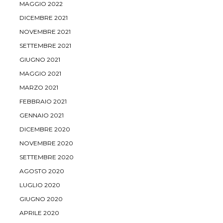
MAGGIO 2022
DICEMBRE 2021
NOVEMBRE 2021
SETTEMBRE 2021
GIUGNO 2021
MAGGIO 2021
MARZO 2021
FEBBRAIO 2021
GENNAIO 2021
DICEMBRE 2020
NOVEMBRE 2020
SETTEMBRE 2020
AGOSTO 2020
LUGLIO 2020
GIUGNO 2020
APRILE 2020