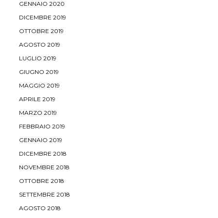
GENNAIO 2020
DICEMBRE 2019
OTTOBRE 2019
AGOSTO 2019
LUGLIO 2019
GIUGNO 2019
MAGGIO 2019
APRILE 2019
MARZO 2019
FEBBRAIO 2019
GENNAIO 2019
DICEMBRE 2018
NOVEMBRE 2018
OTTOBRE 2018
SETTEMBRE 2018
AGOSTO 2018