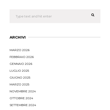
ARCHIVI
MARZO 2026
FEBBRAIO 2026
GENNAIO 2026
LUGLIO 2025
GIUGNO 2025
MARZO 2025
NOVEMBRE 2024
OTTOBRE 2024
SETTEMBRE 2024