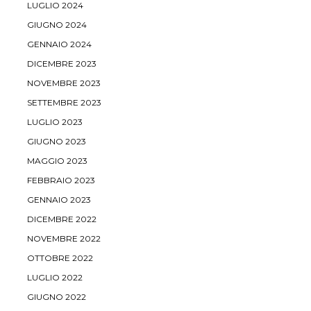
LUGLIO 2024
GIUGNO 2024
GENNAIO 2024
DICEMBRE 2023
NOVEMBRE 2023
SETTEMBRE 2023
LUGLIO 2023
GIUGNO 2023
MAGGIO 2023
FEBBRAIO 2023
GENNAIO 2023
DICEMBRE 2022
NOVEMBRE 2022
OTTOBRE 2022
LUGLIO 2022
GIUGNO 2022