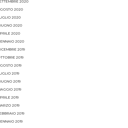
ETTEMBRE 2020
GOSTO 2020
UGLIO 2020
IUGNO 2020
PRILE 2020
ENNAIO 2020
ICEMBRE 2019
TTOBRE 2019
GOSTO 2019
UGLIO 2019
IUGNO 2019
AGGIO 2019
PRILE 2019
ARZO 2019
EBBRAIO 2019
ENNAIO 2019