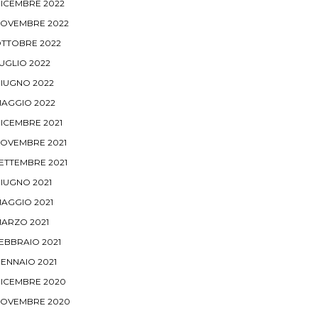
ICEMBRE 2022
OVEMBRE 2022
TTOBRE 2022
UGLIO 2022
IUGNO 2022
AGGIO 2022
ICEMBRE 2021
OVEMBRE 2021
ETTEMBRE 2021
IUGNO 2021
AGGIO 2021
ARZO 2021
EBBRAIO 2021
ENNAIO 2021
ICEMBRE 2020
OVEMBRE 2020