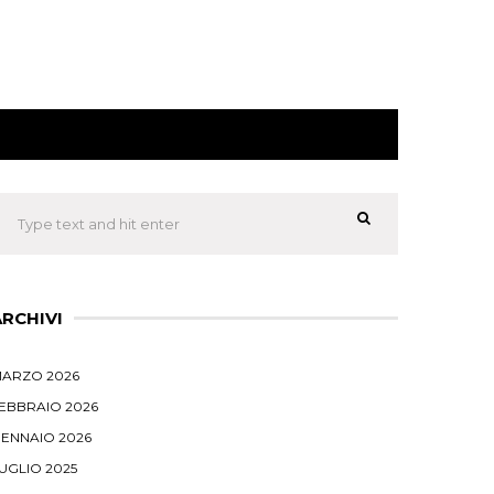
ARCHIVI
ARZO 2026
EBBRAIO 2026
ENNAIO 2026
UGLIO 2025