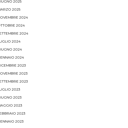
IUGNO 2025
ARZO 2025
OVEMBRE 2024
TTOBRE 2024
ETTEMBRE 2024
UGLIO 2024
IUGNO 2024
ENNAIO 2024
ICEMBRE 2023
OVEMBRE 2023
ETTEMBRE 2023
UGLIO 2023
IUGNO 2023
AGGIO 2023
EBBRAIO 2023
ENNAIO 2023