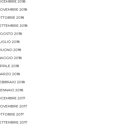
ICEMBRE 2018
OVEMBRE 2018
TTOBRE 2018
ETTEMBRE 2018
GOSTO 2018
UGLIO 2018
IUGNO 2018
AGGIO 2018
PRILE 2018
ARZO 2018
EBBRAIO 2018
ENNAIO 2018
ICEMBRE 2017
OVEMBRE 2017
TTOBRE 2017
ETTEMBRE 2017