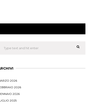
ARCHIVI
ARZO 2026
EBBRAIO 2026
ENNAIO 2026
UGLIO 2025