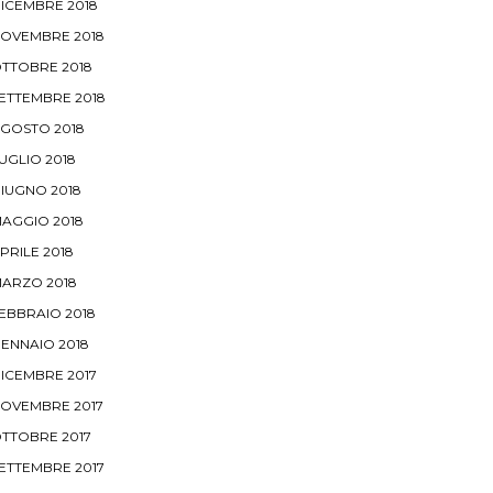
ICEMBRE 2018
OVEMBRE 2018
TTOBRE 2018
ETTEMBRE 2018
GOSTO 2018
UGLIO 2018
IUGNO 2018
AGGIO 2018
PRILE 2018
ARZO 2018
EBBRAIO 2018
ENNAIO 2018
ICEMBRE 2017
OVEMBRE 2017
TTOBRE 2017
ETTEMBRE 2017