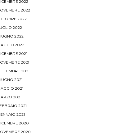
ICEMBRE 2022
OVEMBRE 2022
TTOBRE 2022
UGLIO 2022
IUGNO 2022
AGGIO 2022
ICEMBRE 2021
OVEMBRE 2021
ETTEMBRE 2021
IUGNO 2021
AGGIO 2021
ARZO 2021
EBBRAIO 2021
ENNAIO 2021
ICEMBRE 2020
OVEMBRE 2020