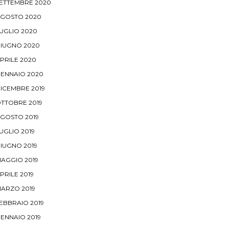
ETTEMBRE 2020
GOSTO 2020
UGLIO 2020
IUGNO 2020
PRILE 2020
ENNAIO 2020
ICEMBRE 2019
TTOBRE 2019
GOSTO 2019
UGLIO 2019
IUGNO 2019
AGGIO 2019
PRILE 2019
ARZO 2019
EBBRAIO 2019
ENNAIO 2019