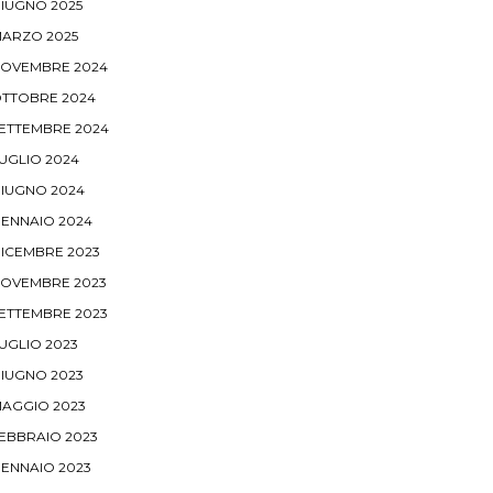
IUGNO 2025
ARZO 2025
OVEMBRE 2024
TTOBRE 2024
ETTEMBRE 2024
UGLIO 2024
IUGNO 2024
ENNAIO 2024
ICEMBRE 2023
OVEMBRE 2023
ETTEMBRE 2023
UGLIO 2023
IUGNO 2023
AGGIO 2023
EBBRAIO 2023
ENNAIO 2023