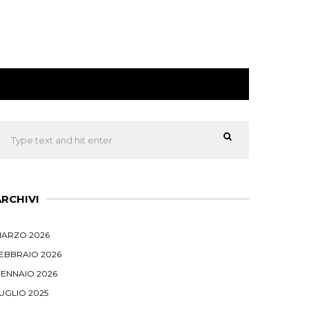
ARCHIVI
ARZO 2026
EBBRAIO 2026
ENNAIO 2026
UGLIO 2025