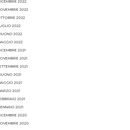
ICEMBRE 2022
OVEMBRE 2022
TTOBRE 2022
UGLIO 2022
IUGNO 2022
AGGIO 2022
ICEMBRE 2021
OVEMBRE 2021
ETTEMBRE 2021
IUGNO 2021
AGGIO 2021
ARZO 2021
EBBRAIO 2021
ENNAIO 2021
ICEMBRE 2020
OVEMBRE 2020