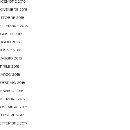
ICEMBRE 2018
OVEMBRE 2018
TTOBRE 2018
ETTEMBRE 2018
GOSTO 2018
UGLIO 2018
IUGNO 2018
AGGIO 2018
PRILE 2018
ARZO 2018
EBBRAIO 2018
ENNAIO 2018
ICEMBRE 2017
OVEMBRE 2017
TTOBRE 2017
ETTEMBRE 2017