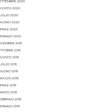
ETTEMBRE 2020
GOSTO 2020
UGLIO 2020
IUGNO 2020
PRILE 2020
ENNAIO 2020
ICEMBRE 2019
TTOBRE 2019
GOSTO 2019
UGLIO 2019
IUGNO 2019
AGGIO 2019
PRILE 2019
ARZO 2019
EBBRAIO 2019
ENNAIO 2019