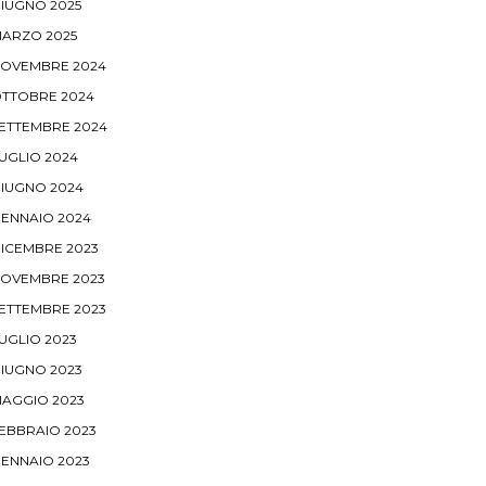
IUGNO 2025
ARZO 2025
OVEMBRE 2024
TTOBRE 2024
ETTEMBRE 2024
UGLIO 2024
IUGNO 2024
ENNAIO 2024
ICEMBRE 2023
OVEMBRE 2023
ETTEMBRE 2023
UGLIO 2023
IUGNO 2023
AGGIO 2023
EBBRAIO 2023
ENNAIO 2023