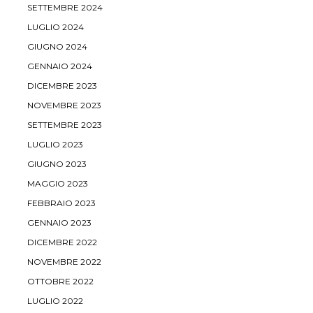
SETTEMBRE 2024
LUGLIO 2024
GIUGNO 2024
GENNAIO 2024
DICEMBRE 2023
NOVEMBRE 2023
SETTEMBRE 2023
LUGLIO 2023
GIUGNO 2023
MAGGIO 2023
FEBBRAIO 2023
GENNAIO 2023
DICEMBRE 2022
NOVEMBRE 2022
OTTOBRE 2022
LUGLIO 2022