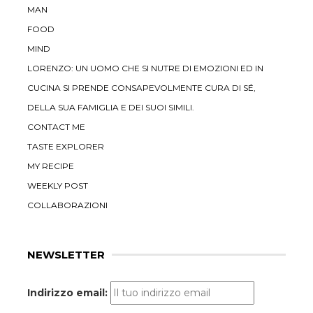
MAN
FOOD
MIND
LORENZO: UN UOMO CHE SI NUTRE DI EMOZIONI ED IN
CUCINA SI PRENDE CONSAPEVOLMENTE CURA DI SÉ,
DELLA SUA FAMIGLIA E DEI SUOI SIMILI.
CONTACT ME
TASTE EXPLORER
MY RECIPE
WEEKLY POST
COLLABORAZIONI
NEWSLETTER
Indirizzo email: