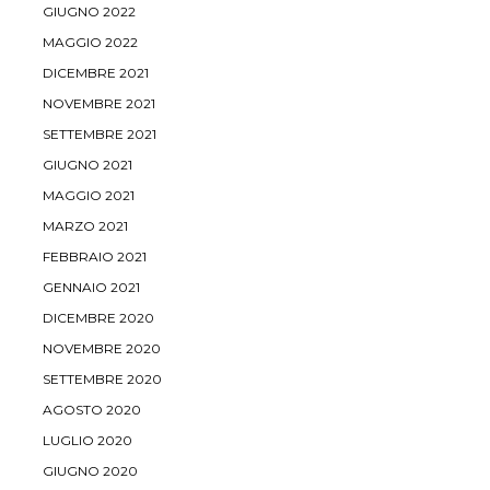
GIUGNO 2022
MAGGIO 2022
DICEMBRE 2021
NOVEMBRE 2021
SETTEMBRE 2021
GIUGNO 2021
MAGGIO 2021
MARZO 2021
FEBBRAIO 2021
GENNAIO 2021
DICEMBRE 2020
NOVEMBRE 2020
SETTEMBRE 2020
AGOSTO 2020
LUGLIO 2020
GIUGNO 2020