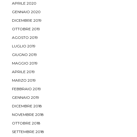
APRILE 2020
GENNAIO 2020
DICEMBRE 2019
OTTOBRE 2019
AGOSTO 2019
LUGLIO 2019
GIUGNO 2019
MAGGIO 2019
APRILE 2019
MARZO 2019
FEBBRAIO 2019
GENNAIO 2019
DICEMBRE 2018
NOVEMBRE 2018
OTTOBRE 2018
SETTEMBRE 2018