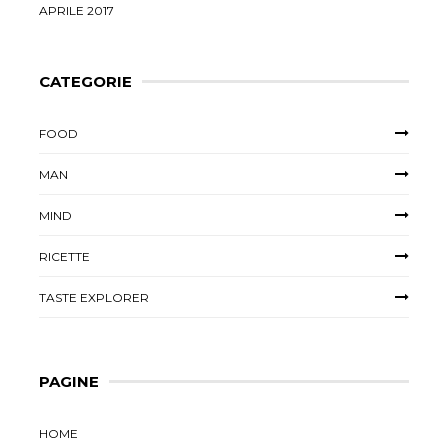
APRILE 2017
CATEGORIE
FOOD
MAN
MIND
RICETTE
TASTE EXPLORER
PAGINE
HOME