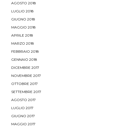
AGOSTO 2018
LUGLIO 2018
GIUGNO 2018
MAGGIO 2018
APRILE 2018
MARZO 2018
FEBBRAIO 2018
GENNAIO 2018
DICEMBRE 2017
NOVEMBRE 2017
OTTOBRE 2017
SETTEMBRE 2017
AGOSTO 2017
LUGLIO 2017
GIUGNO 2017
MAGGIO 2017