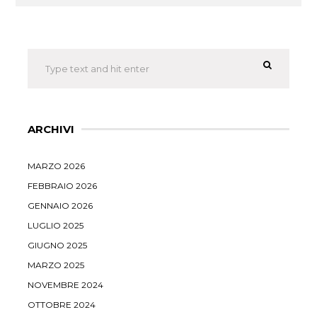
ARCHIVI
MARZO 2026
FEBBRAIO 2026
GENNAIO 2026
LUGLIO 2025
GIUGNO 2025
MARZO 2025
NOVEMBRE 2024
OTTOBRE 2024