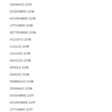
GENNAIO 2019
DICEMBRE 2018
NOVEMBRE 2018
OTTOBRE 2018
SETTEMBRE 2018
AGOSTO 2018
LUGLIO 2018
GIUGNO 2018
MAGGIO 2018
APRILE 2018
MARZO 2018
FEBBRAIO 2018
GENNAIO 2018
DICEMBRE 2017
NOVEMBRE 2017
OTTOBRE 2017