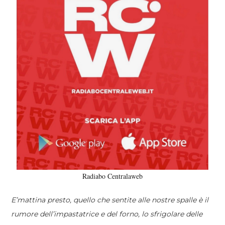
Radiabo Centralaweb
E’mattina presto, quello che sentite alle nostre spalle è il
rumore dell’impastatrice e del forno, lo sfrigolare delle