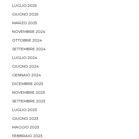
LUGLIO 2025
GIUGNO 2025
MARZO 2025
NOVEMBRE 2024
OTTOBRE 2024
SETTEMBRE 2024
LUGLIO 2024
GIUGNO 2024
GENNAIO 2024
DICEMBRE 2023
NOVEMBRE 2023
SETTEMBRE 2023
LUGLIO 2023
GIUGNO 2023
MAGGIO 2023
FEBBRAIO 2023