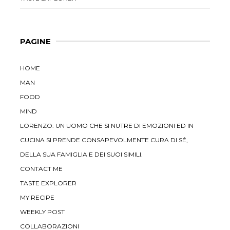
PAGINE
HOME
MAN
FOOD
MIND
LORENZO: UN UOMO CHE SI NUTRE DI EMOZIONI ED IN
CUCINA SI PRENDE CONSAPEVOLMENTE CURA DI SÉ,
DELLA SUA FAMIGLIA E DEI SUOI SIMILI.
CONTACT ME
TASTE EXPLORER
MY RECIPE
WEEKLY POST
COLLABORAZIONI