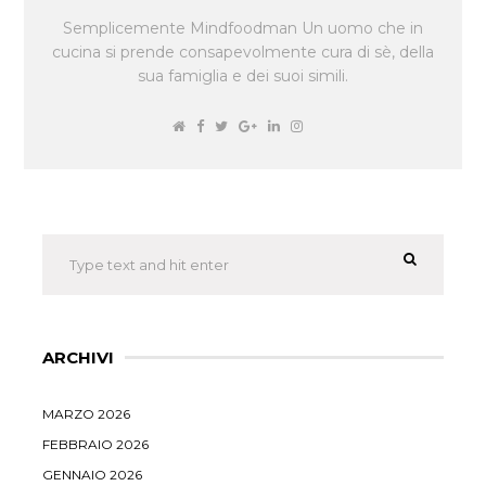
Semplicemente Mindfoodman Un uomo che in
cucina si prende consapevolmente cura di sè, della
sua famiglia e dei suoi simili.
ARCHIVI
MARZO 2026
FEBBRAIO 2026
GENNAIO 2026