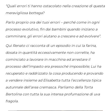
“Quali errori ti hanno ostacolato nella creazione di questa
meravigliosa bottega?
Parlo proprio ora dei tuoi errori – perché come in ogni
processo evolutivo, fin dai bambini quando iniziano a
camminare, gli errori aiutano a crescere e ad evolvere”.
Qui Renato ci racconta di un episodio in cui la farina,
dosata in quantità eccessivamente non corrette, ha
cominciato a lavorare in macchina ed arrestare il
processo dell’impasto era pressoché impossibile; Lui ha
recuperato e raddrizzato la cosa producendo e provando
a vendere insieme ad Elisabetta tutta l’eccellenza tipica
autunnale dell’area cremasca. Parliamo della Torta
Bertolina con tutta la sua intensa profumazione di uva
fragola.