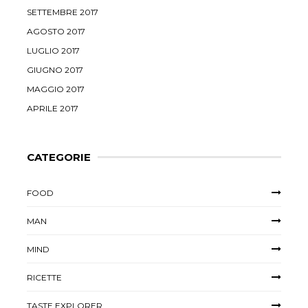
SETTEMBRE 2017
AGOSTO 2017
LUGLIO 2017
GIUGNO 2017
MAGGIO 2017
APRILE 2017
CATEGORIE
FOOD
MAN
MIND
RICETTE
TASTE EXPLORER