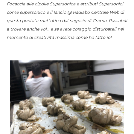
Focaccia alle cipolle Supersonica e attributi Supersonici
come supersonico è il lancio @ Radiabo Centrale Web di
questa puntata mattutina dal negozio di Crema. Passateli
a trovare anche voi… e se avete coraggio disturbateli nel
momento di creatività massima come ho fatto io!