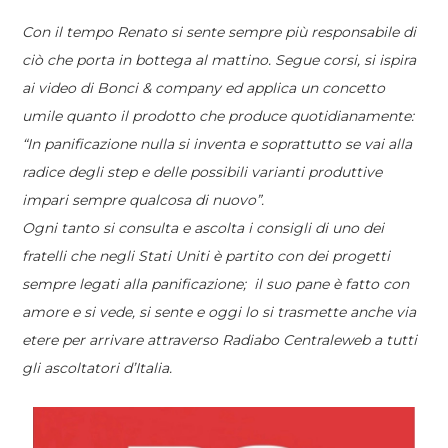
Con il tempo Renato si sente sempre più responsabile di
ciò che porta in bottega al mattino. Segue corsi, si ispira
ai video di Bonci & company ed applica un concetto
umile quanto il prodotto che produce quotidianamente:
“In panificazione nulla si inventa e soprattutto se vai alla
radice degli step e delle possibili varianti produttive
impari sempre qualcosa di nuovo”.
Ogni tanto si consulta e ascolta i consigli di uno dei
fratelli che negli Stati Uniti è partito con dei progetti
sempre legati alla panificazione; il suo pane è fatto con
amore e si vede, si sente e oggi lo si trasmette anche via
etere per arrivare attraverso Radiabo Centraleweb a tutti
gli ascoltatori d’Italia.