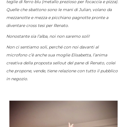
teglie di ferro blu (metallo prezioso per focaccia e pizza).
Quelle che sbattono sono le mani di Julian, volano da
mezzanotte e mezza e picchiano pagnotte pronte a
diventare cross tesi per Renato.
Nonostante sia l’alba, noi non saremo soli!
Non ci sentiamo soli, perché con noi davanti al
microfono c’è anche sua moglie Elisabetta, l’anima
creativa della proposta sellout del pane di Renato, colei
che propone, vende, tiene relazione con tutto il pubblico
in negozio.