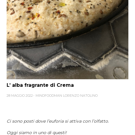
L’ alba fragrante di Crema
28 MAGGIO 2022
MINDFOODMAN LORENZO NATOLINO
Ci sono posti dove l’euforia si attiva con l’olfatto.
Oggi siamo in uno di questi!