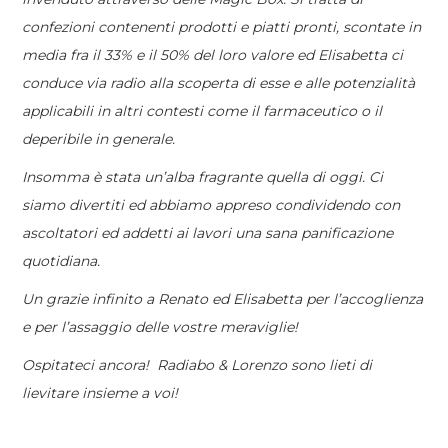
confezioni contenenti prodotti e piatti pronti, scontate in
media fra il 33% e il 50% del loro valore ed Elisabetta ci
conduce via radio alla scoperta di esse e alle potenzialità
applicabili in altri contesti come il farmaceutico o il
deperibile in generale.
Insomma è stata un’alba fragrante quella di oggi. Ci
siamo divertiti ed abbiamo appreso condividendo con
ascoltatori ed addetti ai lavori una sana panificazione
quotidiana.
Un grazie infinito a Renato ed Elisabetta per l’accoglienza
e per l’assaggio delle vostre meraviglie!
Ospitateci ancora!
Radiabo & Lorenzo sono lieti di
lievitare insieme a voi!