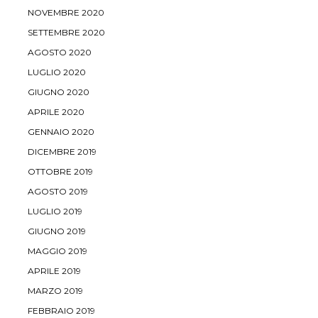
NOVEMBRE 2020
SETTEMBRE 2020
AGOSTO 2020
LUGLIO 2020
GIUGNO 2020
APRILE 2020
GENNAIO 2020
DICEMBRE 2019
OTTOBRE 2019
AGOSTO 2019
LUGLIO 2019
GIUGNO 2019
MAGGIO 2019
APRILE 2019
MARZO 2019
FEBBRAIO 2019