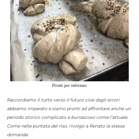
Pronti per infornare
Raccordiamo il tutto verso il futuro cioè dagli errori
abbiamo imparato e siamo pronti ad affrontare anche un
periodo storico complicato e burrascoso come l’attuale.
Come nella puntata del riso, rivolgo a Renato la stessa
domanda: