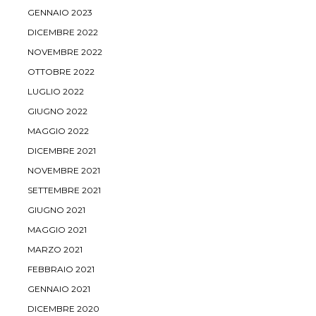
GENNAIO 2023
DICEMBRE 2022
NOVEMBRE 2022
OTTOBRE 2022
LUGLIO 2022
GIUGNO 2022
MAGGIO 2022
DICEMBRE 2021
NOVEMBRE 2021
SETTEMBRE 2021
GIUGNO 2021
MAGGIO 2021
MARZO 2021
FEBBRAIO 2021
GENNAIO 2021
DICEMBRE 2020