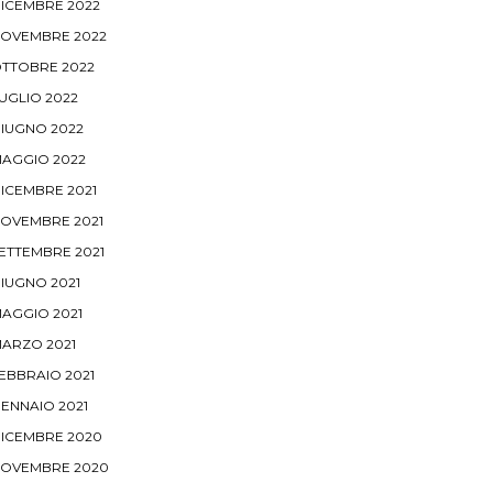
ICEMBRE 2022
OVEMBRE 2022
TTOBRE 2022
UGLIO 2022
IUGNO 2022
AGGIO 2022
ICEMBRE 2021
OVEMBRE 2021
ETTEMBRE 2021
IUGNO 2021
AGGIO 2021
ARZO 2021
EBBRAIO 2021
ENNAIO 2021
ICEMBRE 2020
OVEMBRE 2020