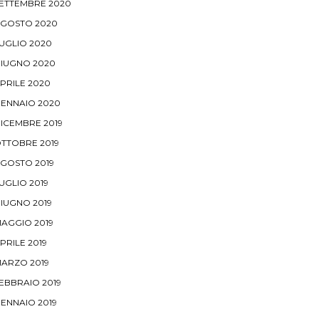
ETTEMBRE 2020
GOSTO 2020
UGLIO 2020
IUGNO 2020
PRILE 2020
ENNAIO 2020
ICEMBRE 2019
TTOBRE 2019
GOSTO 2019
UGLIO 2019
IUGNO 2019
AGGIO 2019
PRILE 2019
ARZO 2019
EBBRAIO 2019
ENNAIO 2019