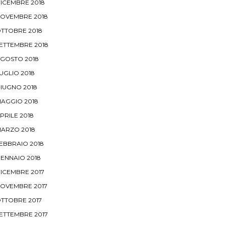
ICEMBRE 2018
OVEMBRE 2018
TTOBRE 2018
ETTEMBRE 2018
GOSTO 2018
UGLIO 2018
IUGNO 2018
AGGIO 2018
PRILE 2018
ARZO 2018
EBBRAIO 2018
ENNAIO 2018
ICEMBRE 2017
OVEMBRE 2017
TTOBRE 2017
ETTEMBRE 2017