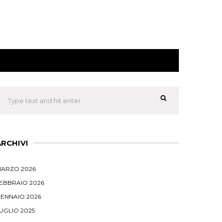
ARCHIVI
ARZO 2026
EBBRAIO 2026
ENNAIO 2026
UGLIO 2025