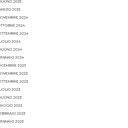
IUGNO 2025
ARZO 2025
OVEMBRE 2024
TTOBRE 2024
ETTEMBRE 2024
UGLIO 2024
IUGNO 2024
ENNAIO 2024
ICEMBRE 2023
OVEMBRE 2023
ETTEMBRE 2023
UGLIO 2023
IUGNO 2023
AGGIO 2023
EBBRAIO 2023
ENNAIO 2023