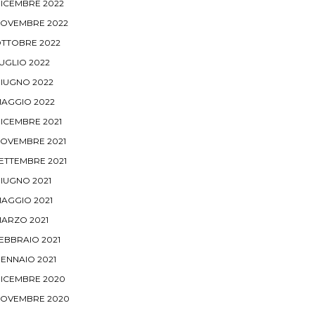
ICEMBRE 2022
OVEMBRE 2022
TTOBRE 2022
UGLIO 2022
IUGNO 2022
AGGIO 2022
ICEMBRE 2021
OVEMBRE 2021
ETTEMBRE 2021
IUGNO 2021
AGGIO 2021
ARZO 2021
EBBRAIO 2021
ENNAIO 2021
ICEMBRE 2020
OVEMBRE 2020