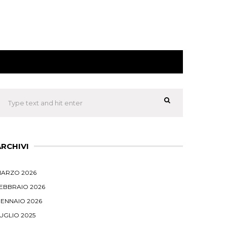
ARCHIVI
ARZO 2026
EBBRAIO 2026
ENNAIO 2026
UGLIO 2025