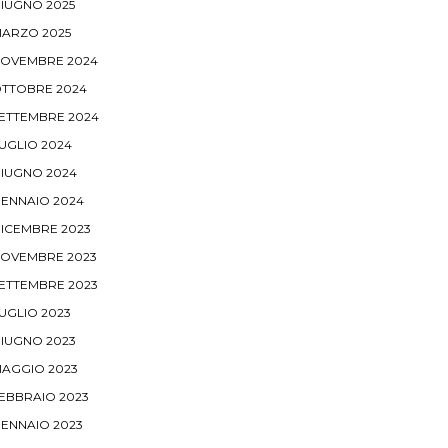
IUGNO 2025
ARZO 2025
OVEMBRE 2024
TTOBRE 2024
ETTEMBRE 2024
UGLIO 2024
IUGNO 2024
ENNAIO 2024
ICEMBRE 2023
OVEMBRE 2023
ETTEMBRE 2023
UGLIO 2023
IUGNO 2023
AGGIO 2023
EBBRAIO 2023
ENNAIO 2023