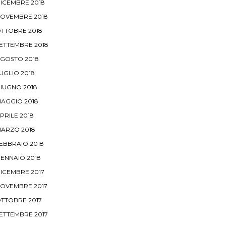
ICEMBRE 2018
OVEMBRE 2018
TTOBRE 2018
ETTEMBRE 2018
GOSTO 2018
UGLIO 2018
IUGNO 2018
AGGIO 2018
PRILE 2018
ARZO 2018
EBBRAIO 2018
ENNAIO 2018
ICEMBRE 2017
OVEMBRE 2017
TTOBRE 2017
ETTEMBRE 2017