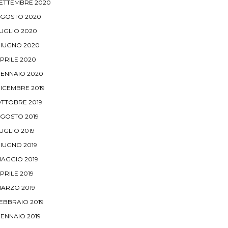
ETTEMBRE 2020
GOSTO 2020
UGLIO 2020
IUGNO 2020
PRILE 2020
ENNAIO 2020
ICEMBRE 2019
TTOBRE 2019
GOSTO 2019
UGLIO 2019
IUGNO 2019
AGGIO 2019
PRILE 2019
ARZO 2019
EBBRAIO 2019
ENNAIO 2019