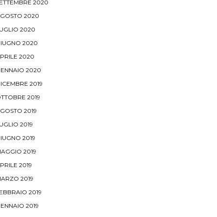
ETTEMBRE 2020
GOSTO 2020
UGLIO 2020
IUGNO 2020
PRILE 2020
ENNAIO 2020
ICEMBRE 2019
TTOBRE 2019
GOSTO 2019
UGLIO 2019
IUGNO 2019
AGGIO 2019
PRILE 2019
ARZO 2019
EBBRAIO 2019
ENNAIO 2019