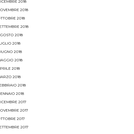
ICEMBRE 2018
OVEMBRE 2018
TTOBRE 2018
ETTEMBRE 2018
GOSTO 2018
UGLIO 2018
IUGNO 2018
AGGIO 2018
PRILE 2018
ARZO 2018
EBBRAIO 2018
ENNAIO 2018
ICEMBRE 2017
OVEMBRE 2017
TTOBRE 2017
ETTEMBRE 2017