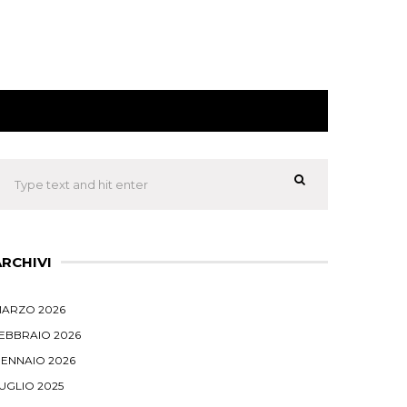
ARCHIVI
ARZO 2026
EBBRAIO 2026
ENNAIO 2026
UGLIO 2025