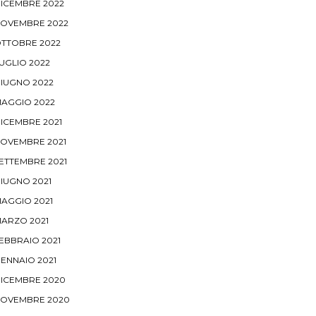
ICEMBRE 2022
OVEMBRE 2022
TTOBRE 2022
UGLIO 2022
IUGNO 2022
AGGIO 2022
ICEMBRE 2021
OVEMBRE 2021
ETTEMBRE 2021
IUGNO 2021
AGGIO 2021
ARZO 2021
EBBRAIO 2021
ENNAIO 2021
ICEMBRE 2020
OVEMBRE 2020