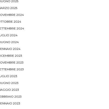
IUGNO 2025
ARZO 2025
OVEMBRE 2024
TTOBRE 2024
ETTEMBRE 2024
UGLIO 2024
IUGNO 2024
ENNAIO 2024
ICEMBRE 2023
OVEMBRE 2023
ETTEMBRE 2023
UGLIO 2023
IUGNO 2023
AGGIO 2023
EBBRAIO 2023
ENNAIO 2023