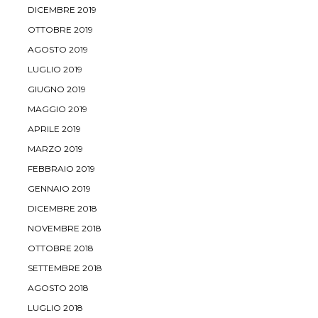
DICEMBRE 2019
OTTOBRE 2019
AGOSTO 2019
LUGLIO 2019
GIUGNO 2019
MAGGIO 2019
APRILE 2019
MARZO 2019
FEBBRAIO 2019
GENNAIO 2019
DICEMBRE 2018
NOVEMBRE 2018
OTTOBRE 2018
SETTEMBRE 2018
AGOSTO 2018
LUGLIO 2018