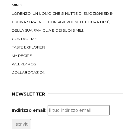
MIND
LORENZO: UN UOMO CHE SI NUTRE DI EMOZIONI ED IN
CUCINA SI PRENDE CONSAPEVOLMENTE CURA DI SÉ,
DELLA SUA FAMIGLIA E DEI SUOI SIMILI.
CONTACT ME
TASTE EXPLORER
MY RECIPE
WEEKLY POST
COLLABORAZIONI
NEWSLETTER
Indirizzo email: