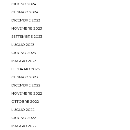
GIUGNO 2024
GENNAIO 2024
DICEMBRE 2023
NOVEMBRE 2023
SETTEMBRE 2023
LUGLIO 2023
GIUGNO 2023
MAGGIO 2023
FEBBRAIO 2023
GENNAIO 2023
DICEMBRE 2022
NOVEMBRE 2022
OTTOBRE 2022
LUGLIO 2022
GIUGNO 2022
MAGGIO 2022