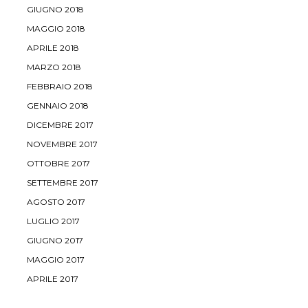
GIUGNO 2018
MAGGIO 2018
APRILE 2018
MARZO 2018
FEBBRAIO 2018
GENNAIO 2018
DICEMBRE 2017
NOVEMBRE 2017
OTTOBRE 2017
SETTEMBRE 2017
AGOSTO 2017
LUGLIO 2017
GIUGNO 2017
MAGGIO 2017
APRILE 2017