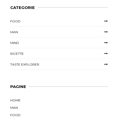
CATEGORIE
FOOD
MAN
MIND
RICETTE
TASTE EXPLORER
PAGINE
HOME
MAN
FOOD