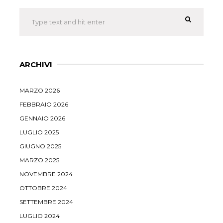
ARCHIVI
MARZO 2026
FEBBRAIO 2026
GENNAIO 2026
LUGLIO 2025
GIUGNO 2025
MARZO 2025
NOVEMBRE 2024
OTTOBRE 2024
SETTEMBRE 2024
LUGLIO 2024