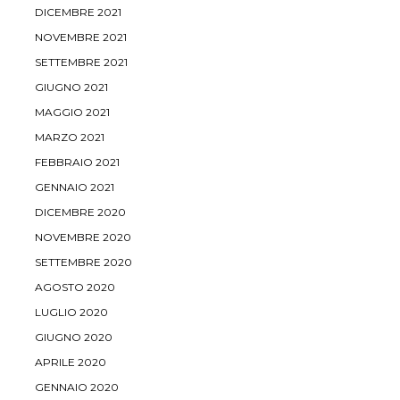
DICEMBRE 2021
NOVEMBRE 2021
SETTEMBRE 2021
GIUGNO 2021
MAGGIO 2021
MARZO 2021
FEBBRAIO 2021
GENNAIO 2021
DICEMBRE 2020
NOVEMBRE 2020
SETTEMBRE 2020
AGOSTO 2020
LUGLIO 2020
GIUGNO 2020
APRILE 2020
GENNAIO 2020