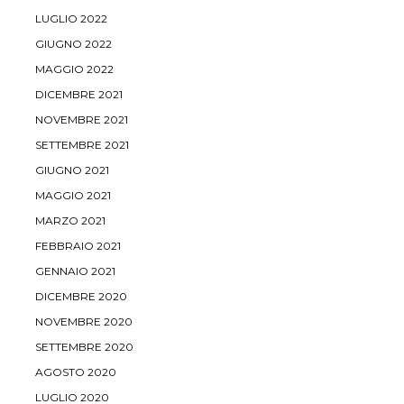
LUGLIO 2022
GIUGNO 2022
MAGGIO 2022
DICEMBRE 2021
NOVEMBRE 2021
SETTEMBRE 2021
GIUGNO 2021
MAGGIO 2021
MARZO 2021
FEBBRAIO 2021
GENNAIO 2021
DICEMBRE 2020
NOVEMBRE 2020
SETTEMBRE 2020
AGOSTO 2020
LUGLIO 2020