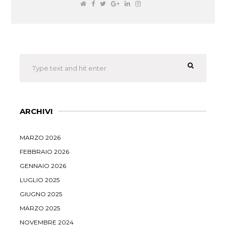
ARCHIVI
MARZO 2026
FEBBRAIO 2026
GENNAIO 2026
LUGLIO 2025
GIUGNO 2025
MARZO 2025
NOVEMBRE 2024