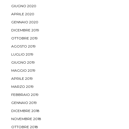
GIUGNO 2020
APRILE 2020
GENNAIO 2020
DICEMBRE 2019
OTTOBRE 2019
AGOSTO 2019
LUGLIO 2019
GIUGNO 2019
MAGGIO 2019
APRILE 2019
MARZO 2019
FEBBRAIO 2019
GENNAIO 2019
DICEMBRE 2018
NOVEMBRE 2018
OTTOBRE 2018