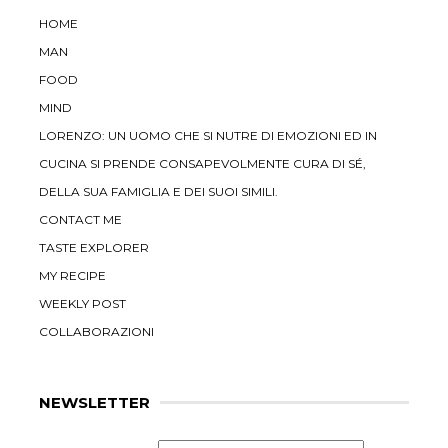
HOME
MAN
FOOD
MIND
LORENZO: UN UOMO CHE SI NUTRE DI EMOZIONI ED IN
CUCINA SI PRENDE CONSAPEVOLMENTE CURA DI SÉ,
DELLA SUA FAMIGLIA E DEI SUOI SIMILI.
CONTACT ME
TASTE EXPLORER
MY RECIPE
WEEKLY POST
COLLABORAZIONI
NEWSLETTER