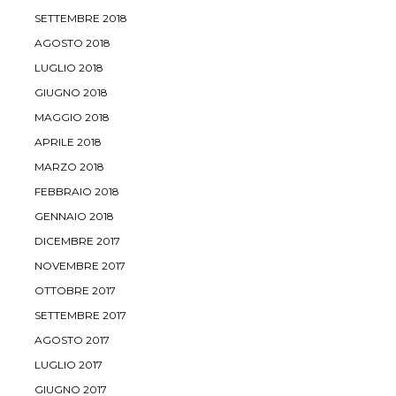
SETTEMBRE 2018
AGOSTO 2018
LUGLIO 2018
GIUGNO 2018
MAGGIO 2018
APRILE 2018
MARZO 2018
FEBBRAIO 2018
GENNAIO 2018
DICEMBRE 2017
NOVEMBRE 2017
OTTOBRE 2017
SETTEMBRE 2017
AGOSTO 2017
LUGLIO 2017
GIUGNO 2017