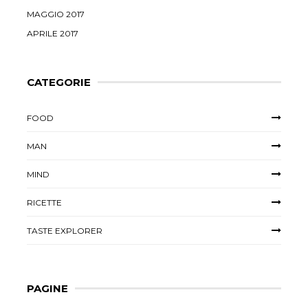
MAGGIO 2017
APRILE 2017
CATEGORIE
FOOD
MAN
MIND
RICETTE
TASTE EXPLORER
PAGINE