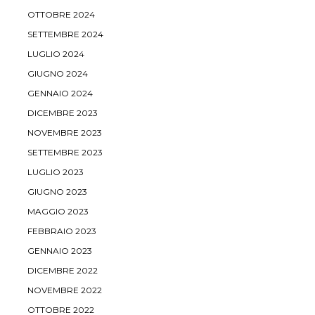
OTTOBRE 2024
SETTEMBRE 2024
LUGLIO 2024
GIUGNO 2024
GENNAIO 2024
DICEMBRE 2023
NOVEMBRE 2023
SETTEMBRE 2023
LUGLIO 2023
GIUGNO 2023
MAGGIO 2023
FEBBRAIO 2023
GENNAIO 2023
DICEMBRE 2022
NOVEMBRE 2022
OTTOBRE 2022