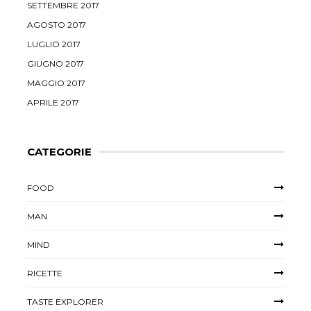
SETTEMBRE 2017
AGOSTO 2017
LUGLIO 2017
GIUGNO 2017
MAGGIO 2017
APRILE 2017
CATEGORIE
FOOD
MAN
MIND
RICETTE
TASTE EXPLORER