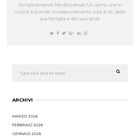
Semplicemente Mindfoodman Un uomo che in
cucina si prende consapevolmente cura di sè, della
sua famiglia e dei suoi simili.
ARCHIVI
MARZO 2026
FEBBRAIO 2026
GENNAIO 2026