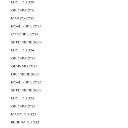
LUGLIO 2025
GIUGNO 2025
MARZO 2025
NOVEMBRE 2024
OTTOBRE 2024
SETTEMBRE 2024
LUGLIO 2024
GIUGNO 2024
GENNAIO 2024
DICEMBRE 2023
NOVEMBRE 2023
SETTEMBRE 2023
LUGLIO 2023
GIUGNO 2023
MAGGIO 2023
FEBBRAIO 2023