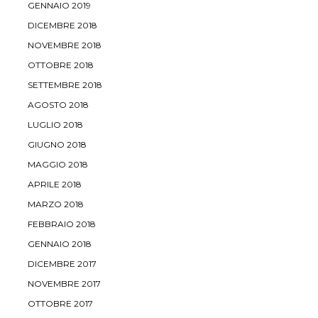
GENNAIO 2019
DICEMBRE 2018
NOVEMBRE 2018
OTTOBRE 2018
SETTEMBRE 2018
AGOSTO 2018
LUGLIO 2018
GIUGNO 2018
MAGGIO 2018
APRILE 2018
MARZO 2018
FEBBRAIO 2018
GENNAIO 2018
DICEMBRE 2017
NOVEMBRE 2017
OTTOBRE 2017