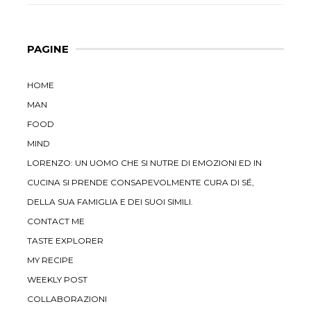
PAGINE
HOME
MAN
FOOD
MIND
LORENZO: UN UOMO CHE SI NUTRE DI EMOZIONI ED IN
CUCINA SI PRENDE CONSAPEVOLMENTE CURA DI SÉ,
DELLA SUA FAMIGLIA E DEI SUOI SIMILI.
CONTACT ME
TASTE EXPLORER
MY RECIPE
WEEKLY POST
COLLABORAZIONI