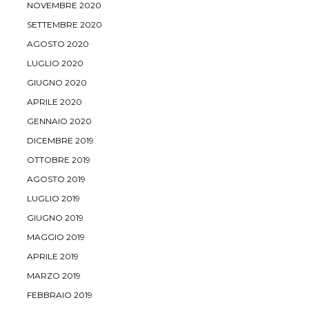
NOVEMBRE 2020
SETTEMBRE 2020
AGOSTO 2020
LUGLIO 2020
GIUGNO 2020
APRILE 2020
GENNAIO 2020
DICEMBRE 2019
OTTOBRE 2019
AGOSTO 2019
LUGLIO 2019
GIUGNO 2019
MAGGIO 2019
APRILE 2019
MARZO 2019
FEBBRAIO 2019