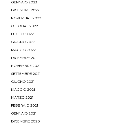
GENNAIO 2023
DICEMBRE 2022
NOVEMBRE 2022
OTTOBRE 2022
LUGLIO 2022
GIUGNO 2022
MAGGIO 2022
DICEMBRE 2021
NOVEMBRE 2021
SETTEMBRE 2021
GIUGNO 2021
MAGGIO 2021
MARZO 2021
FEBBRAIO 2021
GENNAIO 2021
DICEMBRE 2020