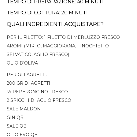
TEMPO DI PREPARAZIONE: 40 MINUTI
TEMPO DI COTTURA: 20 MINUTI
QUALI INGREDIENTI ACQUISTARE?
PER IL FILETTO: 1 FILETTO DI MERLUZZO FRESCO
AROMI (MIRTO, MAGGIORANA, FINOCHIETTO
SELVATICO, AGLIO FRESCO)
OLIO D’OLIVA
PER GLI AGRETTI:
200 GR DI AGRETTI
½ PEPERONCINO FRESCO
2 SPICCHI DI AGLIO FRESCO
SALE MALDON
GIN QB
SALE QB
OLIO EVO QB