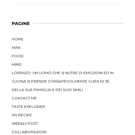
PAGINE
HOME
MAN
FOOD
MIND
LORENZO: UN UOMO CHE SI NUTRE DI EMOZIONI ED IN
CUCINA SI PRENDE CONSAPEVOLMENTE CURA DI SÉ,
DELLA SUA FAMIGLIA E DEI SUOI SIMILI.
CONTACT ME
TASTE EXPLORER
MY RECIPE
WEEKLY POST
COLLABORAZIONI