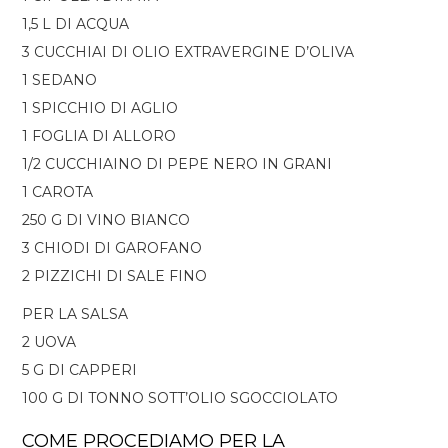
1,5 L DI ACQUA
3 CUCCHIAI DI OLIO EXTRAVERGINE D’OLIVA
1 SEDANO
1 SPICCHIO DI AGLIO
1 FOGLIA DI ALLORO
1/2 CUCCHIAINO DI PEPE NERO IN GRANI
1 CAROTA
250 G DI VINO BIANCO
3 CHIODI DI GAROFANO
2 PIZZICHI DI SALE FINO
PER LA SALSA
2 UOVA
5 G DI CAPPERI
100 G DI TONNO SOTT’OLIO SGOCCIOLATO
COME PROCEDIAMO PER LA