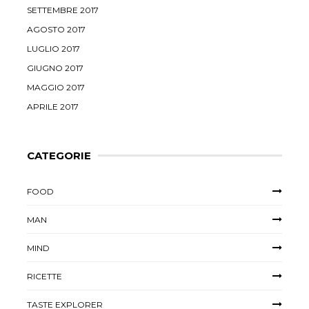
SETTEMBRE 2017
AGOSTO 2017
LUGLIO 2017
GIUGNO 2017
MAGGIO 2017
APRILE 2017
CATEGORIE
FOOD
MAN
MIND
RICETTE
TASTE EXPLORER