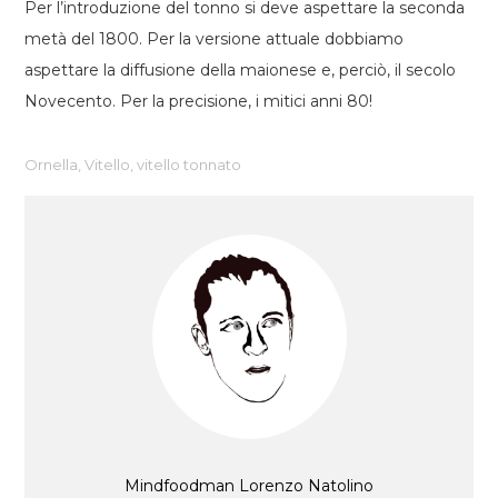
Per l’introduzione del tonno si deve aspettare la seconda
metà del 1800. Per la versione attuale dobbiamo
aspettare la diffusione della maionese e, perciò, il secolo
Novecento. Per la precisione, i mitici anni 80!
Ornella
,
Vitello
,
vitello tonnato
Mindfoodman Lorenzo Natolino