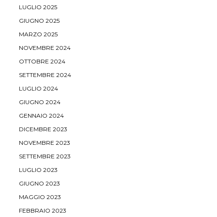
LUGLIO 2025
GIUGNO 2025
MARZO 2025
NOVEMBRE 2024
OTTOBRE 2024
SETTEMBRE 2024
LUGLIO 2024
GIUGNO 2024
GENNAIO 2024
DICEMBRE 2023
NOVEMBRE 2023
SETTEMBRE 2023
LUGLIO 2023
GIUGNO 2023
MAGGIO 2023
FEBBRAIO 2023