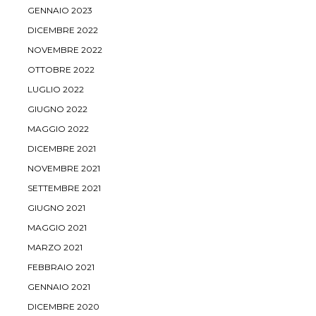
GENNAIO 2023
DICEMBRE 2022
NOVEMBRE 2022
OTTOBRE 2022
LUGLIO 2022
GIUGNO 2022
MAGGIO 2022
DICEMBRE 2021
NOVEMBRE 2021
SETTEMBRE 2021
GIUGNO 2021
MAGGIO 2021
MARZO 2021
FEBBRAIO 2021
GENNAIO 2021
DICEMBRE 2020