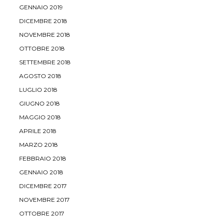
GENNAIO 2019
DICEMBRE 2018
NOVEMBRE 2018
OTTOBRE 2018
SETTEMBRE 2018
AGOSTO 2018
LUGLIO 2018
GIUGNO 2018
MAGGIO 2018
APRILE 2018
MARZO 2018
FEBBRAIO 2018
GENNAIO 2018
DICEMBRE 2017
NOVEMBRE 2017
OTTOBRE 2017