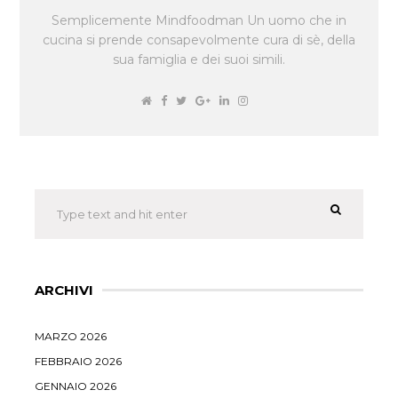
Semplicemente Mindfoodman Un uomo che in
cucina si prende consapevolmente cura di sè, della
sua famiglia e dei suoi simili.
ARCHIVI
MARZO 2026
FEBBRAIO 2026
GENNAIO 2026