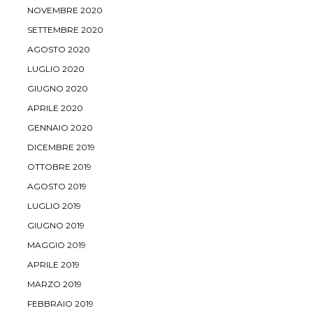
NOVEMBRE 2020
SETTEMBRE 2020
AGOSTO 2020
LUGLIO 2020
GIUGNO 2020
APRILE 2020
GENNAIO 2020
DICEMBRE 2019
OTTOBRE 2019
AGOSTO 2019
LUGLIO 2019
GIUGNO 2019
MAGGIO 2019
APRILE 2019
MARZO 2019
FEBBRAIO 2019