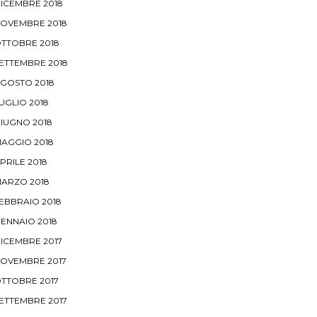
ICEMBRE 2018
OVEMBRE 2018
TTOBRE 2018
ETTEMBRE 2018
GOSTO 2018
UGLIO 2018
IUGNO 2018
AGGIO 2018
PRILE 2018
ARZO 2018
EBBRAIO 2018
ENNAIO 2018
ICEMBRE 2017
OVEMBRE 2017
TTOBRE 2017
ETTEMBRE 2017