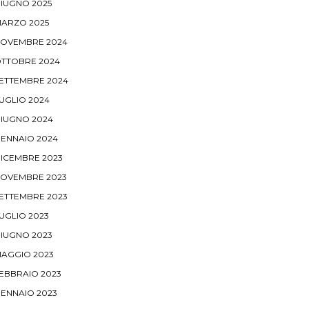
IUGNO 2025
ARZO 2025
OVEMBRE 2024
TTOBRE 2024
ETTEMBRE 2024
UGLIO 2024
IUGNO 2024
ENNAIO 2024
ICEMBRE 2023
OVEMBRE 2023
ETTEMBRE 2023
UGLIO 2023
IUGNO 2023
AGGIO 2023
EBBRAIO 2023
ENNAIO 2023