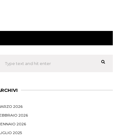
ARCHIVI
ARZO 2026
EBBRAIO 2026
ENNAIO 2026
UGLIO 2025