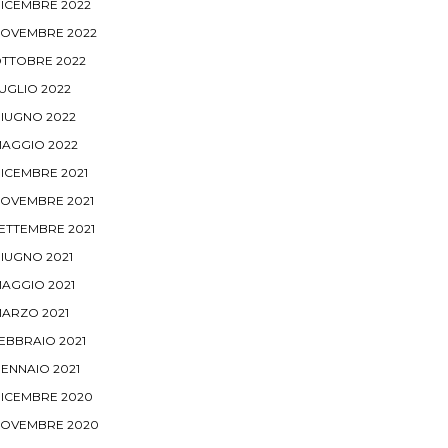
ICEMBRE 2022
OVEMBRE 2022
TTOBRE 2022
UGLIO 2022
IUGNO 2022
AGGIO 2022
ICEMBRE 2021
OVEMBRE 2021
ETTEMBRE 2021
IUGNO 2021
AGGIO 2021
ARZO 2021
EBBRAIO 2021
ENNAIO 2021
ICEMBRE 2020
OVEMBRE 2020