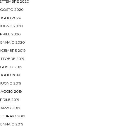
ETTEMBRE 2020
GOSTO 2020
UGLIO 2020
IUGNO 2020
PRILE 2020
ENNAIO 2020
ICEMBRE 2019
TTOBRE 2019
GOSTO 2019
UGLIO 2019
IUGNO 2019
AGGIO 2019
PRILE 2019
ARZO 2019
EBBRAIO 2019
ENNAIO 2019