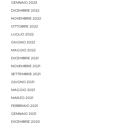
GENNAIO 2023
DICEMBRE 2022
NOVEMBRE 2022
OTTOBRE 2022
LUGLIO 2022
GIUGNO 2022
MAGGIO 2022
DICEMBRE 2021
NOVEMBRE 2021
SETTEMBRE 2021
GIUGNO 2021
MAGGIO 2021
MARZO 2021
FEBBRAIO 2021
GENNAIO 2021
DICEMBRE 2020