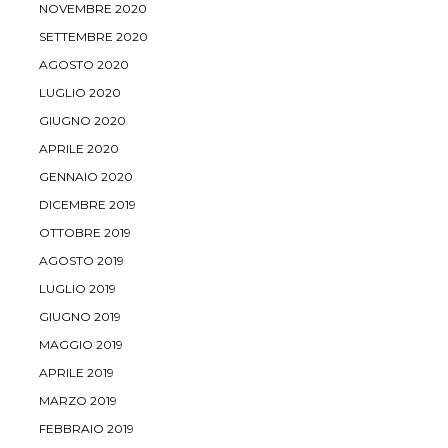
NOVEMBRE 2020
SETTEMBRE 2020
AGOSTO 2020
LUGLIO 2020
GIUGNO 2020
APRILE 2020
GENNAIO 2020
DICEMBRE 2019
OTTOBRE 2019
AGOSTO 2019
LUGLIO 2019
GIUGNO 2019
MAGGIO 2019
APRILE 2019
MARZO 2019
FEBBRAIO 2019