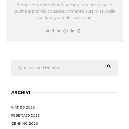
Semplicemente Mindfoodman Un uomo che in
cucina si prende consapevolmente cura di sè, della
sua famiglia e dei suoi simili.
ARCHIVI
MARZO 2026
FEBBRAIO 2026
GENNAIO 2026