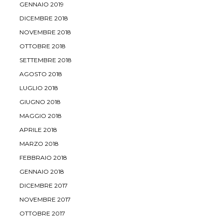
GENNAIO 2019
DICEMBRE 2018
NOVEMBRE 2018
OTTOBRE 2018
SETTEMBRE 2018
AGOSTO 2018
LUGLIO 2018
GIUGNO 2018
MAGGIO 2018
APRILE 2018
MARZO 2018
FEBBRAIO 2018
GENNAIO 2018
DICEMBRE 2017
NOVEMBRE 2017
OTTOBRE 2017