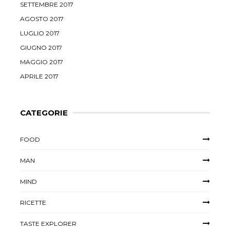
SETTEMBRE 2017
AGOSTO 2017
LUGLIO 2017
GIUGNO 2017
MAGGIO 2017
APRILE 2017
CATEGORIE
FOOD
MAN
MIND
RICETTE
TASTE EXPLORER