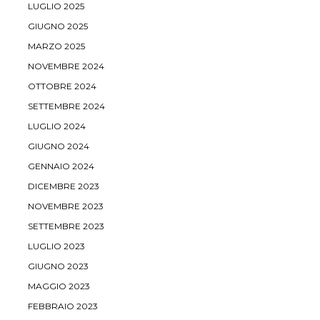
LUGLIO 2025
GIUGNO 2025
MARZO 2025
NOVEMBRE 2024
OTTOBRE 2024
SETTEMBRE 2024
LUGLIO 2024
GIUGNO 2024
GENNAIO 2024
DICEMBRE 2023
NOVEMBRE 2023
SETTEMBRE 2023
LUGLIO 2023
GIUGNO 2023
MAGGIO 2023
FEBBRAIO 2023