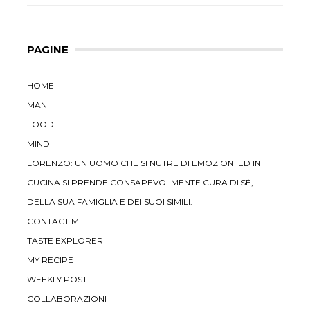
PAGINE
HOME
MAN
FOOD
MIND
LORENZO: UN UOMO CHE SI NUTRE DI EMOZIONI ED IN
CUCINA SI PRENDE CONSAPEVOLMENTE CURA DI SÉ,
DELLA SUA FAMIGLIA E DEI SUOI SIMILI.
CONTACT ME
TASTE EXPLORER
MY RECIPE
WEEKLY POST
COLLABORAZIONI