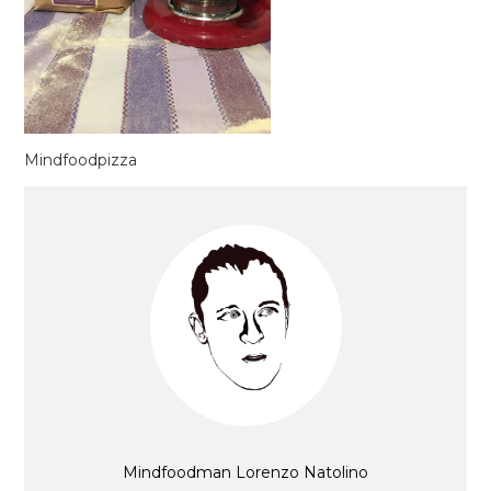
Mindfoodpizza
Mindfoodman Lorenzo Natolino