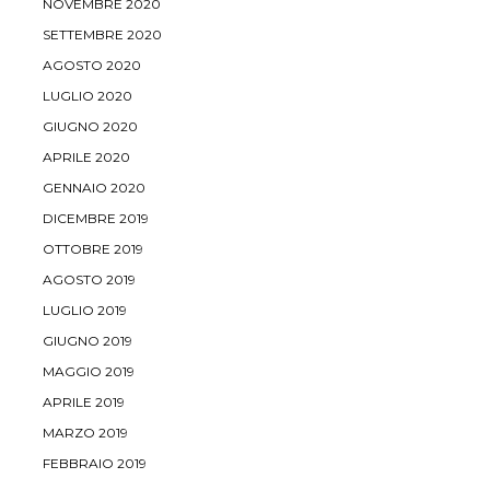
NOVEMBRE 2020
SETTEMBRE 2020
AGOSTO 2020
LUGLIO 2020
GIUGNO 2020
APRILE 2020
GENNAIO 2020
DICEMBRE 2019
OTTOBRE 2019
AGOSTO 2019
LUGLIO 2019
GIUGNO 2019
MAGGIO 2019
APRILE 2019
MARZO 2019
FEBBRAIO 2019