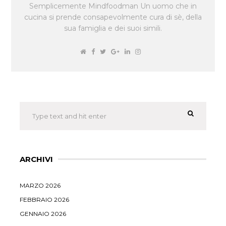
Semplicemente Mindfoodman Un uomo che in
cucina si prende consapevolmente cura di sè, della
sua famiglia e dei suoi simili.
ARCHIVI
MARZO 2026
FEBBRAIO 2026
GENNAIO 2026