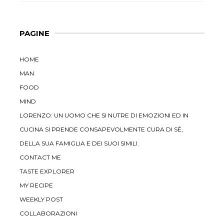
PAGINE
HOME
MAN
FOOD
MIND
LORENZO: UN UOMO CHE SI NUTRE DI EMOZIONI ED IN
CUCINA SI PRENDE CONSAPEVOLMENTE CURA DI SÉ,
DELLA SUA FAMIGLIA E DEI SUOI SIMILI.
CONTACT ME
TASTE EXPLORER
MY RECIPE
WEEKLY POST
COLLABORAZIONI