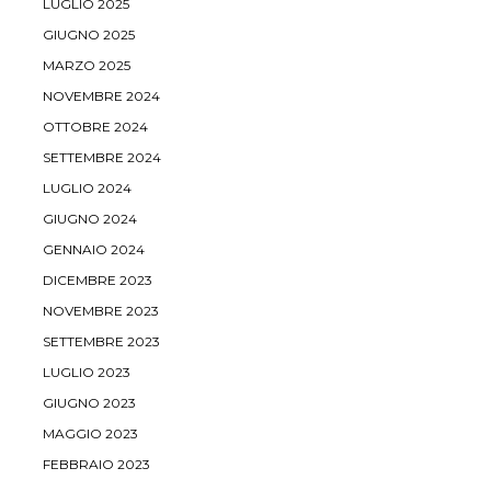
LUGLIO 2025
GIUGNO 2025
MARZO 2025
NOVEMBRE 2024
OTTOBRE 2024
SETTEMBRE 2024
LUGLIO 2024
GIUGNO 2024
GENNAIO 2024
DICEMBRE 2023
NOVEMBRE 2023
SETTEMBRE 2023
LUGLIO 2023
GIUGNO 2023
MAGGIO 2023
FEBBRAIO 2023