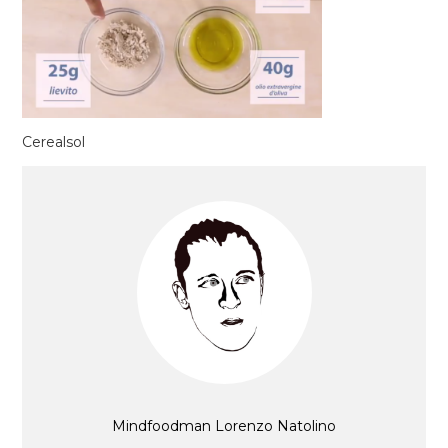
Cerealsol
Mindfoodman Lorenzo Natolino