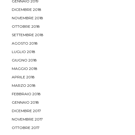
GENNAIO 2019
DICEMBRE 2018
NOVEMBRE 2018
OTTOBRE 2018
SETTEMBRE 2018
AGOSTO 2018
LUGLIO 2018
GIUGNO 2018
MAGGIO 2018
APRILE 2018
MARZO 2018
FEBBRAIO 2018
GENNAIO 2018
DICEMBRE 2017
NOVEMBRE 2017
OTTOBRE 2017