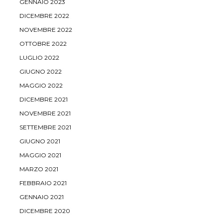
GENNAIO 2023
DICEMBRE 2022
NOVEMBRE 2022
OTTOBRE 2022
LUGLIO 2022
GIUGNO 2022
MAGGIO 2022
DICEMBRE 2021
NOVEMBRE 2021
SETTEMBRE 2021
GIUGNO 2021
MAGGIO 2021
MARZO 2021
FEBBRAIO 2021
GENNAIO 2021
DICEMBRE 2020