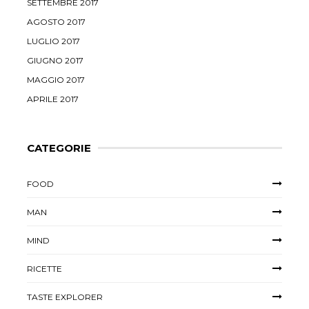
SETTEMBRE 2017
AGOSTO 2017
LUGLIO 2017
GIUGNO 2017
MAGGIO 2017
APRILE 2017
CATEGORIE
FOOD
MAN
MIND
RICETTE
TASTE EXPLORER