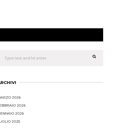
ARCHIVI
ARZO 2026
EBBRAIO 2026
ENNAIO 2026
UGLIO 2025