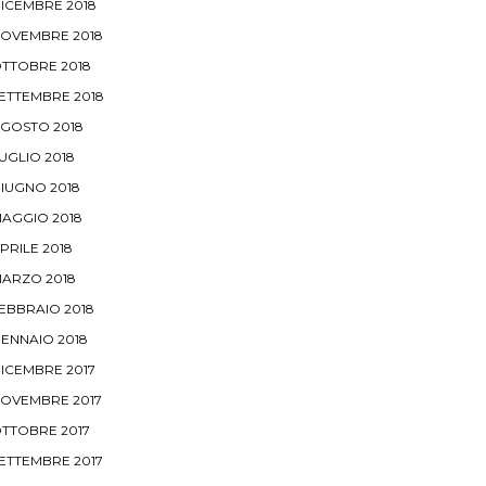
ICEMBRE 2018
OVEMBRE 2018
TTOBRE 2018
ETTEMBRE 2018
GOSTO 2018
UGLIO 2018
IUGNO 2018
AGGIO 2018
PRILE 2018
ARZO 2018
EBBRAIO 2018
ENNAIO 2018
ICEMBRE 2017
OVEMBRE 2017
TTOBRE 2017
ETTEMBRE 2017