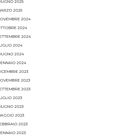
IUGNO 2025
ARZO 2025
OVEMBRE 2024
TTOBRE 2024
ETTEMBRE 2024
UGLIO 2024
IUGNO 2024
ENNAIO 2024
ICEMBRE 2023
OVEMBRE 2023
ETTEMBRE 2023
UGLIO 2023
IUGNO 2023
AGGIO 2023
EBBRAIO 2023
ENNAIO 2023