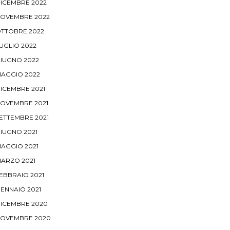
ICEMBRE 2022
OVEMBRE 2022
TTOBRE 2022
UGLIO 2022
IUGNO 2022
AGGIO 2022
ICEMBRE 2021
OVEMBRE 2021
ETTEMBRE 2021
IUGNO 2021
AGGIO 2021
ARZO 2021
EBBRAIO 2021
ENNAIO 2021
ICEMBRE 2020
OVEMBRE 2020