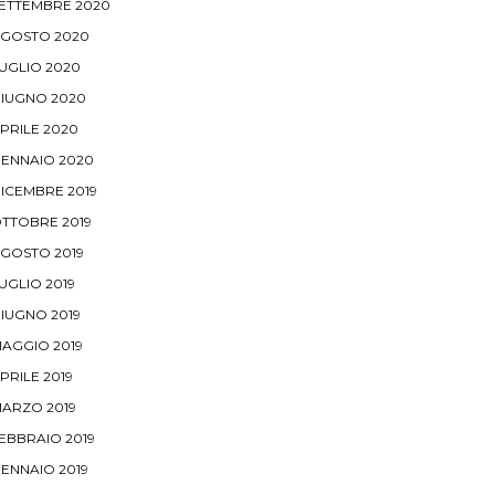
ETTEMBRE 2020
GOSTO 2020
UGLIO 2020
IUGNO 2020
PRILE 2020
ENNAIO 2020
ICEMBRE 2019
TTOBRE 2019
GOSTO 2019
UGLIO 2019
IUGNO 2019
AGGIO 2019
PRILE 2019
ARZO 2019
EBBRAIO 2019
ENNAIO 2019