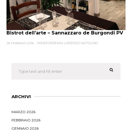
Bistrot dell’arte – Sannazzaro de Burgondi PV
MINDFOODMAN LORENZO NATOLINO
28 FEBBRAIO 2018
ARCHIVI
MARZO 2026
FEBBRAIO 2026
GENNAIO 2026