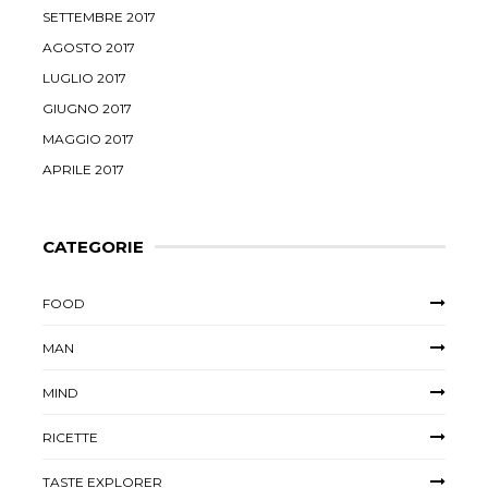
SETTEMBRE 2017
AGOSTO 2017
LUGLIO 2017
GIUGNO 2017
MAGGIO 2017
APRILE 2017
CATEGORIE
FOOD
MAN
MIND
RICETTE
TASTE EXPLORER