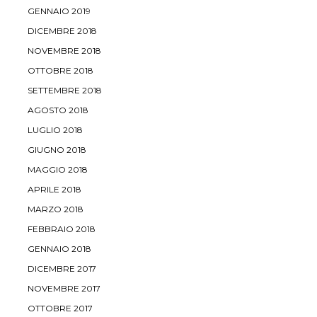
GENNAIO 2019
DICEMBRE 2018
NOVEMBRE 2018
OTTOBRE 2018
SETTEMBRE 2018
AGOSTO 2018
LUGLIO 2018
GIUGNO 2018
MAGGIO 2018
APRILE 2018
MARZO 2018
FEBBRAIO 2018
GENNAIO 2018
DICEMBRE 2017
NOVEMBRE 2017
OTTOBRE 2017