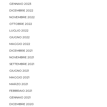
GENNAIO 2023
DICEMBRE 2022
NOVEMBRE 2022
OTTOBRE 2022
LUGLIO 2022
GIUGNO 2022
MAGGIO 2022
DICEMBRE 2021
NOVEMBRE 2021
SETTEMBRE 2021
GIUGNO 2021
MAGGIO 2021
MARZO 2021
FEBBRAIO 2021
GENNAIO 2021
DICEMBRE 2020