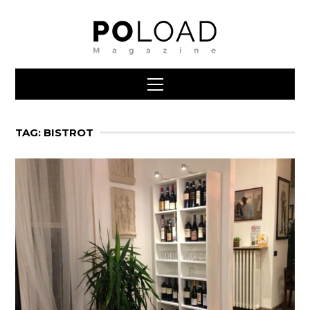
TAG: BISTROT