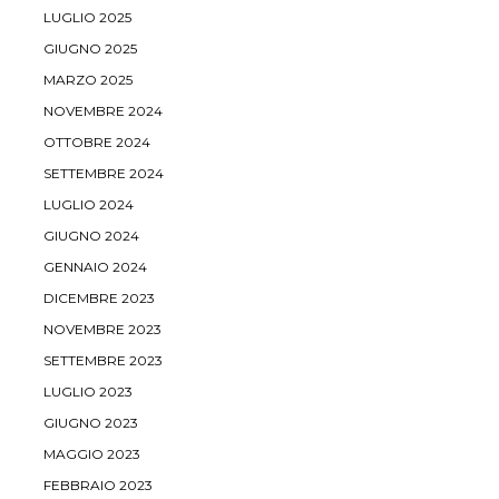
LUGLIO 2025
GIUGNO 2025
MARZO 2025
NOVEMBRE 2024
OTTOBRE 2024
SETTEMBRE 2024
LUGLIO 2024
GIUGNO 2024
GENNAIO 2024
DICEMBRE 2023
NOVEMBRE 2023
SETTEMBRE 2023
LUGLIO 2023
GIUGNO 2023
MAGGIO 2023
FEBBRAIO 2023