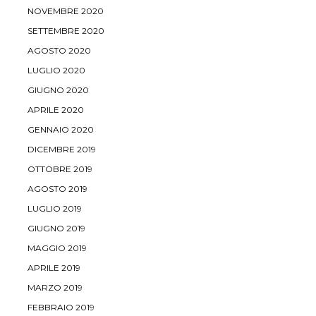
NOVEMBRE 2020
SETTEMBRE 2020
AGOSTO 2020
LUGLIO 2020
GIUGNO 2020
APRILE 2020
GENNAIO 2020
DICEMBRE 2019
OTTOBRE 2019
AGOSTO 2019
LUGLIO 2019
GIUGNO 2019
MAGGIO 2019
APRILE 2019
MARZO 2019
FEBBRAIO 2019