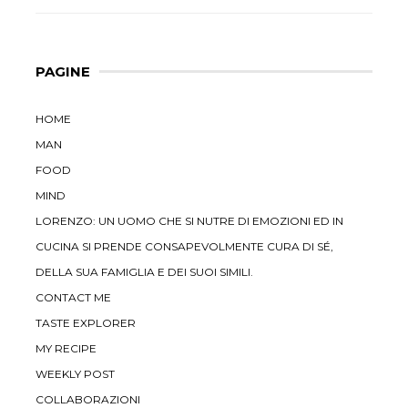
PAGINE
HOME
MAN
FOOD
MIND
LORENZO: UN UOMO CHE SI NUTRE DI EMOZIONI ED IN
CUCINA SI PRENDE CONSAPEVOLMENTE CURA DI SÉ,
DELLA SUA FAMIGLIA E DEI SUOI SIMILI.
CONTACT ME
TASTE EXPLORER
MY RECIPE
WEEKLY POST
COLLABORAZIONI