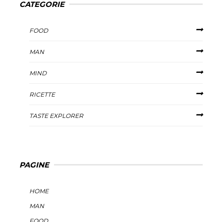
CATEGORIE
FOOD
MAN
MIND
RICETTE
TASTE EXPLORER
PAGINE
HOME
MAN
FOOD