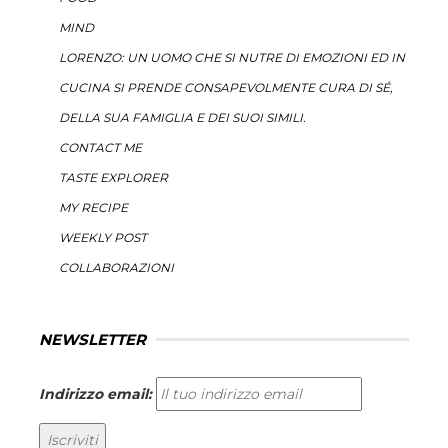
MIND
LORENZO: UN UOMO CHE SI NUTRE DI EMOZIONI ED IN
CUCINA SI PRENDE CONSAPEVOLMENTE CURA DI SÉ,
DELLA SUA FAMIGLIA E DEI SUOI SIMILI.
CONTACT ME
TASTE EXPLORER
MY RECIPE
WEEKLY POST
COLLABORAZIONI
NEWSLETTER
Indirizzo email: