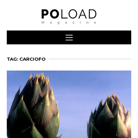
TAG: CARCIOFO