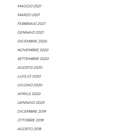
MAGGIO 2021
MARZO 2021
FEBBRAIO 2021
GENNAIO 2021
DICEMBRE 2020
NOVEMBRE 2020
SETTEMBRE 2020
AGOSTO 2020
LUGLIO 2020
GIUGNO 2020
APRILE 2020
GENNAIO 2020
DICEMBRE 2019
OTTOBRE 2019
AGOSTO 2019