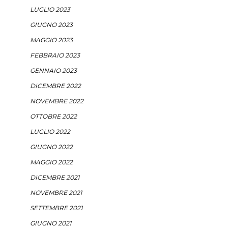
LUGLIO 2023
GIUGNO 2023
MAGGIO 2023
FEBBRAIO 2023
GENNAIO 2023
DICEMBRE 2022
NOVEMBRE 2022
OTTOBRE 2022
LUGLIO 2022
GIUGNO 2022
MAGGIO 2022
DICEMBRE 2021
NOVEMBRE 2021
SETTEMBRE 2021
GIUGNO 2021