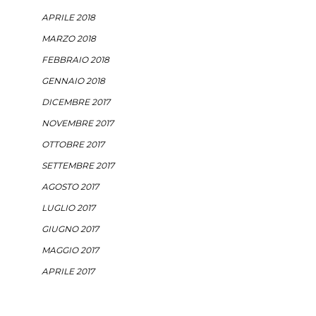
APRILE 2018
MARZO 2018
FEBBRAIO 2018
GENNAIO 2018
DICEMBRE 2017
NOVEMBRE 2017
OTTOBRE 2017
SETTEMBRE 2017
AGOSTO 2017
LUGLIO 2017
GIUGNO 2017
MAGGIO 2017
APRILE 2017