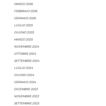
MARZO 2026
FEBBRAIO 2026
GENNAIO 2026
LUGLIO 2025
GIUGNO 2025
MARZO 2025
NOVEMBRE 2024
OTTOBRE 2024
SETTEMBRE 2024
LUGLIO 2024
GIUGNO 2024
GENNAIO 2024
DICEMBRE 2023
NOVEMBRE 2023
SETTEMBRE 2023