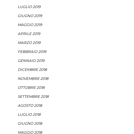
LUGLIO 2019
GIUGNO 2019
MAGGIO 2019
APRILE 2019
MARZO 2019
FEBBRAIO 2019
GENNAIO 2019
DICEMBRE 2018
NOVEMBRE 2018
OTTOBRE 2018
SETTEMBRE 2018
AGOSTO 2018
LUGLIO 2018
GIUGNO 2018
MAGGIO 2018