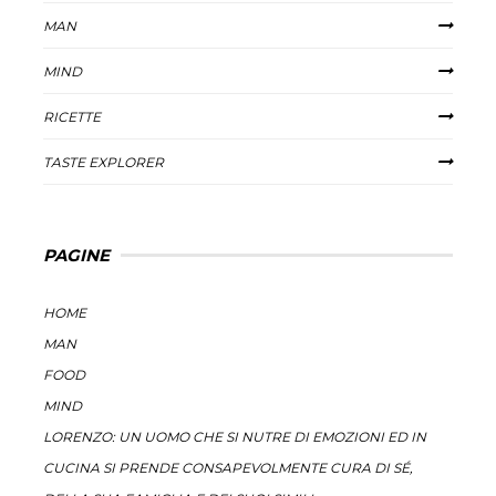
MAN
MIND
RICETTE
TASTE EXPLORER
PAGINE
HOME
MAN
FOOD
MIND
LORENZO: UN UOMO CHE SI NUTRE DI EMOZIONI ED IN
CUCINA SI PRENDE CONSAPEVOLMENTE CURA DI SÉ,