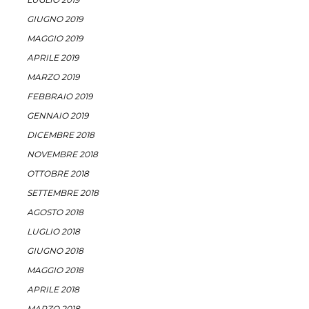
GIUGNO 2019
MAGGIO 2019
APRILE 2019
MARZO 2019
FEBBRAIO 2019
GENNAIO 2019
DICEMBRE 2018
NOVEMBRE 2018
OTTOBRE 2018
SETTEMBRE 2018
AGOSTO 2018
LUGLIO 2018
GIUGNO 2018
MAGGIO 2018
APRILE 2018
MARZO 2018