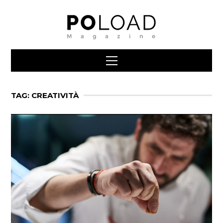
TAG: CREATIVITÀ