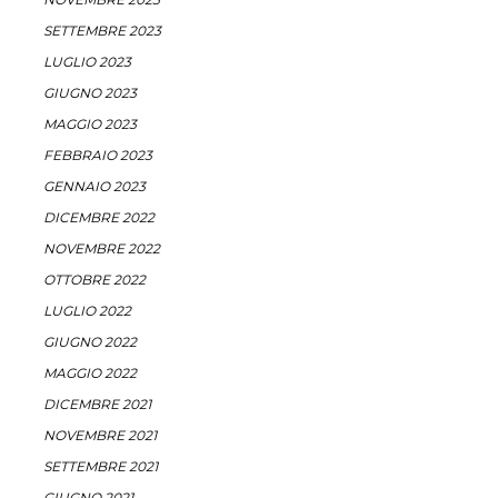
SETTEMBRE 2023
LUGLIO 2023
GIUGNO 2023
MAGGIO 2023
FEBBRAIO 2023
GENNAIO 2023
DICEMBRE 2022
NOVEMBRE 2022
OTTOBRE 2022
LUGLIO 2022
GIUGNO 2022
MAGGIO 2022
DICEMBRE 2021
NOVEMBRE 2021
SETTEMBRE 2021
GIUGNO 2021