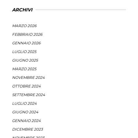
ARCHIVI
MARZO 2026
FEBBRAIO 2026
GENNAIO 2026
LUGLIO 2025
GIUGNO 2025
MARZO 2025
NOVEMBRE 2024
OTTOBRE 2024
SETTEMBRE 2024
LUGLIO 2024
GIUGNO 2024
GENNAIO 2024
DICEMBRE 2023
NOVEMBRE 2023