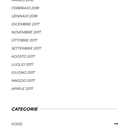
FEBBRAIO 2018
GENNAIO 2018
DICEMBRE 2017
NOVEMBRE 2017
OTTOBRE 2017
SETTEMBRE 2017
AGOSTO 2017
LUGLIO 2017
GIUGNO 2017
MAGGIO 2017
APRILE 2017
CATEGORIE
FOOD