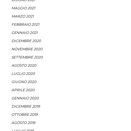
MAGGIO 2021
MARZO 2021
FEBBRAIO 2021
GENNAIO 2021
DICEMBRE 2020
NOVEMBRE 2020
SETTEMBRE 2020
AGOSTO 2020
LUGLIO 2020
GIUGNO 2020
APRILE 2020
GENNAIO 2020
DICEMBRE 2019
OTTOBRE 2019
AGOSTO 2019
LUGLIO 2019