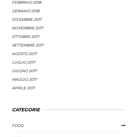
FEBBRAIO 2018
GENNAIO 2018
DICEMBRE 2017
NOVEMBRE 2017
OTTOBRE 2017
SETTEMBRE 2017
AGOSTO 2017
LUGLIO 2017
GIUGNO 2017
MAGGIO 2017
APRILE 2017
CATEGORIE
FOOD