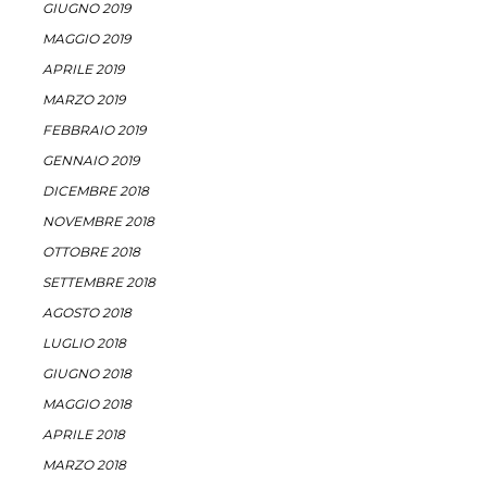
GIUGNO 2019
MAGGIO 2019
APRILE 2019
MARZO 2019
FEBBRAIO 2019
GENNAIO 2019
DICEMBRE 2018
NOVEMBRE 2018
OTTOBRE 2018
SETTEMBRE 2018
AGOSTO 2018
LUGLIO 2018
GIUGNO 2018
MAGGIO 2018
APRILE 2018
MARZO 2018