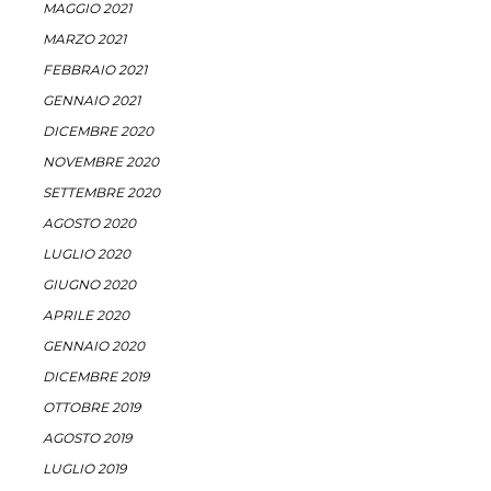
MAGGIO 2021
MARZO 2021
FEBBRAIO 2021
GENNAIO 2021
DICEMBRE 2020
NOVEMBRE 2020
SETTEMBRE 2020
AGOSTO 2020
LUGLIO 2020
GIUGNO 2020
APRILE 2020
GENNAIO 2020
DICEMBRE 2019
OTTOBRE 2019
AGOSTO 2019
LUGLIO 2019