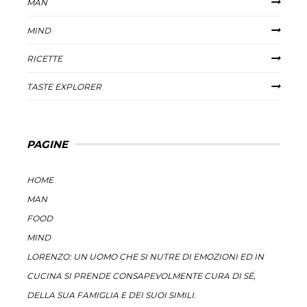
MAN
MIND
RICETTE
TASTE EXPLORER
PAGINE
HOME
MAN
FOOD
MIND
LORENZO: UN UOMO CHE SI NUTRE DI EMOZIONI ED IN
CUCINA SI PRENDE CONSAPEVOLMENTE CURA DI SÉ,
DELLA SUA FAMIGLIA E DEI SUOI SIMILI.