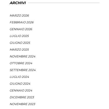
ARCHIVI
MARZO 2026
FEBBRAIO 2026
GENNAIO 2026
LUGLIO 2025
GIUGNO 2025
MARZO 2025
NOVEMBRE 2024
OTTOBRE 2024
SETTEMBRE 2024
LUGLIO 2024
GIUGNO 2024
GENNAIO 2024
DICEMBRE 2023
NOVEMBRE 2023