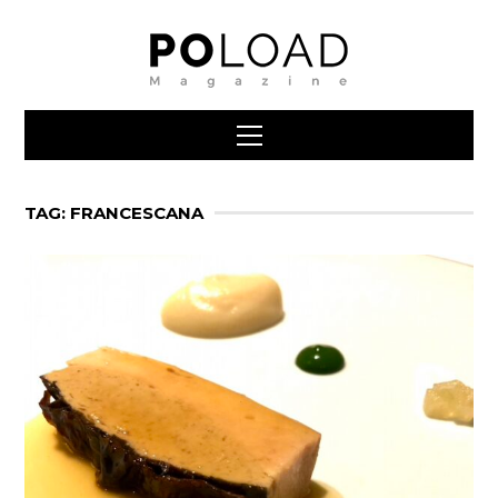
TAG: FRANCESCANA