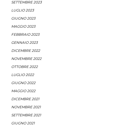
SETTEMBRE 2023
LUGLIO 2023
GIUGNO 2023
MAGGIO 2023
FEBBRAIO 2023
GENNAIO 2023
DICEMBRE 2022
NOVEMBRE 2022
OTTOBRE 2022
LUGLIO 2022
GIUGNO 2022
MAGGIO 2022
DICEMBRE 2021
NOVEMBRE 2021
SETTEMBRE 2021
GIUGNO 2021